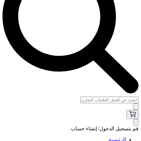
قم بتسجيل الدخول/ إنشاء حساب
الرئيسية