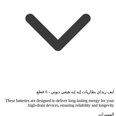
ايف ريداي بطاريات إيه إيه هيفي ديوتي - 6 قطع
These batteries are designed to deliver long-lasting energy for your
high-drain devices, ensuring reliability and longevity.
المميزات