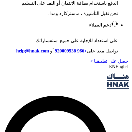
الدفع باستخدام بطاقة الائتمان أو النقد على التسليم
نحن نقبل التأشيرة ، ماستركارد ومدا.
دعم العملاء
على استعداد للإجابة على جميع استفساراتك
تواصل معنا على
+966 920009538
أو
help@hnak.com
احصل على تطبيقنا >
EN
English