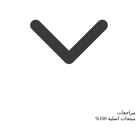
مراجعات
منتجات اصلية 100%