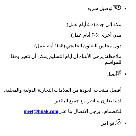
توصيل سريع
مكة إلى جدة (3-4 أيام عمل)
مدن أخرى (5-7 أيام عمل)
دول مجلس التعاون الخليجي (8-10 أيام عمل)
ملاحظة: يرجى الأنتباه أن أيام التسليم يمكن أن تتغير وفقًا
للمواسم
أصيل
أفضل منتجات الجودة من العلامات التجارية الدولية والمحلية.
لدينا تعاون مباشر مع جميع البائعين.
للانضمام ، يرجى الاتصال بنا على
meet@hnak.com
دفع امن