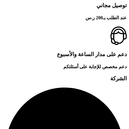
توصيل مجاني
عند الطلب بـ200 ر.س
دعم على مدار الساعة والأسبوع
دعم مخصص للإجابة على أسئلتكم
الشركة