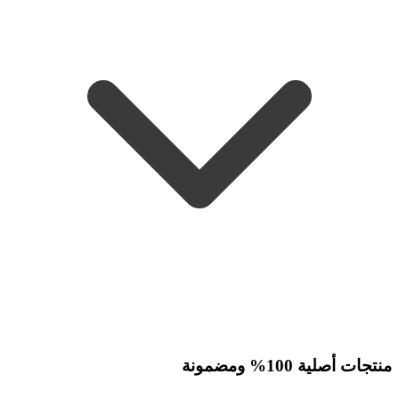
منتجات أصلية 100% ومضمونة