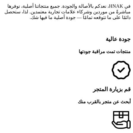
في HNAK، نعدكم بالأصالة والجودة. جميع منتجاتنا أصلية، نوفرها
مباشرةً من موردين وشركاء علامات تجارية معتمدين. لذا، ستحصل
دائمًا على ما تتوقعه تمامًا — جودة أصلية ما فيها شك.
جودة عالية
منتجات تمت مراقبة جودتها
قم بزيارة المتجر
أبحث عن متجر بالقرب منك