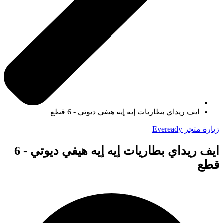
ايف ريداي بطاريات إيه إيه هيفي ديوتي - 6 قطع
زيارة متجر Eveready
ايف ريداي بطاريات إيه إيه هيفي ديوتي - 6
قطع