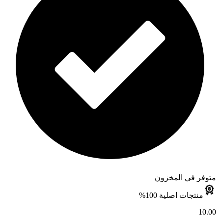
متوفر في المخزون
منتجات اصلية 100%
10.00