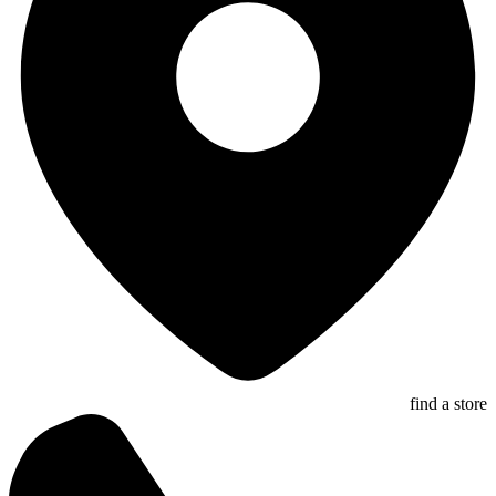
find a store