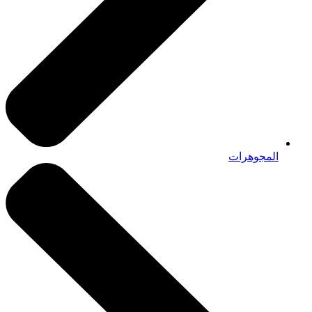
المجوهرات