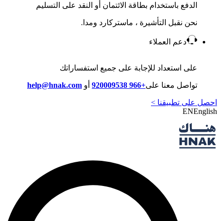
الدفع باستخدام بطاقة الائتمان أو النقد على التسليم
نحن نقبل التأشيرة ، ماستركارد ومدا.
دعم العملاء
على استعداد للإجابة على جميع استفساراتك
تواصل معنا على
+966 920009538
أو
help@hnak.com
احصل على تطبيقنا >
EN
English