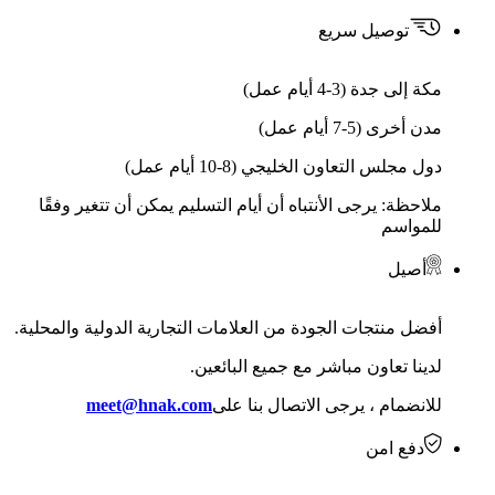
توصيل سريع
مكة إلى جدة (3-4 أيام عمل)
مدن أخرى (5-7 أيام عمل)
دول مجلس التعاون الخليجي (8-10 أيام عمل)
ملاحظة: يرجى الأنتباه أن أيام التسليم يمكن أن تتغير وفقًا
للمواسم
أصيل
أفضل منتجات الجودة من العلامات التجارية الدولية والمحلية.
لدينا تعاون مباشر مع جميع البائعين.
للانضمام ، يرجى الاتصال بنا على
meet@hnak.com
دفع امن