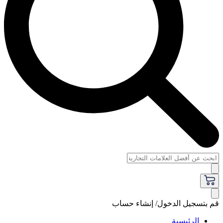
قم بتسجيل الدخول/ إنشاء حساب
الرئيسية