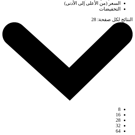
السعر (من الأعلى إلى الأدنى)
التخفيضات
النتائج لكل صفحة
:
28
8
16
28
32
64