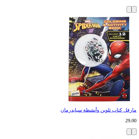
مارفل كتاب تلوين وأنشطة سبايدرمان
29.00