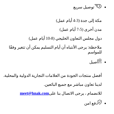
توصيل سريع
مكة إلى جدة (3-4 أيام عمل)
مدن أخرى (5-7 أيام عمل)
دول مجلس التعاون الخليجي (8-10 أيام عمل)
ملاحظة: يرجى الأنتباه أن أيام التسليم يمكن أن تتغير وفقًا
للمواسم
أصيل
أفضل منتجات الجودة من العلامات التجارية الدولية والمحلية.
لدينا تعاون مباشر مع جميع البائعين.
للانضمام ، يرجى الاتصال بنا على
meet@hnak.com
دفع امن