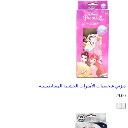
ديزني شخصيات الأميرات الخشبية المغناطيسية
29.00