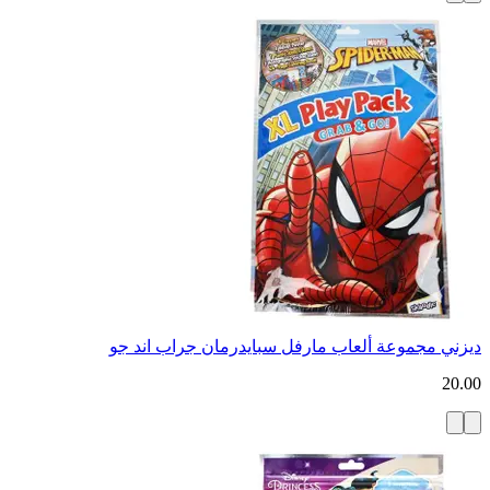
ديزني مجموعة ألعاب مارفل سبايدرمان جراب اند جو
20.00