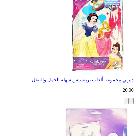
ديزني مجموعة ألعاب برينسيس سهلة الحمل والتنقل
20.00