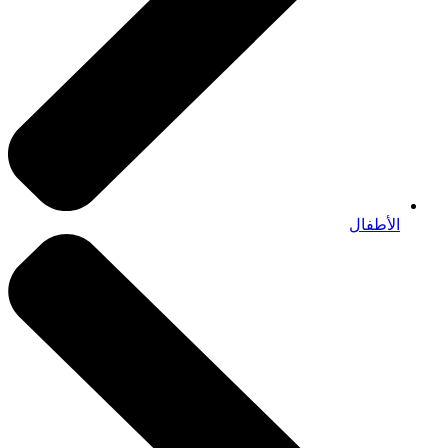
الأطفال