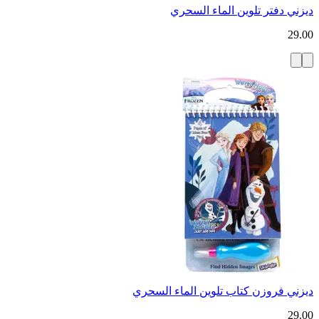
ديزني دفتر تلوين الماء السحري
29.00
ديزني فروزن كتاب تلوين الماء السحري
29.00