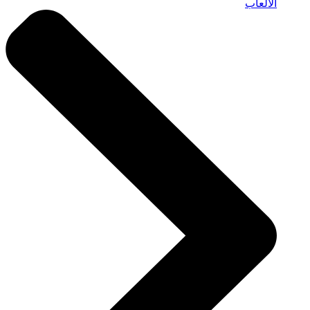
الألعاب