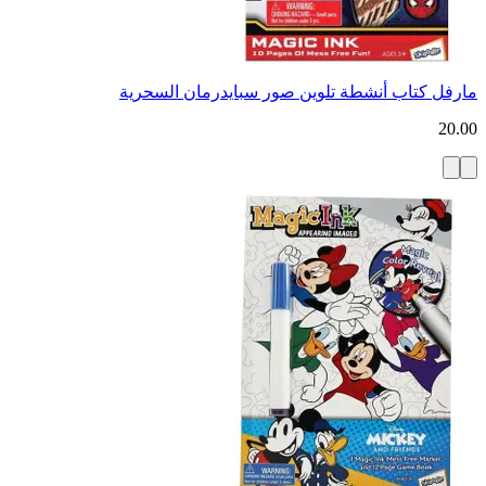
مارفل كتاب أنشطة تلوين صور سبايدرمان السحرية
20.00