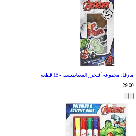
مارفل مجموعة أفنجرز المغناطيسية - 15 قطعة
29.00