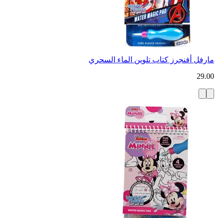
مارفل أفنجرز كتاب تلوين الماء السحري
29.00