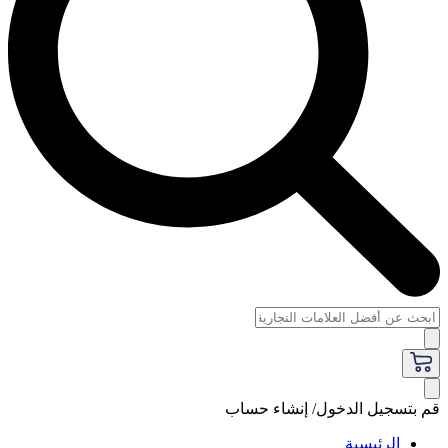
قم بتسجيل الدخول/ إنشاء حساب
الرئيسية