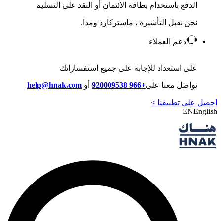
الدفع باستخدام بطاقة الائتمان أو النقد على التسليم
نحن نقبل التأشيرة ، ماستركارد ومدا.
دعم العملاء
على استعداد للإجابة على جميع استفساراتك
تواصل معنا على
+966 920009538
أو
help@hnak.com
احصل على تطبيقنا >
EN
English