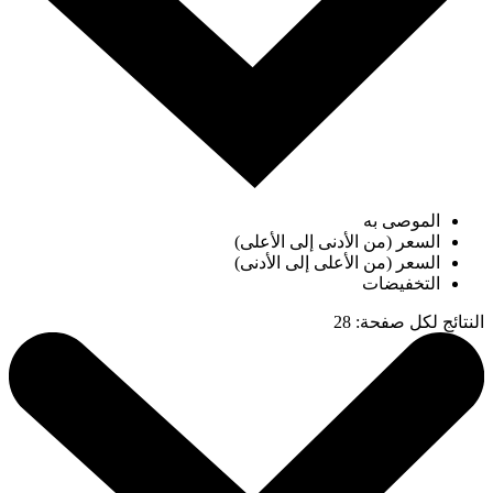
الموصى به
السعر (من الأدنى إلى الأعلى)
السعر (من الأعلى إلى الأدنى)
التخفيضات
النتائج لكل صفحة
:
28