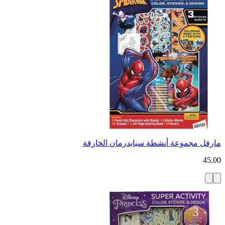
مارفل مجموعة أنشطة سبايدرمان الخارقة
45.00