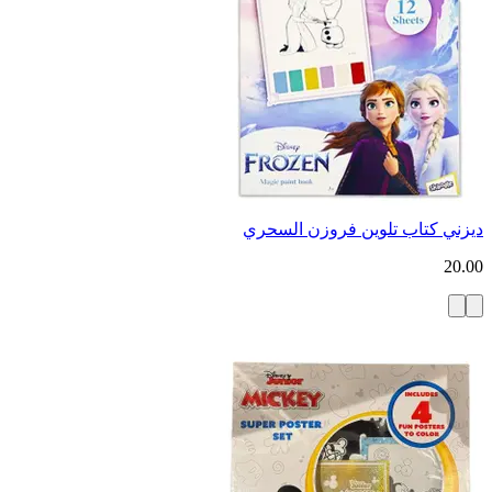
ديزني كتاب تلوين فروزن السحري
20.00