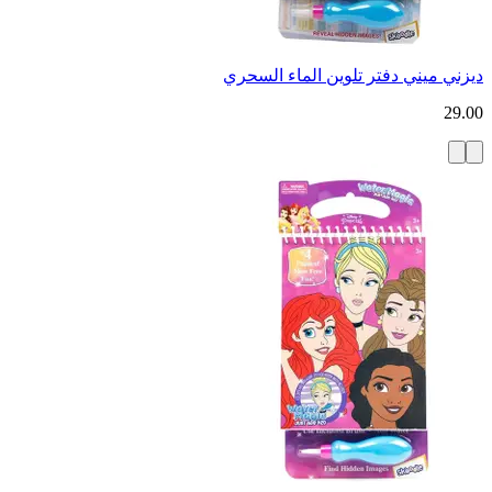
ديزني ميني دفتر تلوين الماء السحري
29.00