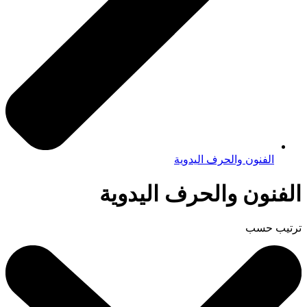
الفنون والحرف اليدوية
الفنون والحرف اليدوية
ترتيب حسب