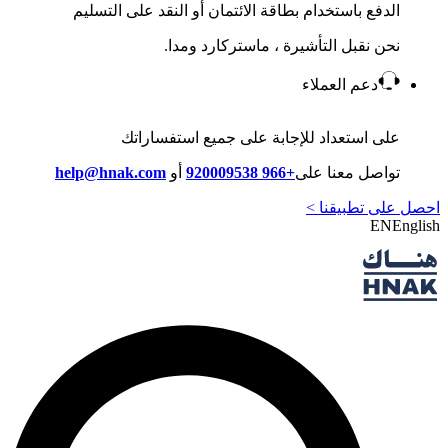
الدفع باستخدام بطاقة الائتمان أو النقد على التسليم
نحن نقبل التأشيرة ، ماستركارد ومدا.
دعم العملاء
على استعداد للإجابة على جميع استفساراتك
تواصل معنا على
+966 920009538
أو
help@hnak.com
احصل على تطبيقنا >
EN
English