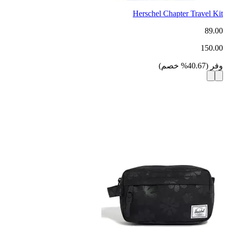
Herschel Chapter Travel Kit
89.00
150.00
وفر
(
40.67
%
خصم
)