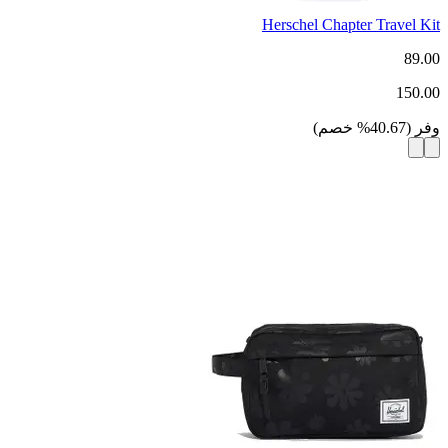
Herschel Chapter Travel Kit
89.00
150.00
وفر
(
40.67
%
خصم
)