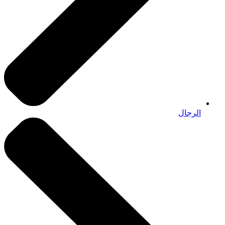
الرجال