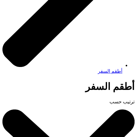
أطقم السفر
أطقم السفر
ترتيب حسب