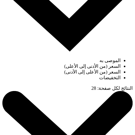
الموصى به
السعر (من الأدنى إلى الأعلى)
السعر (من الأعلى إلى الأدنى)
التخفيضات
النتائج لكل صفحة
:
28