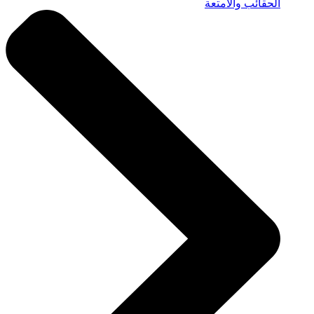
الحقائب والأمتعة