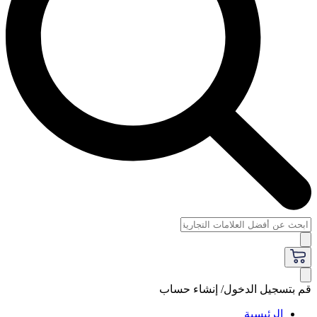
قم بتسجيل الدخول/ إنشاء حساب
الرئيسية