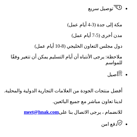
توصيل سريع
مكة إلى جدة (3-4 أيام عمل)
مدن أخرى (5-7 أيام عمل)
دول مجلس التعاون الخليجي (8-10 أيام عمل)
ملاحظة: يرجى الأنتباه أن أيام التسليم يمكن أن تتغير وفقًا
للمواسم
أصيل
أفضل منتجات الجودة من العلامات التجارية الدولية والمحلية.
لدينا تعاون مباشر مع جميع البائعين.
للانضمام ، يرجى الاتصال بنا على
meet@hnak.com
دفع امن