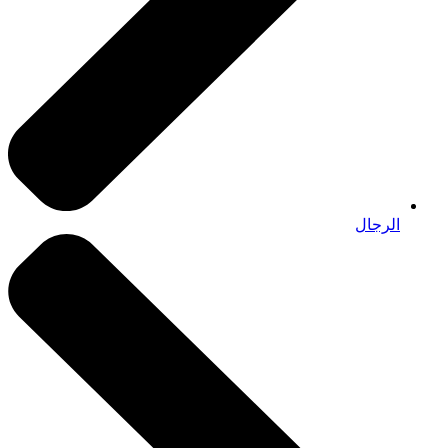
الرجال