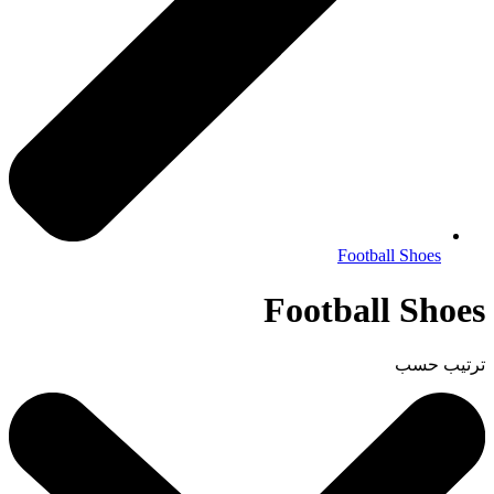
Football Shoes
Football Shoes
ترتيب حسب