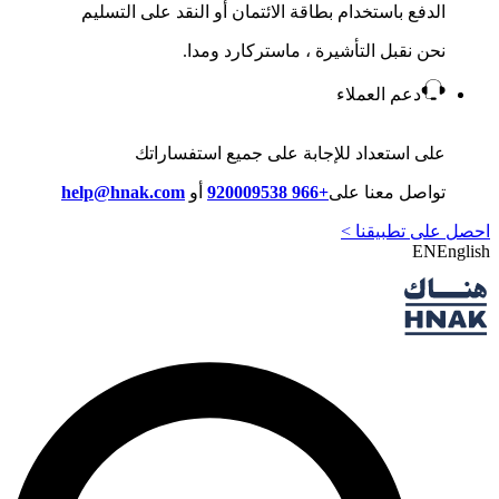
الدفع باستخدام بطاقة الائتمان أو النقد على التسليم
نحن نقبل التأشيرة ، ماستركارد ومدا.
دعم العملاء
على استعداد للإجابة على جميع استفساراتك
تواصل معنا على
+966 920009538
أو
help@hnak.com
احصل على تطبيقنا >
EN
English