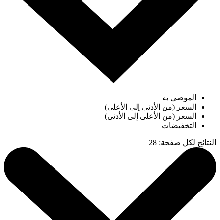
الموصى به
السعر (من الأدنى إلى الأعلى)
السعر (من الأعلى إلى الأدنى)
التخفيضات
النتائج لكل صفحة
:
28