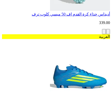
أديداس حذاء كرة القدم اف 50 ميسي كلوب ترف
339.00
العربية