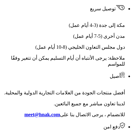
توصيل سريع
مكة إلى جدة (3-4 أيام عمل)
مدن أخرى (5-7 أيام عمل)
دول مجلس التعاون الخليجي (8-10 أيام عمل)
ملاحظة: يرجى الأنتباه أن أيام التسليم يمكن أن تتغير وفقًا
للمواسم
أصيل
أفضل منتجات الجودة من العلامات التجارية الدولية والمحلية.
لدينا تعاون مباشر مع جميع البائعين.
للانضمام ، يرجى الاتصال بنا على
meet@hnak.com
دفع امن