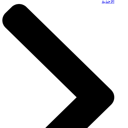
الأحذية