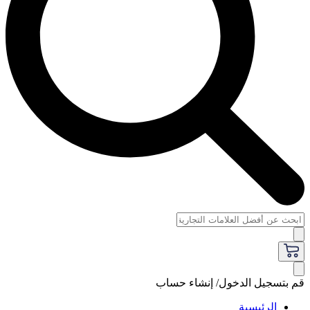
قم بتسجيل الدخول/ إنشاء حساب
الرئيسية