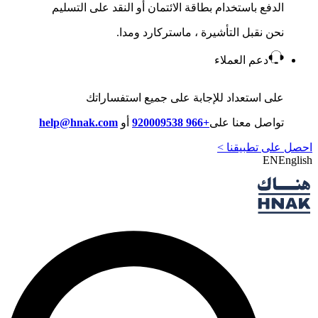
الدفع باستخدام بطاقة الائتمان أو النقد على التسليم
نحن نقبل التأشيرة ، ماستركارد ومدا.
دعم العملاء
على استعداد للإجابة على جميع استفساراتك
تواصل معنا على
+966 920009538
أو
help@hnak.com
احصل على تطبيقنا >
EN
English