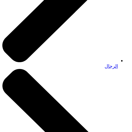
الرجال