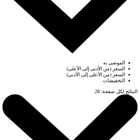
الموصى به
السعر (من الأدنى إلى الأعلى)
السعر (من الأعلى إلى الأدنى)
التخفيضات
النتائج لكل صفحة
:
28