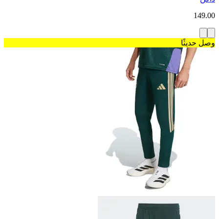
149.00
وصل حديثًا