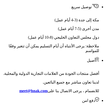
توصيل سريع
مكة إلى جدة (3-4 أيام عمل)
مدن أخرى (5-7 أيام عمل)
دول مجلس التعاون الخليجي (8-10 أيام عمل)
ملاحظة: يرجى الأنتباه أن أيام التسليم يمكن أن تتغير وفقًا
للمواسم
أصيل
أفضل منتجات الجودة من العلامات التجارية الدولية والمحلية.
لدينا تعاون مباشر مع جميع البائعين.
للانضمام ، يرجى الاتصال بنا على
meet@hnak.com
دفع امن