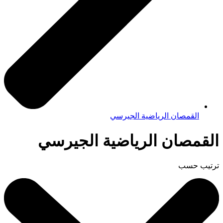
القمصان الرياضية الجيرسي
القمصان الرياضية الجيرسي
ترتيب حسب