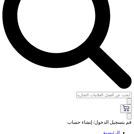
قم بتسجيل الدخول/ إنشاء حساب
الرئيسية