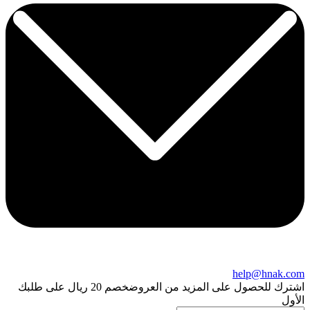
help@hnak.com
اشترك للحصول على المزيد من العروض
خصم 20 ريال على طلبك
الأول