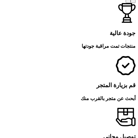
جودة عالية
منتجات تمت مراقبة جودتها
قم بزيارة المتجر
أبحث عن متجر بالقرب منك
توصيل مجاني