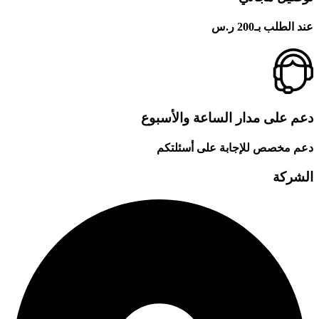
عند الطلب بـ200 ر.س
دعم على مدار الساعة والأسبوع
دعم مخصص للإجابة على أسئلتكم
الشركة