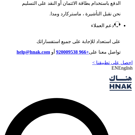
الدفع باستخدام بطاقة الائتمان أو النقد على التسليم
نحن نقبل التأشيرة ، ماستركارد ومدا.
دعم العملاء
على استعداد للإجابة على جميع استفساراتك
تواصل معنا على
+966 920009538
أو
help@hnak.com
احصل على تطبيقنا >
EN
English