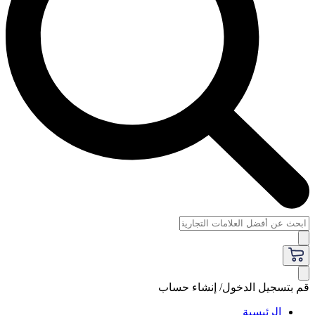
قم بتسجيل الدخول/ إنشاء حساب
الرئيسية