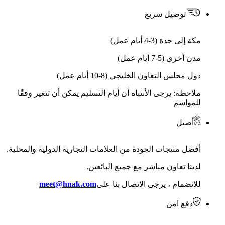
توصيل سريع
مكة إلى جدة (3-4 أيام عمل)
مدن أخرى (5-7 أيام عمل)
دول مجلس التعاون الخليجي (8-10 أيام عمل)
ملاحظة: يرجى الأنتباه أن أيام التسليم يمكن أن تتغير وفقًا
للمواسم
أصيل
أفضل منتجات الجودة من العلامات التجارية الدولية والمحلية.
لدينا تعاون مباشر مع جميع البائعين.
للانضمام ، يرجى الاتصال بنا على
meet@hnak.com
دفع امن