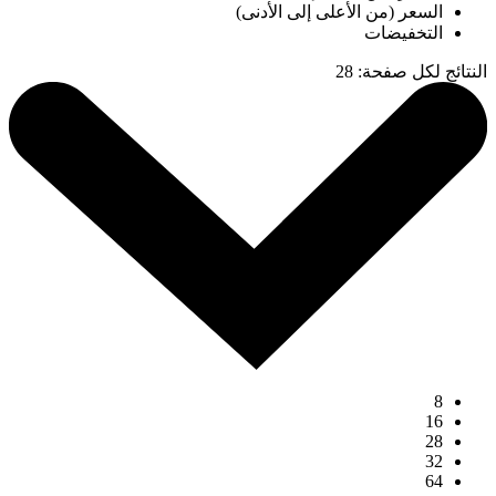
السعر (من الأعلى إلى الأدنى)
التخفيضات
النتائج لكل صفحة
:
28
8
16
28
32
64