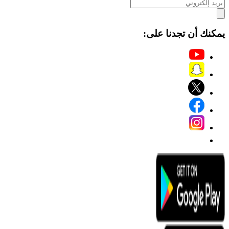
يمكنك أن تجدنا على: