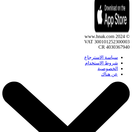
© 2024 www.hnak.com
VAT 300101252300003
CR 4030367940
سياسة الاسترجاع
شروط الاستخدام
الخصوصية
عن هناك