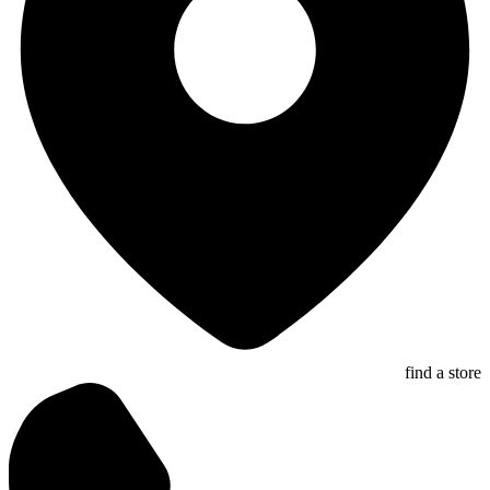
find a store