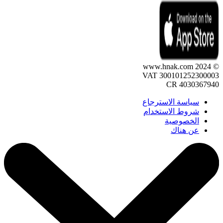
© 2024 www.hnak.com
VAT 300101252300003
CR 4030367940
سياسة الاسترجاع
شروط الاستخدام
الخصوصية
عن هناك