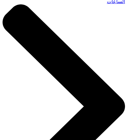
الساعات