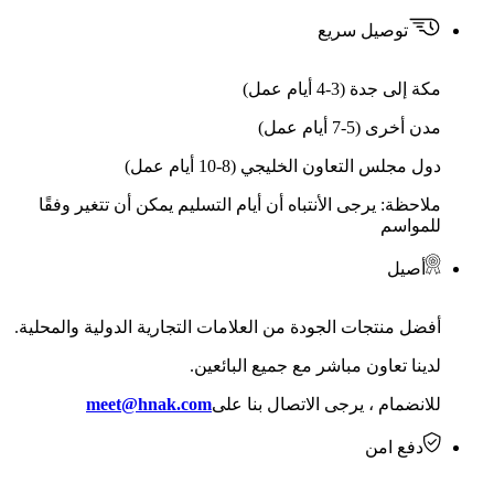
توصيل سريع
مكة إلى جدة (3-4 أيام عمل)
مدن أخرى (5-7 أيام عمل)
دول مجلس التعاون الخليجي (8-10 أيام عمل)
ملاحظة: يرجى الأنتباه أن أيام التسليم يمكن أن تتغير وفقًا
للمواسم
أصيل
أفضل منتجات الجودة من العلامات التجارية الدولية والمحلية.
لدينا تعاون مباشر مع جميع البائعين.
للانضمام ، يرجى الاتصال بنا على
meet@hnak.com
دفع امن