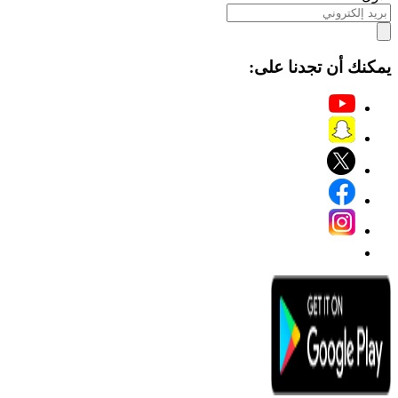
يمكنك أن تجدنا على: