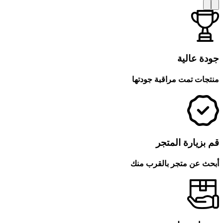
جودة عالية
منتجات تمت مراقبة جودتها
قم بزيارة المتجر
أبحث عن متجر بالقرب منك