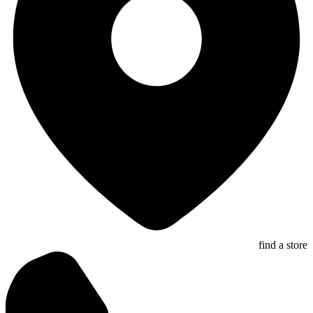
find a store