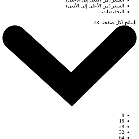
السعر (من الأعلى إلى الأدنى)
التخفيضات
النتائج لكل صفحة
:
28
8
16
28
32
64