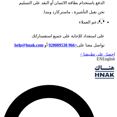
الدفع باستخدام بطاقة الائتمان أو النقد على التسليم
نحن نقبل التأشيرة ، ماستركارد ومدا.
دعم العملاء
على استعداد للإجابة على جميع استفساراتك
تواصل معنا على
+966 920009538
أو
help@hnak.com
احصل على تطبيقنا >
EN
English