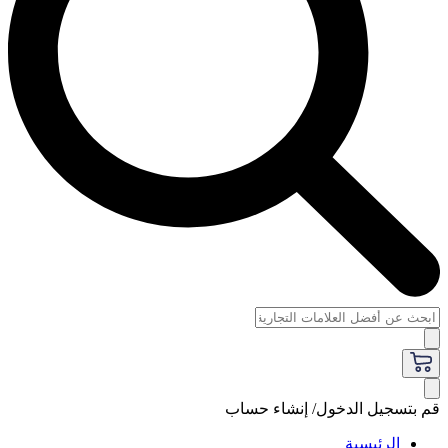
قم بتسجيل الدخول/ إنشاء حساب
الرئيسية