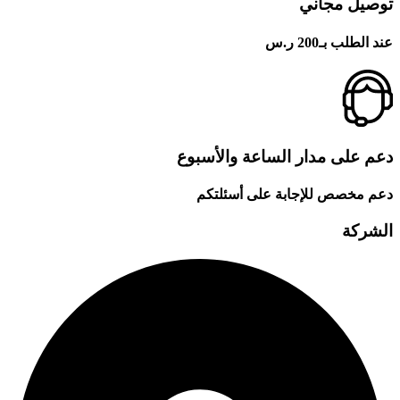
توصيل مجاني
عند الطلب بـ200 ر.س
دعم على مدار الساعة والأسبوع
دعم مخصص للإجابة على أسئلتكم
الشركة