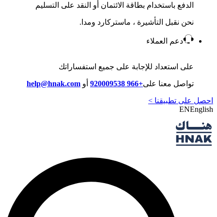
الدفع باستخدام بطاقة الائتمان أو النقد على التسليم
نحن نقبل التأشيرة ، ماستركارد ومدا.
دعم العملاء
على استعداد للإجابة على جميع استفساراتك
تواصل معنا على
+966 920009538
أو
help@hnak.com
احصل على تطبيقنا >
EN
English