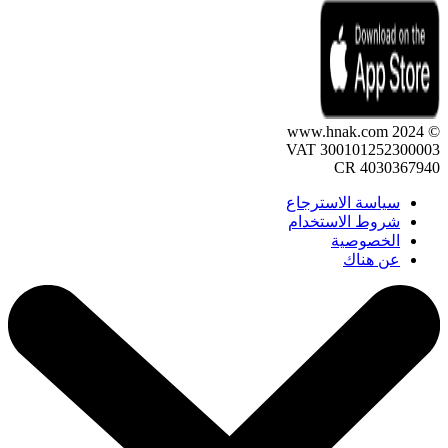
© 2024 www.hnak.com
VAT 300101252300003
CR 4030367940
سياسة الاسترجاع
شروط الاستخدام
الخصوصية
عن هناك