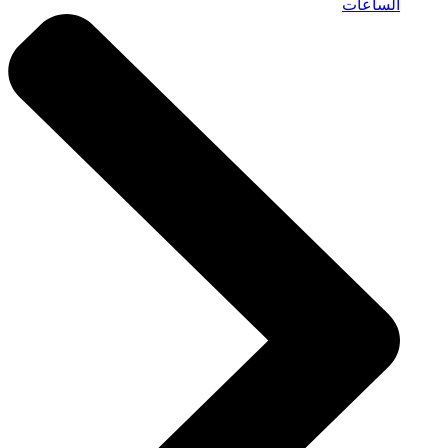
الساعات