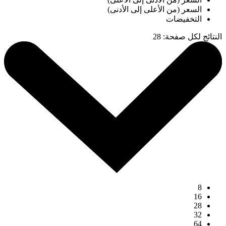
السعر (من الأعلى إلى الأدنى)
التخفيضات
النتائج لكل صفحة
:
28
8
16
28
32
64