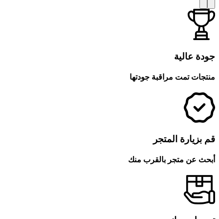
جودة عالية
منتجات تمت مراقبة جودتها
قم بزيارة المتجر
أبحث عن متجر بالقرب منك