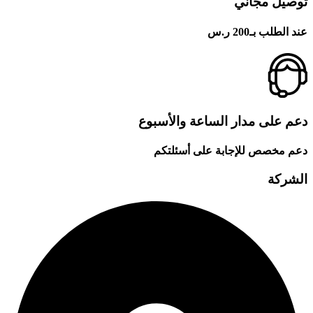
توصيل مجاني
عند الطلب بـ200 ر.س
دعم على مدار الساعة والأسبوع
دعم مخصص للإجابة على أسئلتكم
الشركة