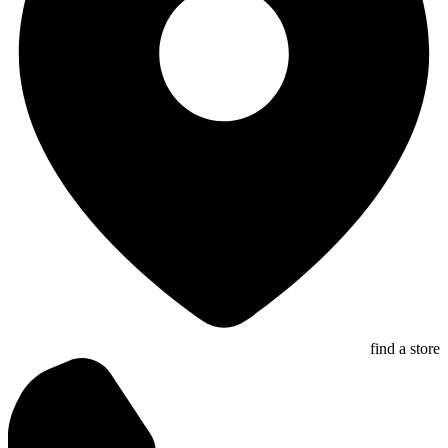
find a store