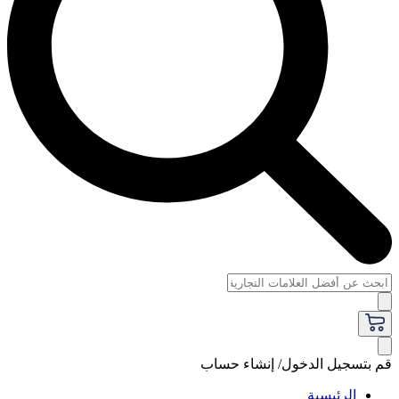
قم بتسجيل الدخول/ إنشاء حساب
الرئيسية