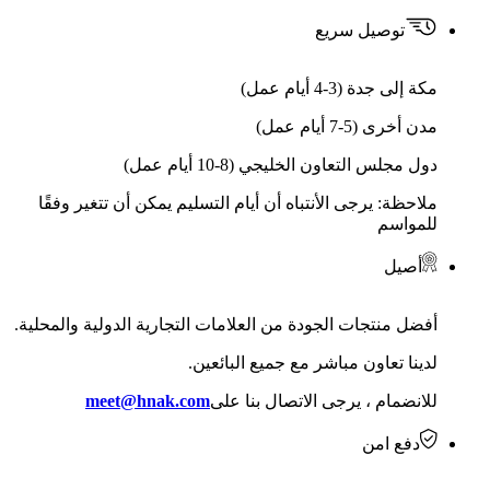
توصيل سريع
مكة إلى جدة (3-4 أيام عمل)
مدن أخرى (5-7 أيام عمل)
دول مجلس التعاون الخليجي (8-10 أيام عمل)
ملاحظة: يرجى الأنتباه أن أيام التسليم يمكن أن تتغير وفقًا
للمواسم
أصيل
أفضل منتجات الجودة من العلامات التجارية الدولية والمحلية.
لدينا تعاون مباشر مع جميع البائعين.
للانضمام ، يرجى الاتصال بنا على
meet@hnak.com
دفع امن