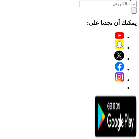
يمكنك أن تجدنا على: