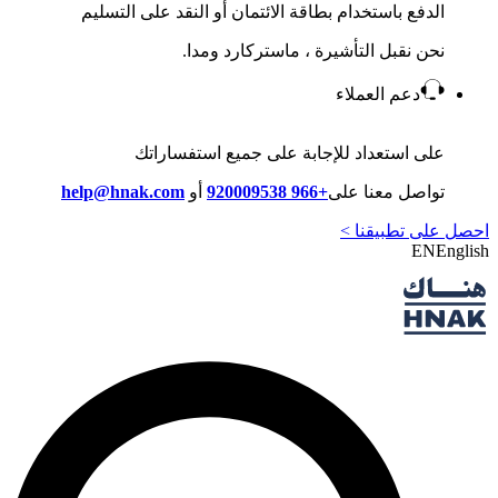
الدفع باستخدام بطاقة الائتمان أو النقد على التسليم
نحن نقبل التأشيرة ، ماستركارد ومدا.
دعم العملاء
على استعداد للإجابة على جميع استفساراتك
تواصل معنا على
+966 920009538
أو
help@hnak.com
احصل على تطبيقنا >
EN
English