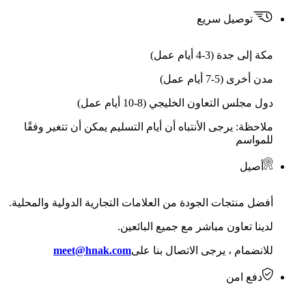
توصيل سريع
مكة إلى جدة (3-4 أيام عمل)
مدن أخرى (5-7 أيام عمل)
دول مجلس التعاون الخليجي (8-10 أيام عمل)
ملاحظة: يرجى الأنتباه أن أيام التسليم يمكن أن تتغير وفقًا
للمواسم
أصيل
أفضل منتجات الجودة من العلامات التجارية الدولية والمحلية.
لدينا تعاون مباشر مع جميع البائعين.
للانضمام ، يرجى الاتصال بنا على
meet@hnak.com
دفع امن