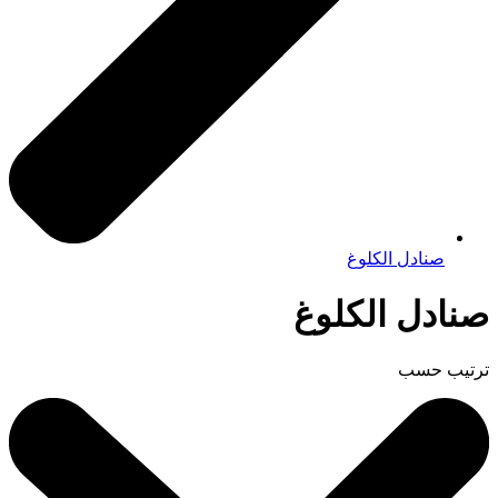
صنادل الكلوغ
صنادل الكلوغ
ترتيب حسب