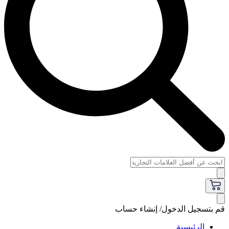
قم بتسجيل الدخول/ إنشاء حساب
الرئيسية