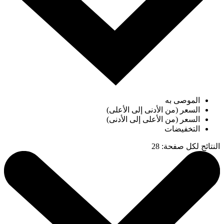
الموصى به
السعر (من الأدنى إلى الأعلى)
السعر (من الأعلى إلى الأدنى)
التخفيضات
النتائج لكل صفحة
:
28