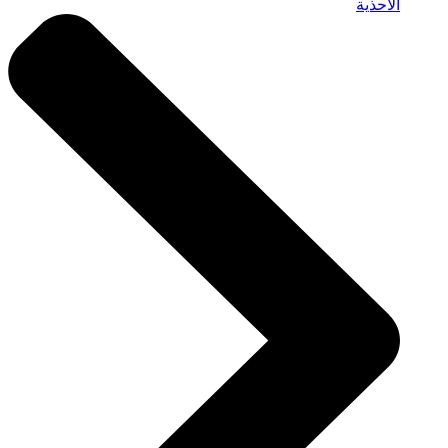
الأحذية