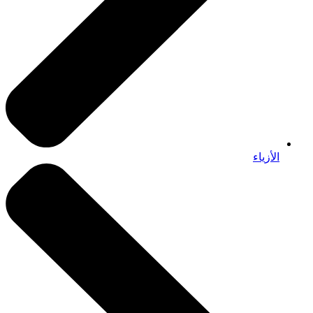
الأزياء