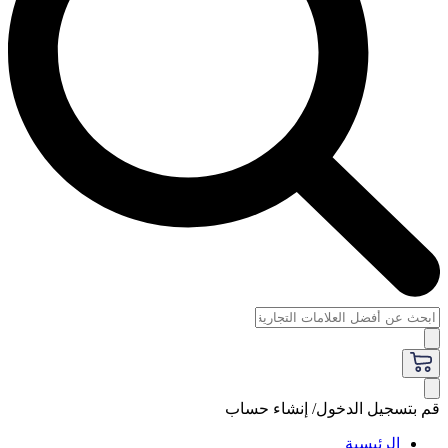
قم بتسجيل الدخول/ إنشاء حساب
الرئيسية