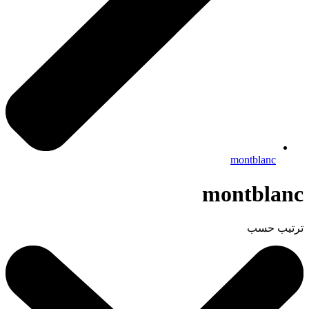
montblanc
montblanc
ترتيب حسب