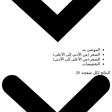
الموصى به
السعر (من الأدنى إلى الأعلى)
السعر (من الأعلى إلى الأدنى)
التخفيضات
النتائج لكل صفحة
:
28