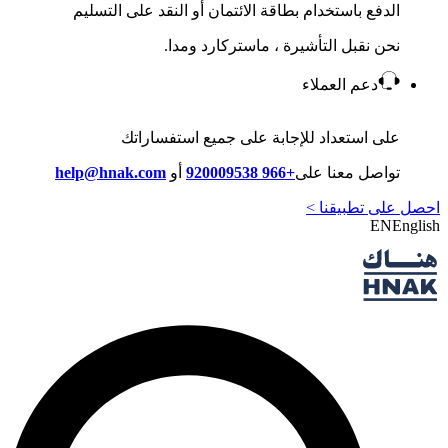
الدفع باستخدام بطاقة الائتمان أو النقد على التسليم
نحن نقبل التأشيرة ، ماستركارد ومدا.
دعم العملاء
على استعداد للإجابة على جميع استفساراتك
تواصل معنا على
+966 920009538
أو
help@hnak.com
احصل على تطبيقنا >
EN
English