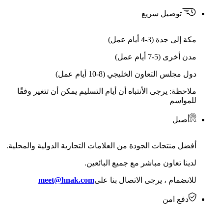
توصيل سريع
مكة إلى جدة (3-4 أيام عمل)
مدن أخرى (5-7 أيام عمل)
دول مجلس التعاون الخليجي (8-10 أيام عمل)
ملاحظة: يرجى الأنتباه أن أيام التسليم يمكن أن تتغير وفقًا
للمواسم
أصيل
أفضل منتجات الجودة من العلامات التجارية الدولية والمحلية.
لدينا تعاون مباشر مع جميع البائعين.
للانضمام ، يرجى الاتصال بنا على
meet@hnak.com
دفع امن