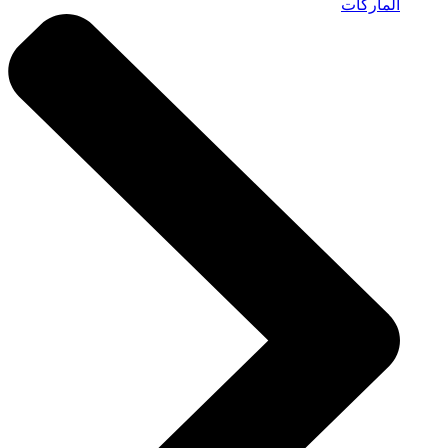
الماركات