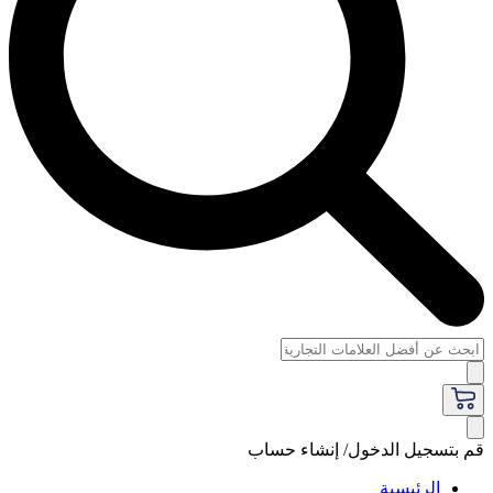
قم بتسجيل الدخول/ إنشاء حساب
الرئيسية