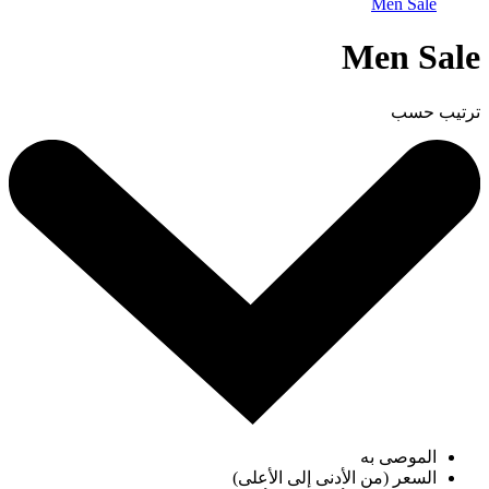
Men Sale
Men Sale
ترتيب حسب
الموصى به
السعر (من الأدنى إلى الأعلى)