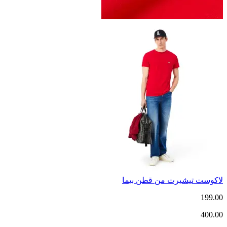
لاكوست تيشيرت من قطن بيما
199.00
400.00