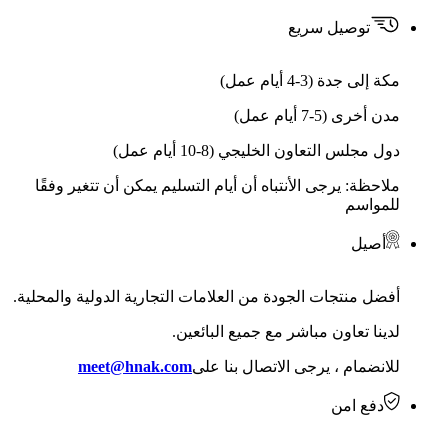
توصيل سريع
مكة إلى جدة (3-4 أيام عمل)
مدن أخرى (5-7 أيام عمل)
دول مجلس التعاون الخليجي (8-10 أيام عمل)
ملاحظة: يرجى الأنتباه أن أيام التسليم يمكن أن تتغير وفقًا
للمواسم
أصيل
أفضل منتجات الجودة من العلامات التجارية الدولية والمحلية.
لدينا تعاون مباشر مع جميع البائعين.
للانضمام ، يرجى الاتصال بنا على
meet@hnak.com
دفع امن