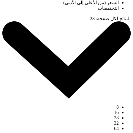
السعر (من الأعلى إلى الأدنى)
التخفيضات
النتائج لكل صفحة
:
28
8
16
28
32
64