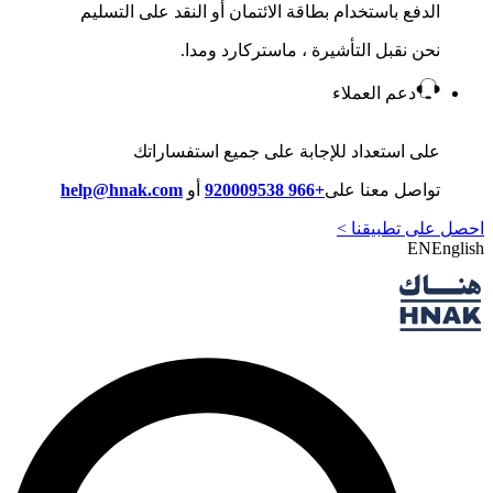
الدفع باستخدام بطاقة الائتمان أو النقد على التسليم
نحن نقبل التأشيرة ، ماستركارد ومدا.
دعم العملاء
على استعداد للإجابة على جميع استفساراتك
تواصل معنا على
+966 920009538
أو
help@hnak.com
احصل على تطبيقنا >
EN
English