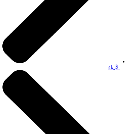
الأزياء