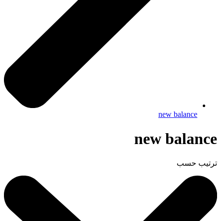
new balance
new balance
ترتيب حسب