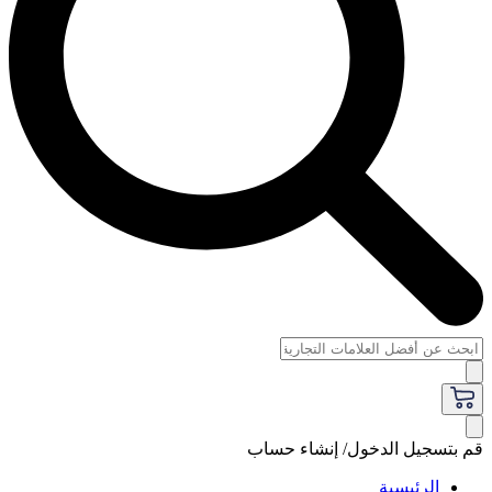
قم بتسجيل الدخول/ إنشاء حساب
الرئيسية