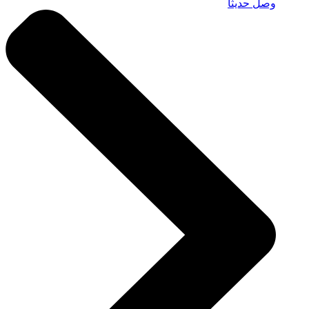
وصل حديثًا