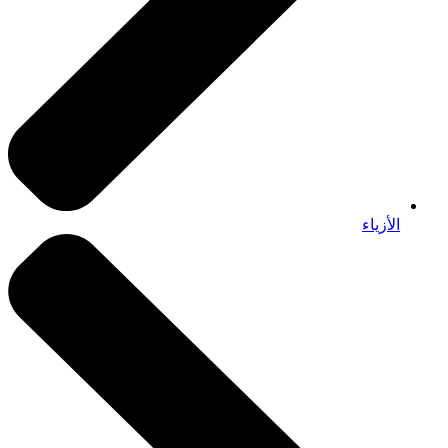
الأزياء