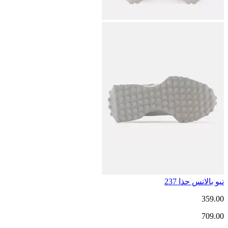
نيو بالانس حذا 237
359.00
709.00