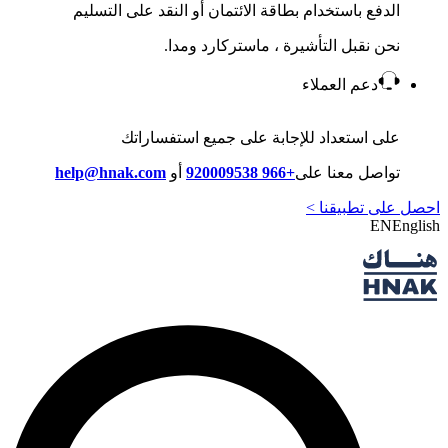
الدفع باستخدام بطاقة الائتمان أو النقد على التسليم
نحن نقبل التأشيرة ، ماستركارد ومدا.
دعم العملاء
على استعداد للإجابة على جميع استفساراتك
تواصل معنا على
+966 920009538
أو
help@hnak.com
احصل على تطبيقنا >
EN
English