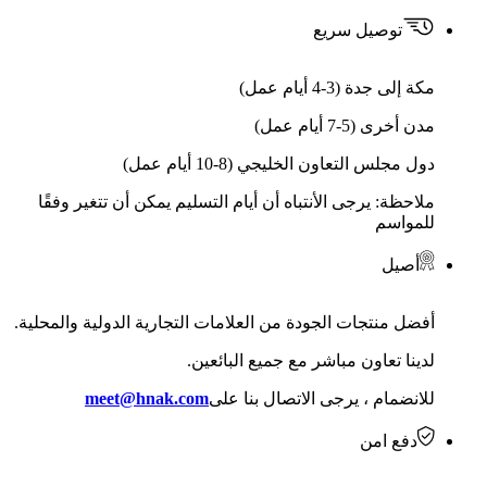
توصيل سريع
مكة إلى جدة (3-4 أيام عمل)
مدن أخرى (5-7 أيام عمل)
دول مجلس التعاون الخليجي (8-10 أيام عمل)
ملاحظة: يرجى الأنتباه أن أيام التسليم يمكن أن تتغير وفقًا
للمواسم
أصيل
أفضل منتجات الجودة من العلامات التجارية الدولية والمحلية.
لدينا تعاون مباشر مع جميع البائعين.
للانضمام ، يرجى الاتصال بنا على
meet@hnak.com
دفع امن