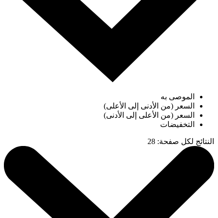
الموصى به
السعر (من الأدنى إلى الأعلى)
السعر (من الأعلى إلى الأدنى)
التخفيضات
النتائج لكل صفحة
:
28