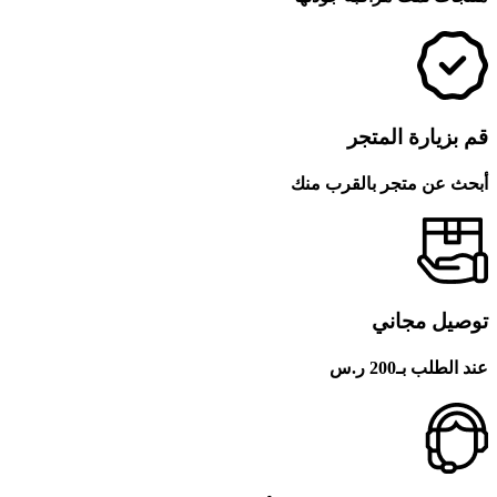
قم بزيارة المتجر
أبحث عن متجر بالقرب منك
توصيل مجاني
عند الطلب بـ200 ر.س