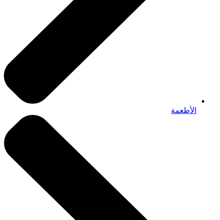
الأطعمة