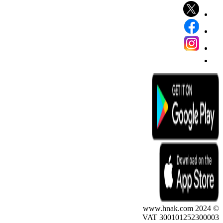
© 2024 www.hnak.com
VAT 300101252300003