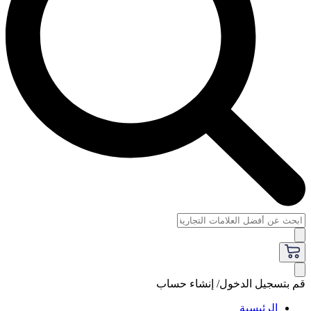
قم بتسجيل الدخول/ إنشاء حساب
الرئيسية