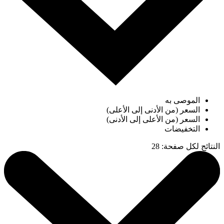
الموصى به
السعر (من الأدنى إلى الأعلى)
السعر (من الأعلى إلى الأدنى)
التخفيضات
النتائج لكل صفحة
:
28