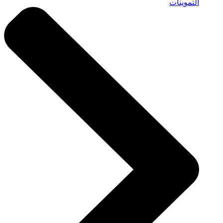
التموينات