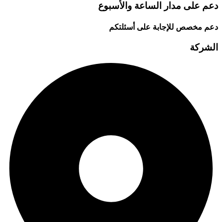
دعم على مدار الساعة والأسبوع
دعم مخصص للإجابة على أسئلتكم
الشركة