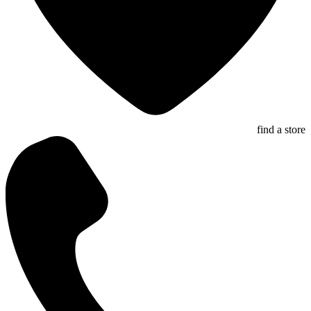
find a store