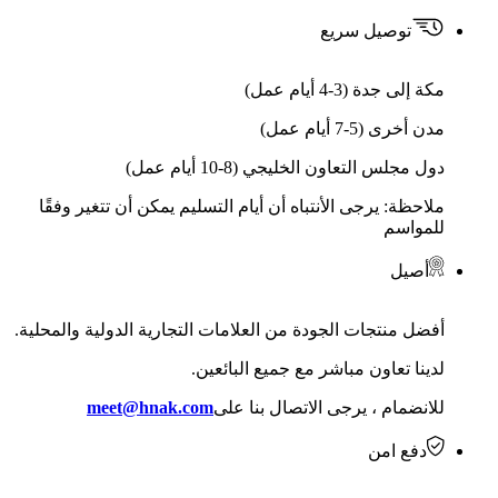
توصيل سريع
مكة إلى جدة (3-4 أيام عمل)
مدن أخرى (5-7 أيام عمل)
دول مجلس التعاون الخليجي (8-10 أيام عمل)
ملاحظة: يرجى الأنتباه أن أيام التسليم يمكن أن تتغير وفقًا
للمواسم
أصيل
أفضل منتجات الجودة من العلامات التجارية الدولية والمحلية.
لدينا تعاون مباشر مع جميع البائعين.
للانضمام ، يرجى الاتصال بنا على
meet@hnak.com
دفع امن