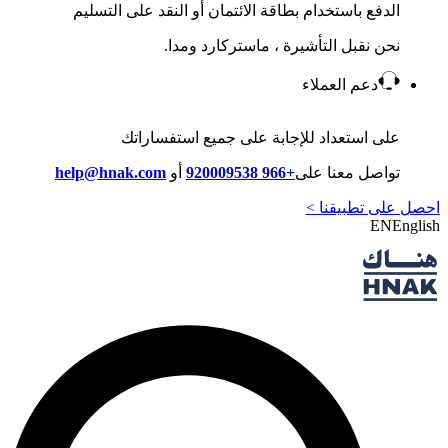
الدفع باستخدام بطاقة الائتمان أو النقد على التسليم
نحن نقبل التأشيرة ، ماستركارد ومدا.
دعم العملاء
على استعداد للإجابة على جميع استفساراتك
تواصل معنا على
+966 920009538
أو
help@hnak.com
احصل على تطبيقنا >
EN
English