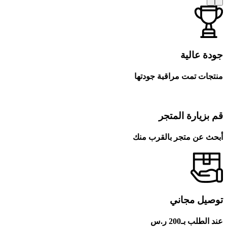
جودة عالية
منتجات تمت مراقبة جودتها
قم بزيارة المتجر
أبحث عن متجر بالقرب منك
توصيل مجاني
عند الطلب بـ200 ر.س