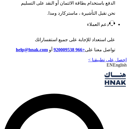
الدفع باستخدام بطاقة الائتمان أو النقد على التسليم
نحن نقبل التأشيرة ، ماستركارد ومدا.
دعم العملاء
على استعداد للإجابة على جميع استفساراتك
تواصل معنا على
+966 920009538
أو
help@hnak.com
احصل على تطبيقنا >
EN
English