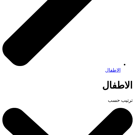
الاطفال
الاطفال
ترتيب حسب