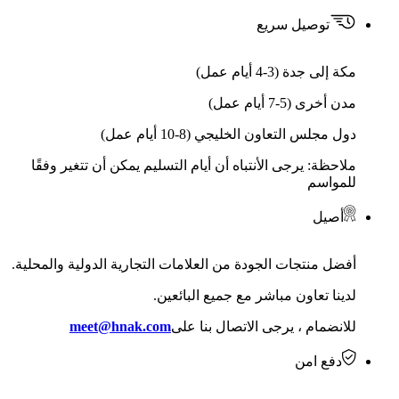
توصيل سريع
مكة إلى جدة (3-4 أيام عمل)
مدن أخرى (5-7 أيام عمل)
دول مجلس التعاون الخليجي (8-10 أيام عمل)
ملاحظة: يرجى الأنتباه أن أيام التسليم يمكن أن تتغير وفقًا
للمواسم
أصيل
أفضل منتجات الجودة من العلامات التجارية الدولية والمحلية.
لدينا تعاون مباشر مع جميع البائعين.
للانضمام ، يرجى الاتصال بنا على
meet@hnak.com
دفع امن