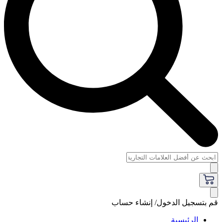
قم بتسجيل الدخول/ إنشاء حساب
الرئيسية