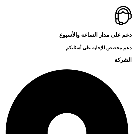
دعم على مدار الساعة والأسبوع
دعم مخصص للإجابة على أسئلتكم
الشركة