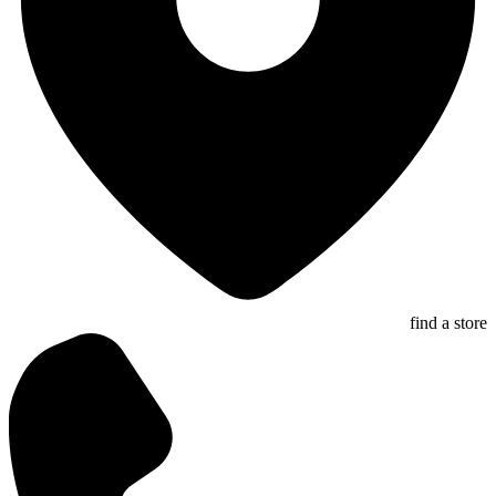
find a store