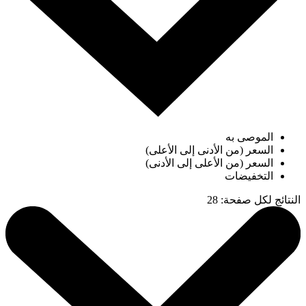
الموصى به
السعر (من الأدنى إلى الأعلى)
السعر (من الأعلى إلى الأدنى)
التخفيضات
النتائج لكل صفحة
:
28