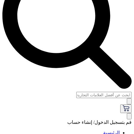
قم بتسجيل الدخول/ إنشاء حساب
الرئيسية