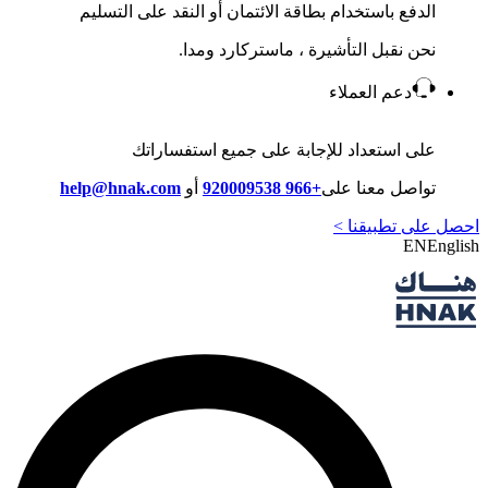
الدفع باستخدام بطاقة الائتمان أو النقد على التسليم
نحن نقبل التأشيرة ، ماستركارد ومدا.
دعم العملاء
على استعداد للإجابة على جميع استفساراتك
تواصل معنا على
+966 920009538
أو
help@hnak.com
احصل على تطبيقنا >
EN
English