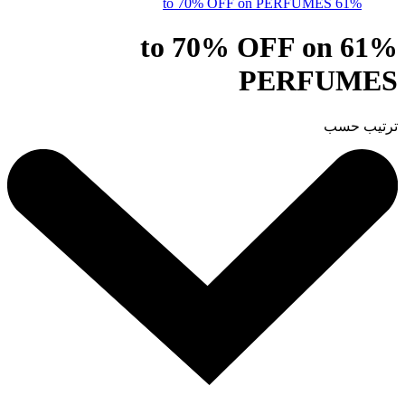
61% to 70% OFF on PERFUMES
61% to 70% OFF on
PERFUMES
ترتيب حسب