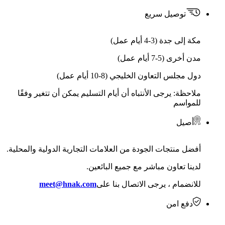
توصيل سريع
مكة إلى جدة (3-4 أيام عمل)
مدن أخرى (5-7 أيام عمل)
دول مجلس التعاون الخليجي (8-10 أيام عمل)
ملاحظة: يرجى الأنتباه أن أيام التسليم يمكن أن تتغير وفقًا
للمواسم
أصيل
أفضل منتجات الجودة من العلامات التجارية الدولية والمحلية.
لدينا تعاون مباشر مع جميع البائعين.
للانضمام ، يرجى الاتصال بنا على
meet@hnak.com
دفع امن