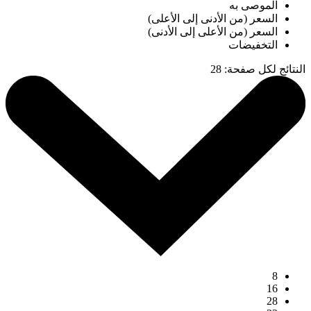
الموصى به
السعر (من الأدنى إلى الأعلى)
السعر (من الأعلى إلى الأدنى)
التخفيضات
النتائج لكل صفحة
:
28
8
16
28