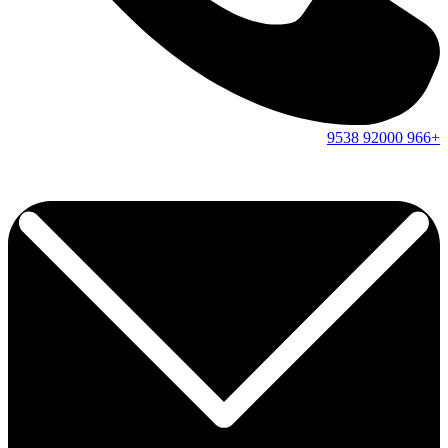
9538
92000
+966