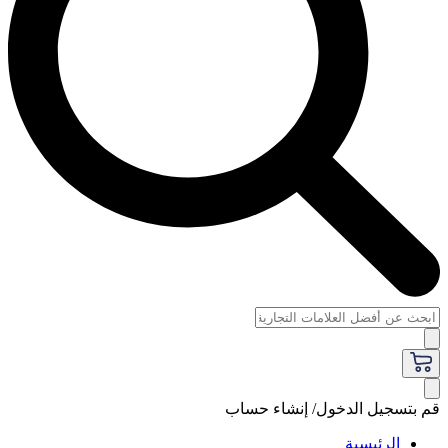
قم بتسجيل الدخول/ إنشاء حساب
الرئيسية