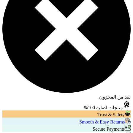
نفذ من المخزون
منتجات اصلية 100%
Trust & Safety
Smooth & Easy Returns
Secure Payments