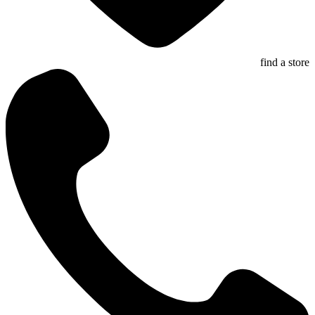
find a store