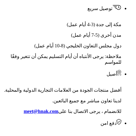
توصيل سريع
مكة إلى جدة (3-4 أيام عمل)
مدن أخرى (5-7 أيام عمل)
دول مجلس التعاون الخليجي (8-10 أيام عمل)
ملاحظة: يرجى الأنتباه أن أيام التسليم يمكن أن تتغير وفقًا
للمواسم
أصيل
أفضل منتجات الجودة من العلامات التجارية الدولية والمحلية.
لدينا تعاون مباشر مع جميع البائعين.
للانضمام ، يرجى الاتصال بنا على
meet@hnak.com
دفع امن