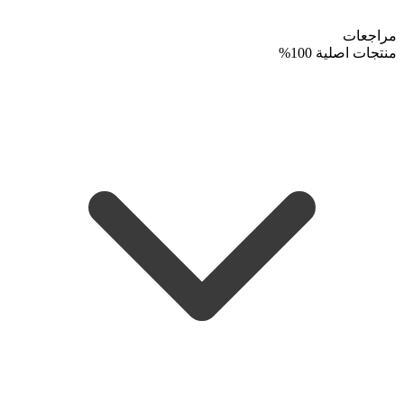
مراجعات
منتجات اصلية 100%