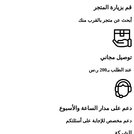
قم بزيارة المتجر
أبحث عن متجر بالقرب منك
توصيل مجاني
عند الطلب بـ200 ر.س
دعم على مدار الساعة والأسبوع
دعم مخصص للإجابة على أسئلتكم
الشركة