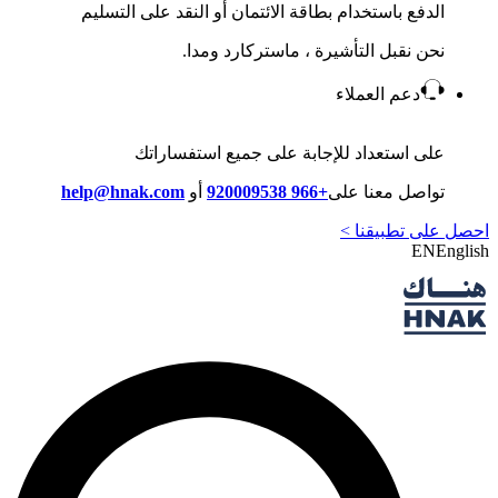
الدفع باستخدام بطاقة الائتمان أو النقد على التسليم
نحن نقبل التأشيرة ، ماستركارد ومدا.
دعم العملاء
على استعداد للإجابة على جميع استفساراتك
تواصل معنا على
+966 920009538
أو
help@hnak.com
احصل على تطبيقنا >
EN
English