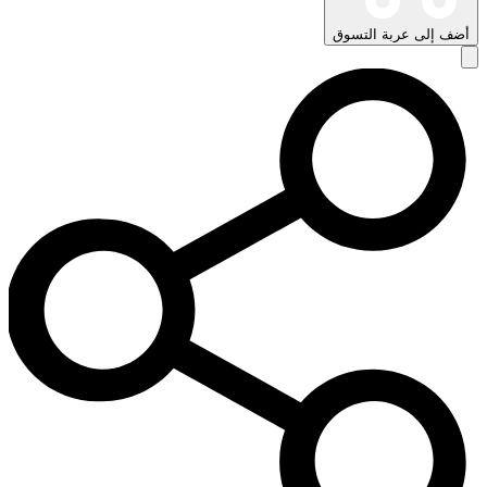
أضف إلى عربة التسوق