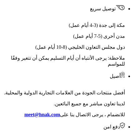
توصيل سريع
مكة إلى جدة (3-4 أيام عمل)
مدن أخرى (5-7 أيام عمل)
دول مجلس التعاون الخليجي (8-10 أيام عمل)
ملاحظة: يرجى الأنتباه أن أيام التسليم يمكن أن تتغير وفقًا
للمواسم
أصيل
أفضل منتجات الجودة من العلامات التجارية الدولية والمحلية.
لدينا تعاون مباشر مع جميع البائعين.
للانضمام ، يرجى الاتصال بنا على
meet@hnak.com
دفع امن