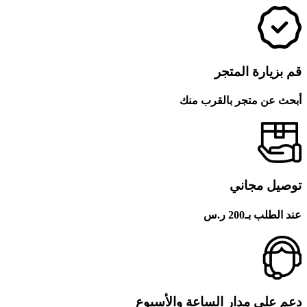
قم بزيارة المتجر
أبحث عن متجر بالقرب منك
توصيل مجاني
عند الطلب بـ200 ر.س
دعم على مدار الساعة والأسبوع