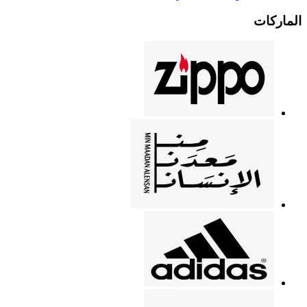
الماركات