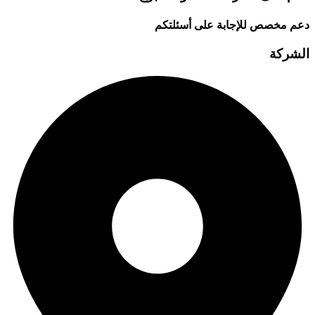
دعم مخصص للإجابة على أسئلتكم
الشركة