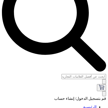
قم بتسجيل الدخول/ إنشاء حساب
الرئيسية