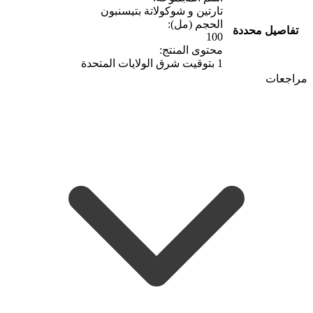
تارتين و شوكولاتة بتيسنبون
الحجم (مل):
تفاصيل محددة
100
محتوى المنتج:
1 بتوقيت شرق الولايات المتحدة
مراجعات