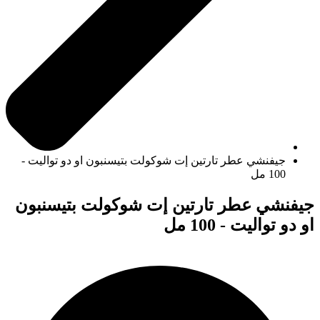
جيفنشي عطر تارتين إت شوكولت بتيسنبون او دو تواليت -
100 مل
جيفنشي عطر تارتين إت شوكولت بتيسنبون
او دو تواليت - 100 مل