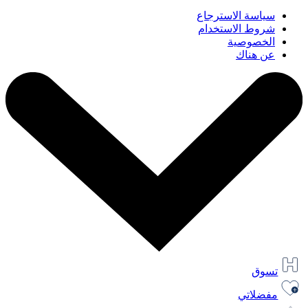
سياسة الاسترجاع
شروط الاستخدام
الخصوصية
عن هناك
تسوق
مفضلاتي