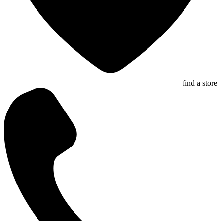
find a store