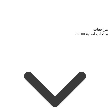
مراجعات
منتجات اصلية 100%