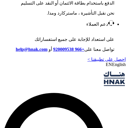
الدفع باستخدام بطاقة الائتمان أو النقد على التسليم
نحن نقبل التأشيرة ، ماستركارد ومدا.
دعم العملاء
على استعداد للإجابة على جميع استفساراتك
تواصل معنا على
+966 920009538
أو
help@hnak.com
احصل على تطبيقنا >
EN
English