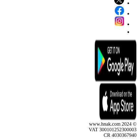
© 2024 www.hnak.com
VAT 300101252300003
CR 4030367940