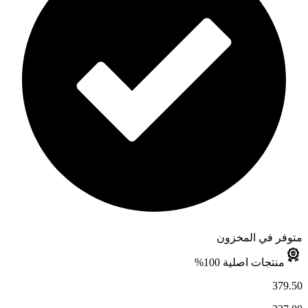
متوفر في المخزون
منتجات اصلية 100%
379.50