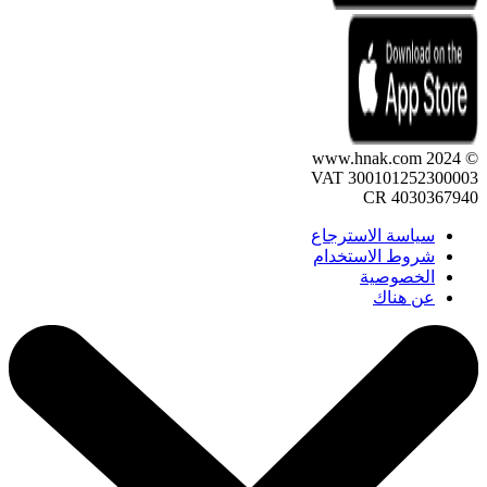
© 2024 www.hnak.com
VAT 300101252300003
CR 4030367940
سياسة الاسترجاع
شروط الاستخدام
الخصوصية
عن هناك