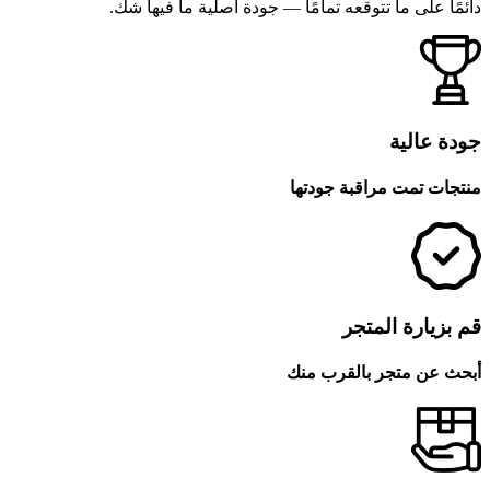
دائمًا على ما تتوقعه تمامًا — جودة أصلية ما فيها شك.
جودة عالية
منتجات تمت مراقبة جودتها
قم بزيارة المتجر
أبحث عن متجر بالقرب منك