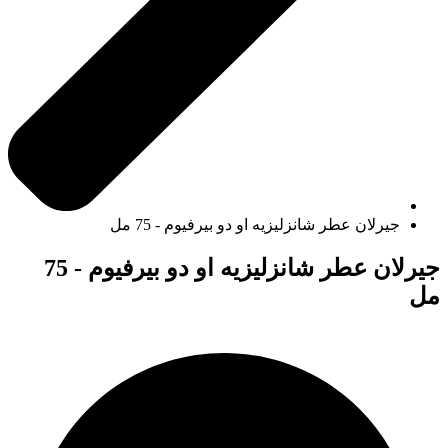
جيرلان عطر شانزليزيه او دو بيرفيوم - 75 مل
جيرلان عطر شانزليزيه او دو بيرفيوم - 75
مل