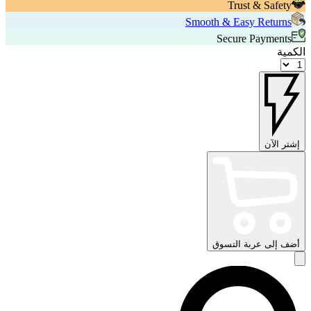
Trust & Safety
Smooth & Easy Returns
Secure Payments
الكمية
إشتر الآن
أضف إلى عربة التسوق