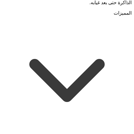
الذاكرة حتى بعد غيابه.
المميزات