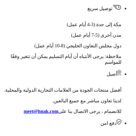
توصيل سريع
مكة إلى جدة (3-4 أيام عمل)
مدن أخرى (5-7 أيام عمل)
دول مجلس التعاون الخليجي (8-10 أيام عمل)
ملاحظة: يرجى الأنتباه أن أيام التسليم يمكن أن تتغير وفقًا
للمواسم
أصيل
أفضل منتجات الجودة من العلامات التجارية الدولية والمحلية.
لدينا تعاون مباشر مع جميع البائعين.
للانضمام ، يرجى الاتصال بنا على
meet@hnak.com
دفع امن