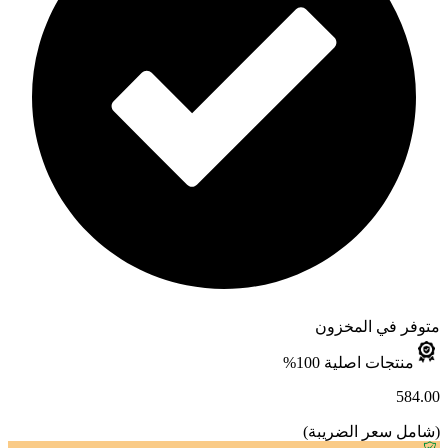
متوفر في المخزون
منتجات اصلية 100%
584.00
(
شامل سعر الضريبة
)