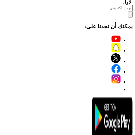
الأول
يمكنك أن تجدنا على: