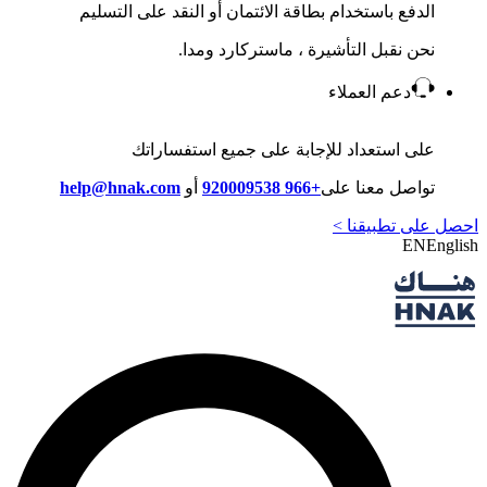
الدفع باستخدام بطاقة الائتمان أو النقد على التسليم
نحن نقبل التأشيرة ، ماستركارد ومدا.
دعم العملاء
على استعداد للإجابة على جميع استفساراتك
تواصل معنا على
+966 920009538
أو
help@hnak.com
احصل على تطبيقنا >
EN
English