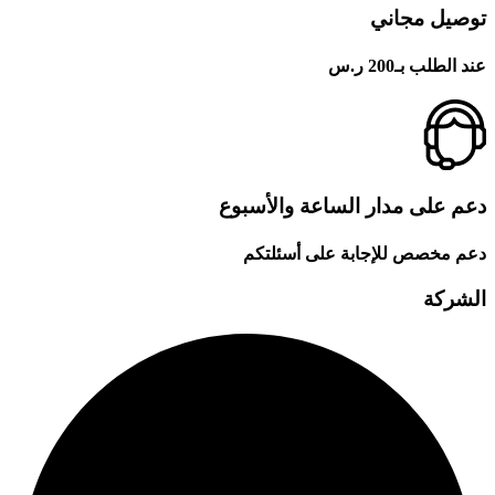
توصيل مجاني
عند الطلب بـ200 ر.س
دعم على مدار الساعة والأسبوع
دعم مخصص للإجابة على أسئلتكم
الشركة