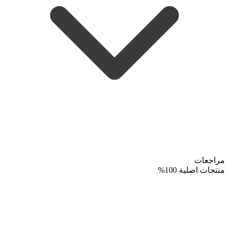
مراجعات
منتجات اصلية 100%