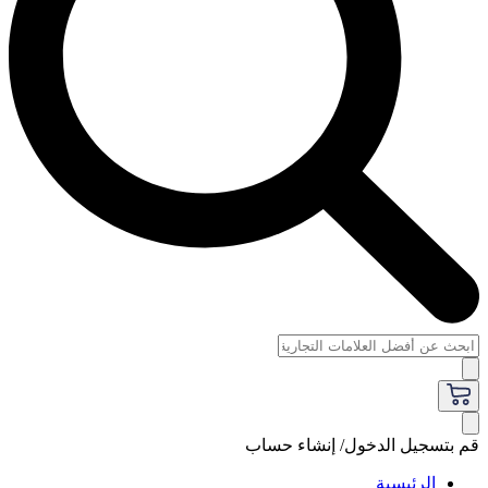
قم بتسجيل الدخول/ إنشاء حساب
الرئيسية