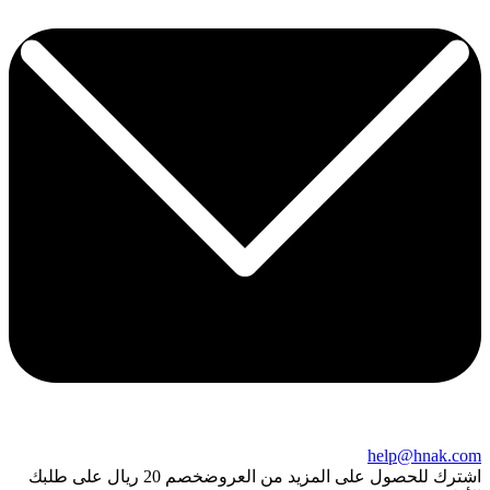
help@hnak.com
اشترك للحصول على المزيد من العروض
خصم 20 ريال على طلبك