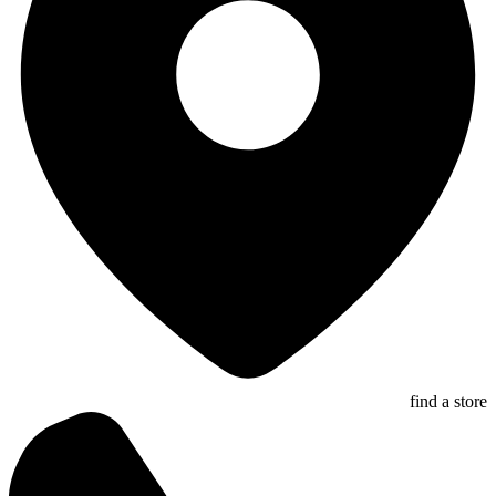
find a store