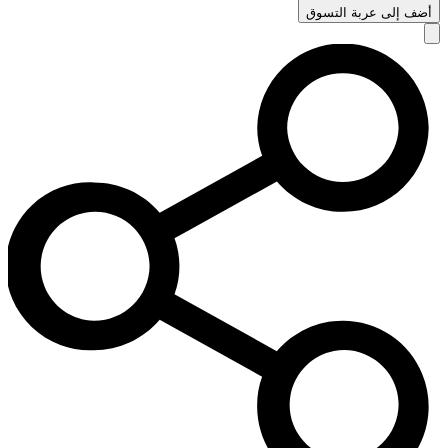
أضف إلى عربة التسوق