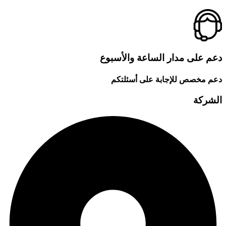
دعم على مدار الساعة والأسبوع
دعم مخصص للإجابة على أسئلتكم
الشركة