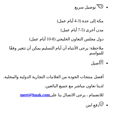
توصيل سريع
مكة إلى جدة (3-4 أيام عمل)
مدن أخرى (5-7 أيام عمل)
دول مجلس التعاون الخليجي (8-10 أيام عمل)
ملاحظة: يرجى الأنتباه أن أيام التسليم يمكن أن تتغير وفقًا
للمواسم
أصيل
أفضل منتجات الجودة من العلامات التجارية الدولية والمحلية.
لدينا تعاون مباشر مع جميع البائعين.
للانضمام ، يرجى الاتصال بنا على
meet@hnak.com
دفع امن