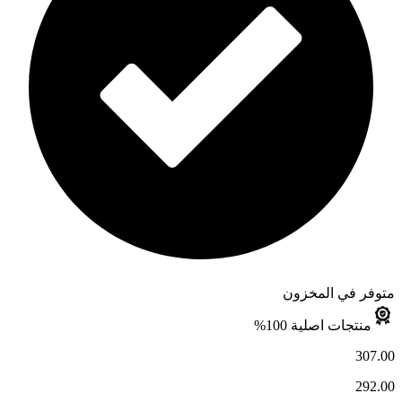
متوفر في المخزون
منتجات اصلية 100%
307.00
292.00