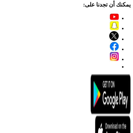
يمكنك أن تجدنا على: