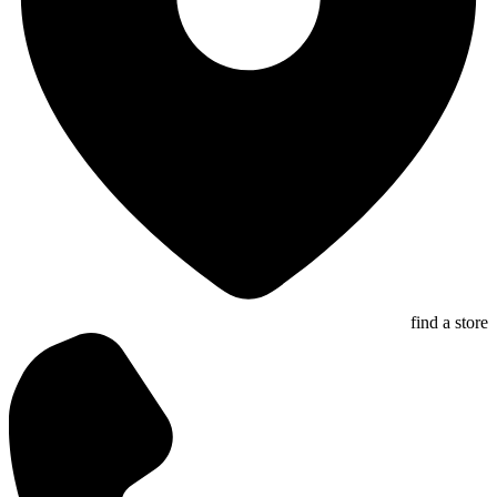
find a store