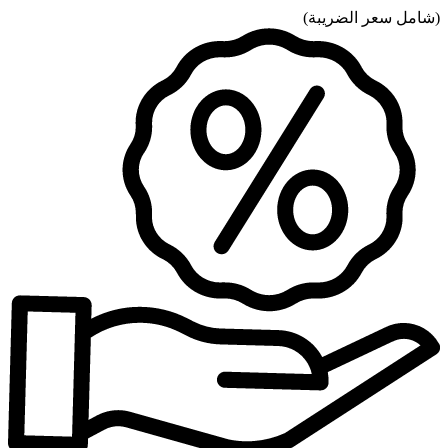
(
شامل سعر الضريبة
)