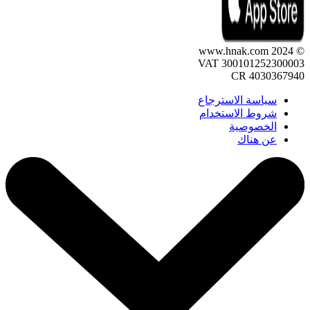
© 2024 www.hnak.com
VAT 300101252300003
CR 4030367940
سياسة الاسترجاع
شروط الاستخدام
الخصوصية
عن هناك