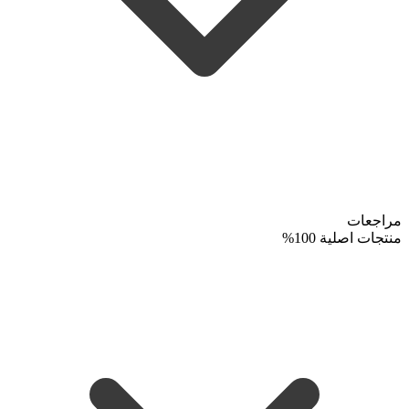
مراجعات
منتجات اصلية 100%