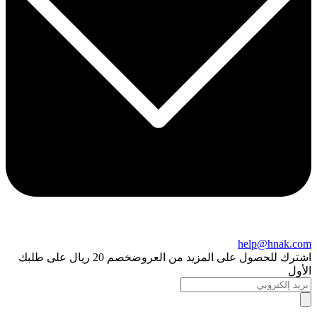
help@hnak.com
اشترك للحصول على المزيد من العروض
خصم 20 ريال على طلبك
الأول