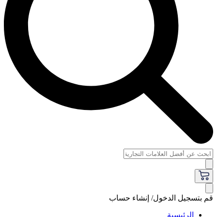
قم بتسجيل الدخول/ إنشاء حساب
الرئيسية