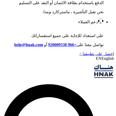
الدفع باستخدام بطاقة الائتمان أو النقد على التسليم
نحن نقبل التأشيرة ، ماستركارد ومدا.
دعم العملاء
على استعداد للإجابة على جميع استفساراتك
تواصل معنا على
+966 920009538
أو
help@hnak.com
احصل على تطبيقنا >
EN
English