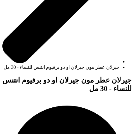
جيرلان عطر مون جيرلان او دو برفيوم انتنس للنساء - 30 مل
جيرلان عطر مون جيرلان او دو برفيوم انتنس
للنساء - 30 مل