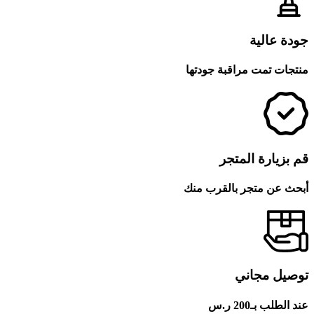
جودة عالية
منتجات تمت مراقبة جودتها
قم بزيارة المتجر
أبحث عن متجر بالقرب منك
توصيل مجاني
عند الطلب بـ200 ر.س