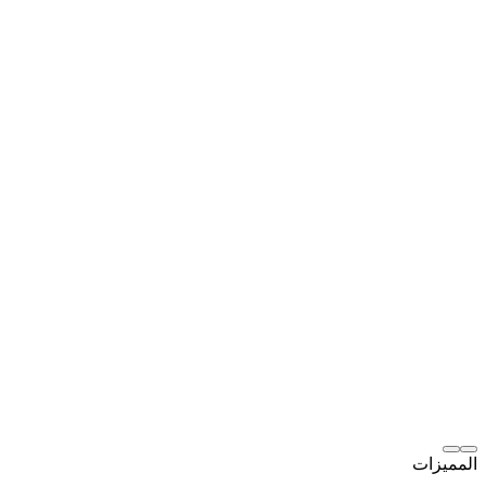
المميزات