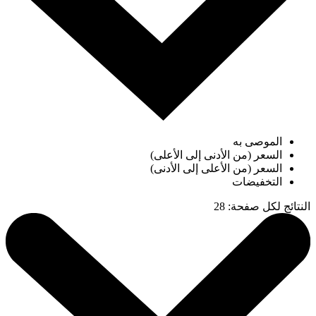
الموصى به
السعر (من الأدنى إلى الأعلى)
السعر (من الأعلى إلى الأدنى)
التخفيضات
النتائج لكل صفحة
:
28