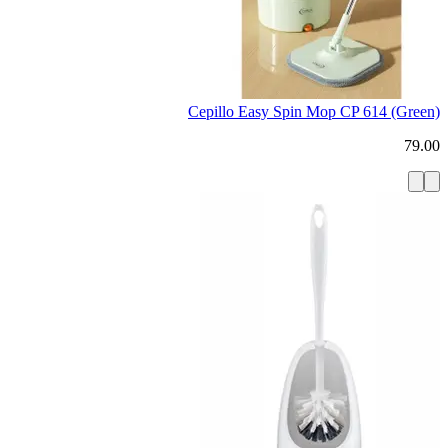
Cepillo Easy Spin Mop CP 614 (Green)
79.00