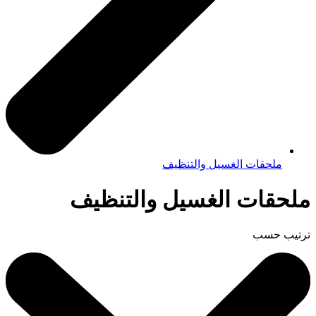
ملحقات الغسيل والتنظيف
ملحقات الغسيل والتنظيف
ترتيب حسب