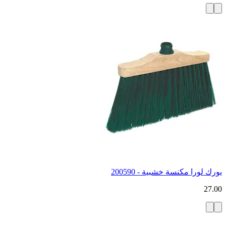
يورك لورا مكنسة خشبية - 200590
27.00