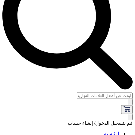
قم بتسجيل الدخول/ إنشاء حساب
الرئيسية