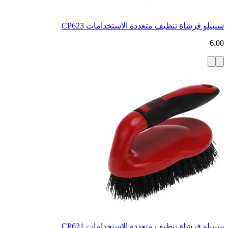
سيبيلو فرشاة تنظيف متعددة الاستخدامات CP623
6.00
سيبيلو فرشاة تنظيف متعددة الاستخدامات CP621