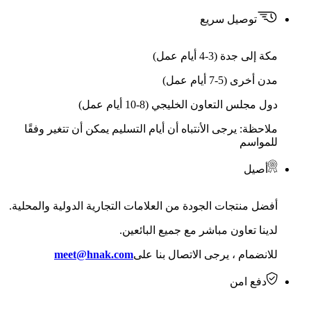
توصيل سريع
مكة إلى جدة (3-4 أيام عمل)
مدن أخرى (5-7 أيام عمل)
دول مجلس التعاون الخليجي (8-10 أيام عمل)
ملاحظة: يرجى الأنتباه أن أيام التسليم يمكن أن تتغير وفقًا
للمواسم
أصيل
أفضل منتجات الجودة من العلامات التجارية الدولية والمحلية.
لدينا تعاون مباشر مع جميع البائعين.
للانضمام ، يرجى الاتصال بنا على
meet@hnak.com
دفع امن