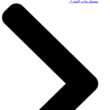
مستلزمات المنزل