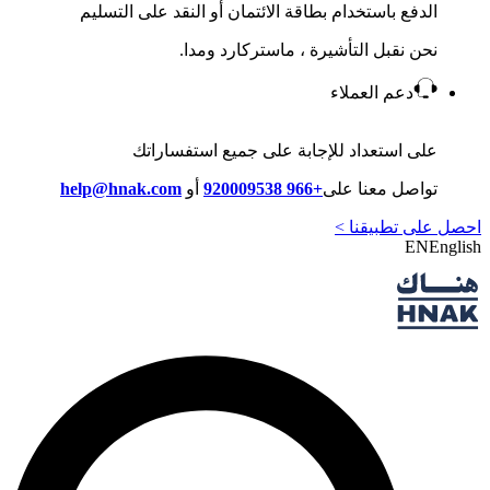
الدفع باستخدام بطاقة الائتمان أو النقد على التسليم
نحن نقبل التأشيرة ، ماستركارد ومدا.
دعم العملاء
على استعداد للإجابة على جميع استفساراتك
تواصل معنا على
+966 920009538
أو
help@hnak.com
احصل على تطبيقنا >
EN
English