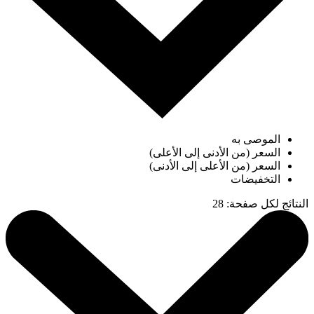
الموصى به
السعر (من الأدنى إلى الأعلى)
السعر (من الأعلى إلى الأدنى)
التخفيضات
النتائج لكل صفحة
:
28