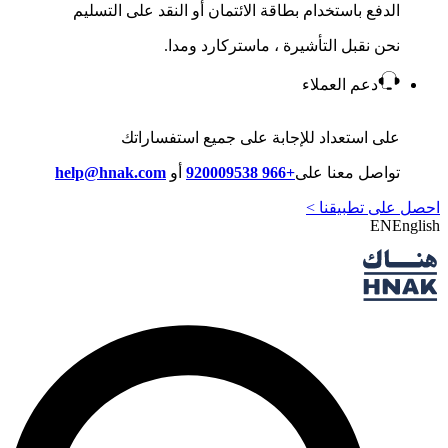
الدفع باستخدام بطاقة الائتمان أو النقد على التسليم
نحن نقبل التأشيرة ، ماستركارد ومدا.
دعم العملاء
على استعداد للإجابة على جميع استفساراتك
تواصل معنا على
+966 920009538
أو
help@hnak.com
احصل على تطبيقنا >
EN
English