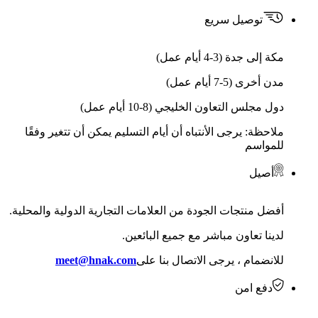
توصيل سريع
مكة إلى جدة (3-4 أيام عمل)
مدن أخرى (5-7 أيام عمل)
دول مجلس التعاون الخليجي (8-10 أيام عمل)
ملاحظة: يرجى الأنتباه أن أيام التسليم يمكن أن تتغير وفقًا
للمواسم
أصيل
أفضل منتجات الجودة من العلامات التجارية الدولية والمحلية.
لدينا تعاون مباشر مع جميع البائعين.
للانضمام ، يرجى الاتصال بنا على
meet@hnak.com
دفع امن