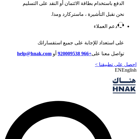
الدفع باستخدام بطاقة الائتمان أو النقد على التسليم
نحن نقبل التأشيرة ، ماستركارد ومدا.
دعم العملاء
على استعداد للإجابة على جميع استفساراتك
تواصل معنا على
+966 920009538
أو
help@hnak.com
احصل على تطبيقنا >
EN
English