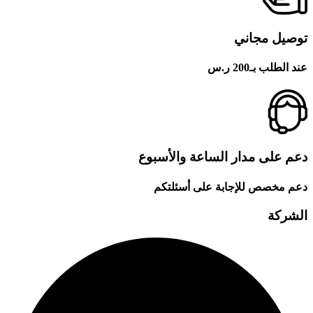
توصيل مجاني
عند الطلب بـ200 ر.س
دعم على مدار الساعة والأسبوع
دعم مخصص للإجابة على أسئلتكم
الشركة