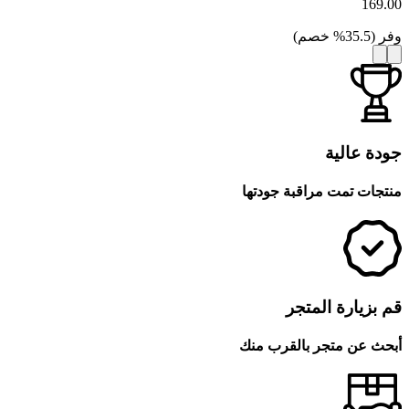
169.00
وفر
(
35.5
%
خصم
)
جودة عالية
منتجات تمت مراقبة جودتها
قم بزيارة المتجر
أبحث عن متجر بالقرب منك