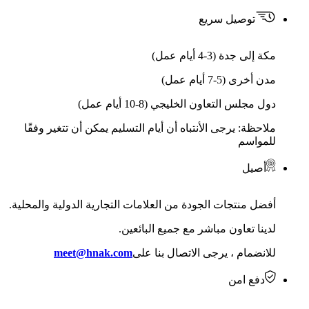
توصيل سريع
مكة إلى جدة (3-4 أيام عمل)
مدن أخرى (5-7 أيام عمل)
دول مجلس التعاون الخليجي (8-10 أيام عمل)
ملاحظة: يرجى الأنتباه أن أيام التسليم يمكن أن تتغير وفقًا
للمواسم
أصيل
أفضل منتجات الجودة من العلامات التجارية الدولية والمحلية.
لدينا تعاون مباشر مع جميع البائعين.
للانضمام ، يرجى الاتصال بنا على
meet@hnak.com
دفع امن