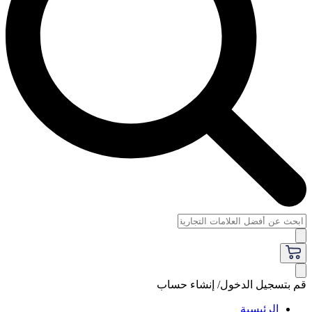
قم بتسجيل الدخول/ إنشاء حساب
الرئيسية