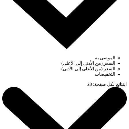
الموصى به
السعر (من الأدنى إلى الأعلى)
السعر (من الأعلى إلى الأدنى)
التخفيضات
النتائج لكل صفحة
:
28