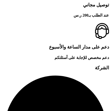
توصيل مجاني
عند الطلب بـ200 ر.س
دعم على مدار الساعة والأسبوع
دعم مخصص للإجابة على أسئلتكم
الشركة