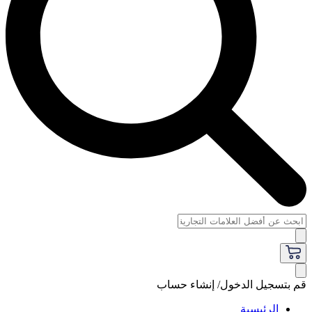
قم بتسجيل الدخول/ إنشاء حساب
الرئيسية