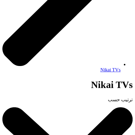
Nikai TVs
Nikai TVs
ترتيب حسب