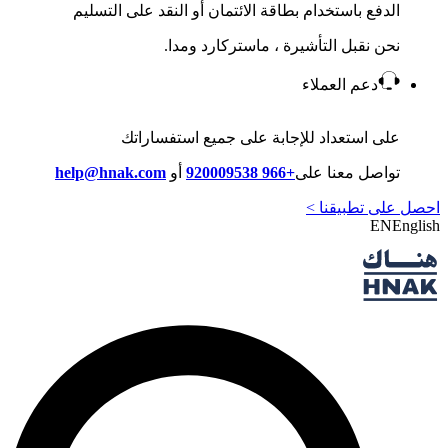
الدفع باستخدام بطاقة الائتمان أو النقد على التسليم
نحن نقبل التأشيرة ، ماستركارد ومدا.
دعم العملاء
على استعداد للإجابة على جميع استفساراتك
تواصل معنا على
+966 920009538
أو
help@hnak.com
احصل على تطبيقنا >
EN
English