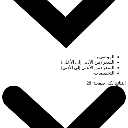
الموصى به
السعر (من الأدنى إلى الأعلى)
السعر (من الأعلى إلى الأدنى)
التخفيضات
النتائج لكل صفحة
:
28