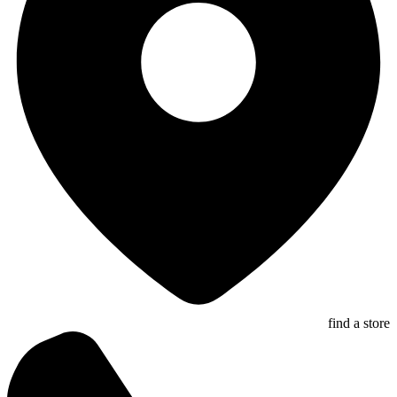
find a store