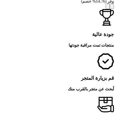
وفر
(
14.76
%
خصم
)
جودة عالية
منتجات تمت مراقبة جودتها
قم بزيارة المتجر
أبحث عن متجر بالقرب منك