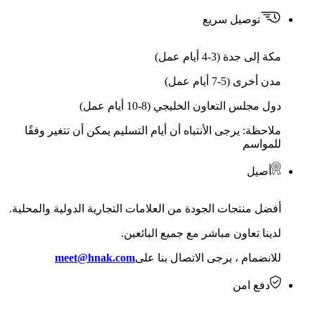
توصيل سريع
مكة إلى جدة (3-4 أيام عمل)
مدن أخرى (5-7 أيام عمل)
دول مجلس التعاون الخليجي (8-10 أيام عمل)
ملاحظة: يرجى الأنتباه أن أيام التسليم يمكن أن تتغير وفقًا
للمواسم
أصيل
أفضل منتجات الجودة من العلامات التجارية الدولية والمحلية.
لدينا تعاون مباشر مع جميع البائعين.
للانضمام ، يرجى الاتصال بنا على
meet@hnak.com
دفع امن