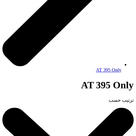
AT 395 Only
AT 395 Only
ترتيب حسب