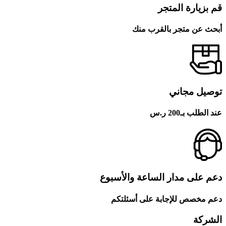
قم بزيارة المتجر
أبحث عن متجر بالقرب منك
توصيل مجاني
عند الطلب بـ200 ر.س
دعم على مدار الساعة والأسبوع
دعم مخصص للإجابة على أسئلتكم
الشركة