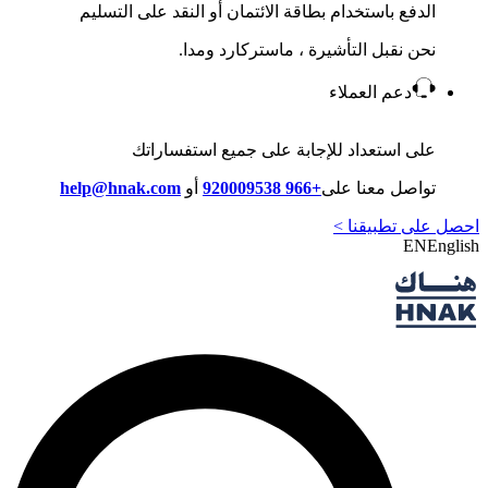
الدفع باستخدام بطاقة الائتمان أو النقد على التسليم
نحن نقبل التأشيرة ، ماستركارد ومدا.
دعم العملاء
على استعداد للإجابة على جميع استفساراتك
تواصل معنا على
+966 920009538
أو
help@hnak.com
احصل على تطبيقنا >
EN
English