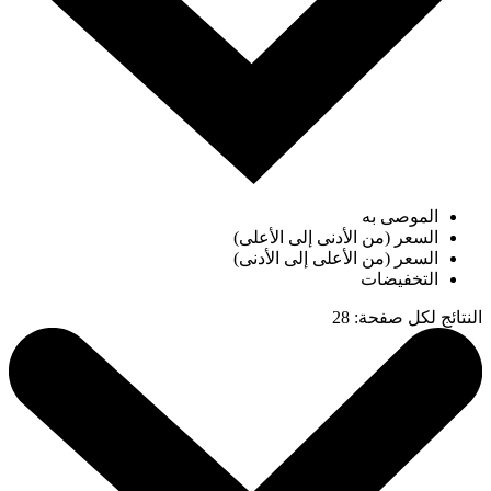
الموصى به
السعر (من الأدنى إلى الأعلى)
السعر (من الأعلى إلى الأدنى)
التخفيضات
النتائج لكل صفحة
:
28