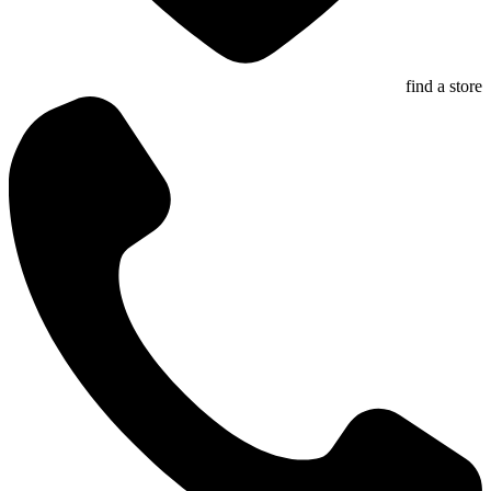
find a store