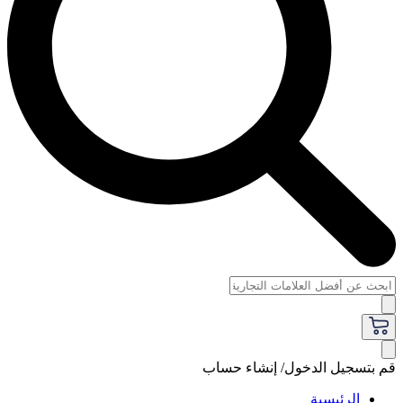
قم بتسجيل الدخول/ إنشاء حساب
الرئيسية