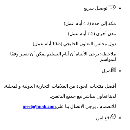
توصيل سريع
مكة إلى جدة (3-4 أيام عمل)
مدن أخرى (5-7 أيام عمل)
دول مجلس التعاون الخليجي (8-10 أيام عمل)
ملاحظة: يرجى الأنتباه أن أيام التسليم يمكن أن تتغير وفقًا
للمواسم
أصيل
أفضل منتجات الجودة من العلامات التجارية الدولية والمحلية.
لدينا تعاون مباشر مع جميع البائعين.
للانضمام ، يرجى الاتصال بنا على
meet@hnak.com
دفع امن