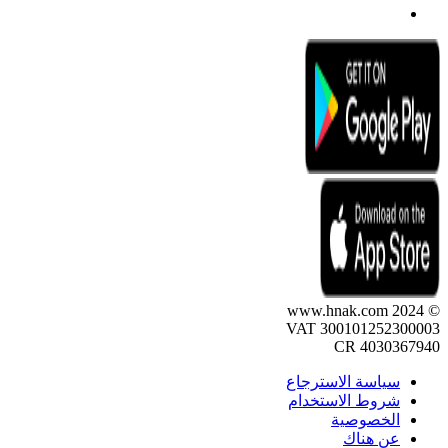
© 2024 www.hnak.com
VAT 300101252300003
CR 4030367940
سياسة الاسترجاع
شروط الاستخدام
الخصوصية
عن هناك