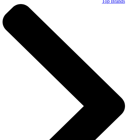
Top Brands