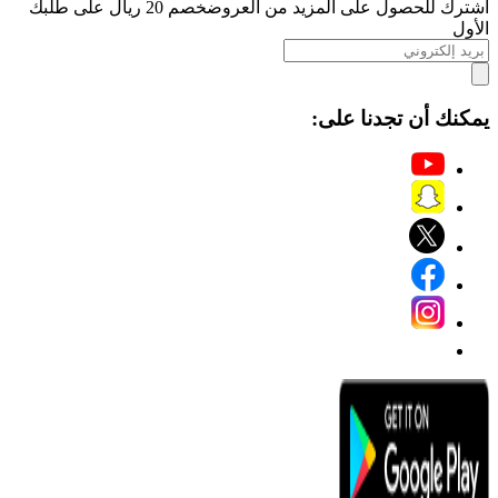
اشترك للحصول على المزيد من العروض
خصم 20 ريال على طلبك
الأول
يمكنك أن تجدنا على: