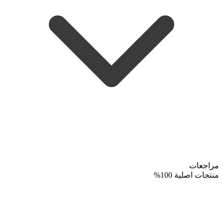
مراجعات
منتجات اصلية 100%