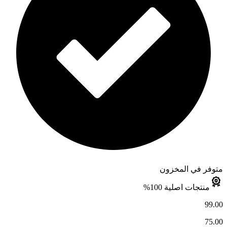
متوفر في المخزون
منتجات اصلية 100%
99.00
75.00