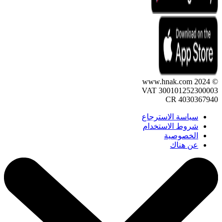
© 2024 www.hnak.com
VAT 300101252300003
CR 4030367940
سياسة الاسترجاع
شروط الاستخدام
الخصوصية
عن هناك