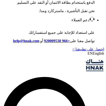
الدفع باستخدام بطاقة الائتمان أو النقد على التسليم
نحن نقبل التأشيرة ، ماستركارد ومدا.
دعم العملاء
على استعداد للإجابة على جميع استفساراتك
تواصل معنا على
+966 920009538
أو
help@hnak.com
احصل على تطبيقنا >
EN
English