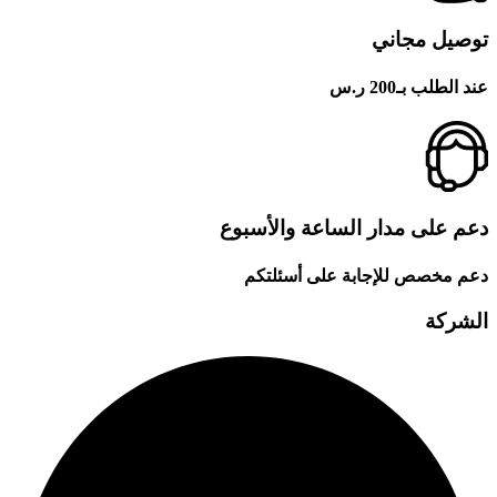
توصيل مجاني
عند الطلب بـ200 ر.س
دعم على مدار الساعة والأسبوع
دعم مخصص للإجابة على أسئلتكم
الشركة