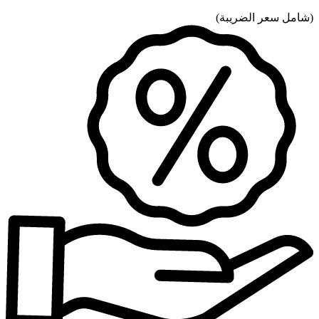
(
شامل سعر الضريبة
)