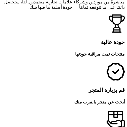
مباشرةً من موردين وشركاء علامات تجارية معتمدين. لذا، ستحصل
دائمًا على ما تتوقعه تمامًا — جودة أصلية ما فيها شك.
جودة عالية
منتجات تمت مراقبة جودتها
قم بزيارة المتجر
أبحث عن متجر بالقرب منك