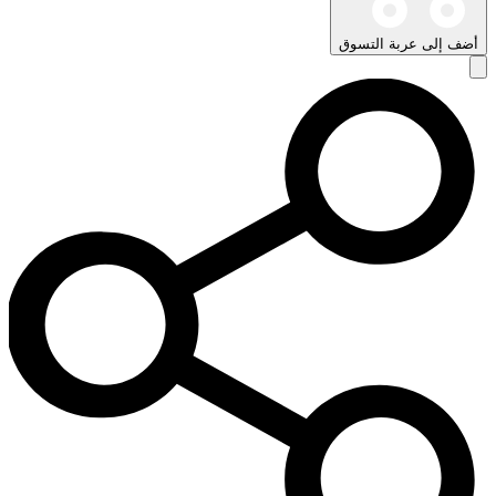
أضف إلى عربة التسوق