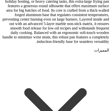
holiday hosting, or heavy catering tasks, this extra-large frying pan
features a generous round silhouette that offers maximum surface
area for big batches of food. Its core is crafted from a thick-walled
forged aluminum base that regulates consistent temperatures,
preventing center burning even on large burners. Layered inside and
out with an advanced 5-layer marble non-stick matrix, it ensures
smooth food release for low-oil recipes and withstands frequent
daily cooking. Balanced with an ergonomic soft-touch wooden
handle to minimize wrist strain, this robust pan features a completely
induction-friendly base for seamless versatility.
المميزات