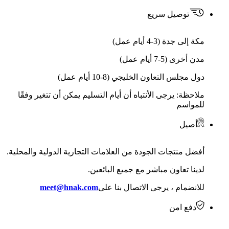
توصيل سريع
مكة إلى جدة (3-4 أيام عمل)
مدن أخرى (5-7 أيام عمل)
دول مجلس التعاون الخليجي (8-10 أيام عمل)
ملاحظة: يرجى الأنتباه أن أيام التسليم يمكن أن تتغير وفقًا
للمواسم
أصيل
أفضل منتجات الجودة من العلامات التجارية الدولية والمحلية.
لدينا تعاون مباشر مع جميع البائعين.
للانضمام ، يرجى الاتصال بنا على
meet@hnak.com
دفع امن