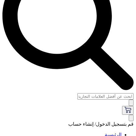
قم بتسجيل الدخول/ إنشاء حساب
الرئيسية