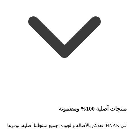
منتجات أصلية 100% ومضمونة
في HNAK، نعدكم بالأصالة والجودة. جميع منتجاتنا أصلية، نوفرها