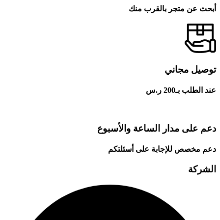
أبحث عن متجر بالقرب منك
توصيل مجاني
عند الطلب بـ200 ر.س
دعم على مدار الساعة والأسبوع
دعم مخصص للإجابة على أسئلتكم
الشركة