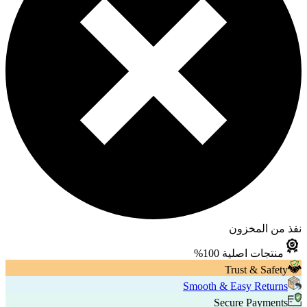
نفذ من المخزون
منتجات اصلية 100%
Trust & Safety
Smooth & Easy Returns
Secure Payments