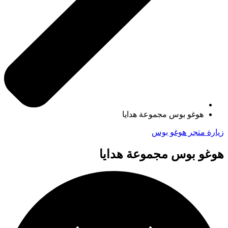
هوغو بوس مجموعة هدايا
زيارة متجر هوغو بوس
هوغو بوس مجموعة هدايا