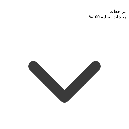
مراجعات
منتجات اصلية 100%