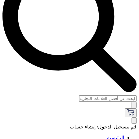
قم بتسجيل الدخول/ إنشاء حساب
الرئيسية