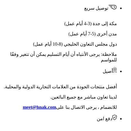
توصيل سريع
مكة إلى جدة (3-4 أيام عمل)
مدن أخرى (5-7 أيام عمل)
دول مجلس التعاون الخليجي (8-10 أيام عمل)
ملاحظة: يرجى الأنتباه أن أيام التسليم يمكن أن تتغير وفقًا
للمواسم
أصيل
أفضل منتجات الجودة من العلامات التجارية الدولية والمحلية.
لدينا تعاون مباشر مع جميع البائعين.
للانضمام ، يرجى الاتصال بنا على
meet@hnak.com
دفع امن