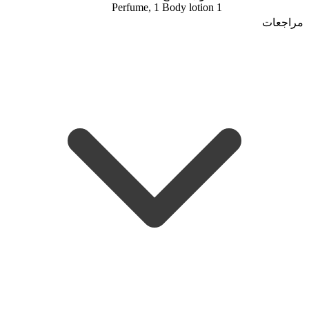
1 Perfume, 1 Body lotion
مراجعات