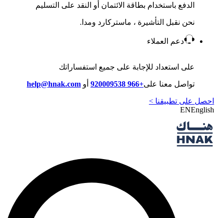
الدفع باستخدام بطاقة الائتمان أو النقد على التسليم
نحن نقبل التأشيرة ، ماستركارد ومدا.
دعم العملاء
على استعداد للإجابة على جميع استفساراتك
تواصل معنا على
+966 920009538
أو
help@hnak.com
احصل على تطبيقنا >
EN
English