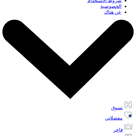
شروط الاستخدام
الخصوصية
عن هناك
تسوق
مفضلاتي
فاخر