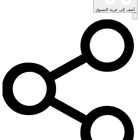
أضف إلى عربة التسوق