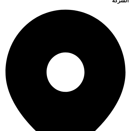
الشركة