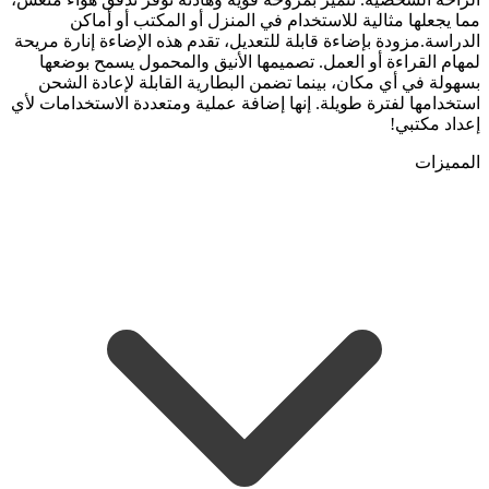
مما يجعلها مثالية للاستخدام في المنزل أو المكتب أو أماكن
الدراسة.مزودة بإضاءة قابلة للتعديل، تقدم هذه الإضاءة إنارة مريحة
لمهام القراءة أو العمل. تصميمها الأنيق والمحمول يسمح بوضعها
بسهولة في أي مكان، بينما تضمن البطارية القابلة لإعادة الشحن
استخدامها لفترة طويلة. إنها إضافة عملية ومتعددة الاستخدامات لأي
إعداد مكتبي!
المميزات