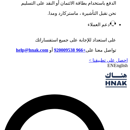
الدفع باستخدام بطاقة الائتمان أو النقد على التسليم
نحن نقبل التأشيرة ، ماستركارد ومدا.
دعم العملاء
على استعداد للإجابة على جميع استفساراتك
تواصل معنا على
+966 920009538
أو
help@hnak.com
احصل على تطبيقنا >
EN
English