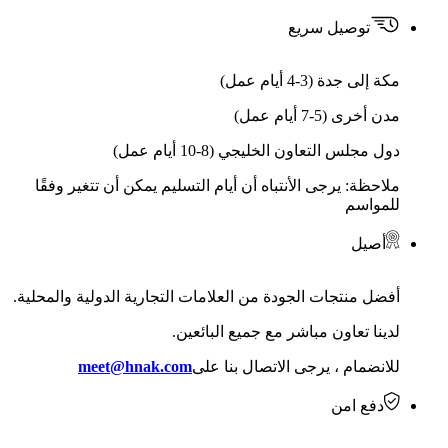
توصيل سريع
مكة إلى جدة (3-4 أيام عمل)
مدن أخرى (5-7 أيام عمل)
دول مجلس التعاون الخليجي (8-10 أيام عمل)
ملاحظة: يرجى الأنتباه أن أيام التسليم يمكن أن تتغير وفقًا
للمواسم
أصيل
أفضل منتجات الجودة من العلامات التجارية الدولية والمحلية.
لدينا تعاون مباشر مع جميع البائعين.
للانضمام ، يرجى الاتصال بنا على
meet@hnak.com
دفع امن