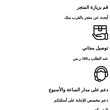
قم بزيارة المتجر
أبحث عن متجر بالقرب منك
توصيل مجاني
عند الطلب بـ200 ر.س
دعم على مدار الساعة والأسبوع
دعم مخصص للإجابة على أسئلتكم