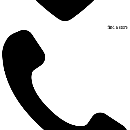
find a store