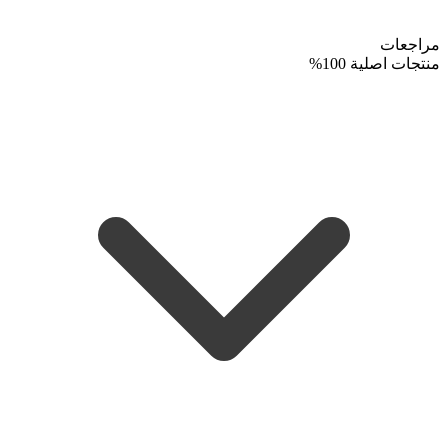
مراجعات
منتجات اصلية 100%