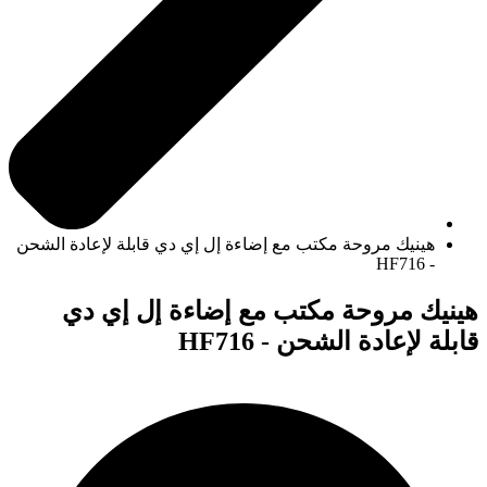
هينيك مروحة مكتب مع إضاءة إل إي دي قابلة لإعادة الشحن
- HF716
هينيك مروحة مكتب مع إضاءة إل إي دي
قابلة لإعادة الشحن - HF716