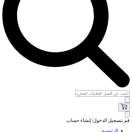
قم بتسجيل الدخول/ إنشاء حساب
الرئيسية