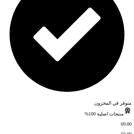
متوفر في المخزون
منتجات اصلية 100%
69.00