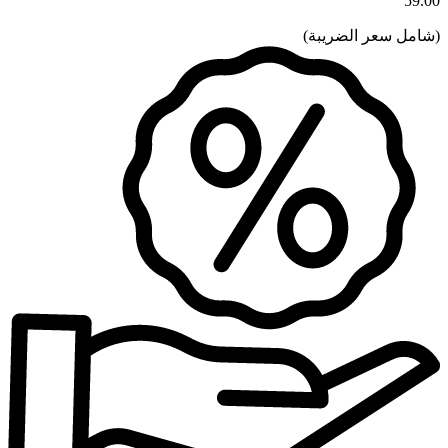
59.00
(
شامل سعر الضريبة
)