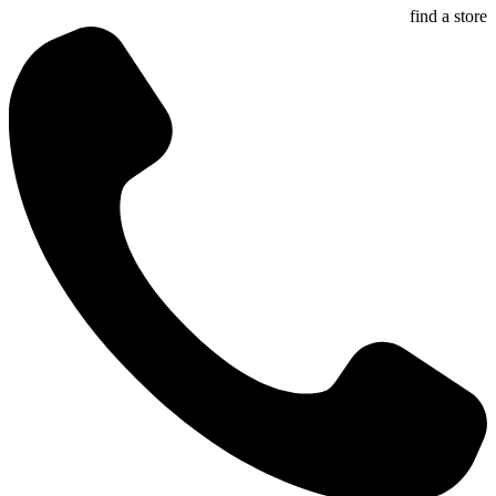
find a store