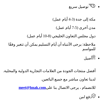
توصيل سريع
مكة إلى جدة (3-4 أيام عمل)
مدن أخرى (5-7 أيام عمل)
دول مجلس التعاون الخليجي (8-10 أيام عمل)
ملاحظة: يرجى الأنتباه أن أيام التسليم يمكن أن تتغير وفقًا
للمواسم
أصيل
أفضل منتجات الجودة من العلامات التجارية الدولية والمحلية.
لدينا تعاون مباشر مع جميع البائعين.
للانضمام ، يرجى الاتصال بنا على
meet@hnak.com
دفع امن