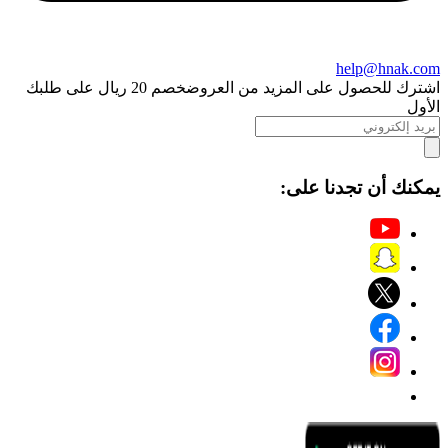
help@hnak.com
اشترك للحصول على المزيد من العروض
خصم 20 ريال على طلبك
الأول
يمكنك أن تجدنا على: