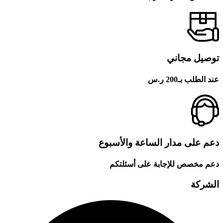
توصيل مجاني
عند الطلب بـ200 ر.س
دعم على مدار الساعة والأسبوع
دعم مخصص للإجابة على أسئلتكم
الشركة