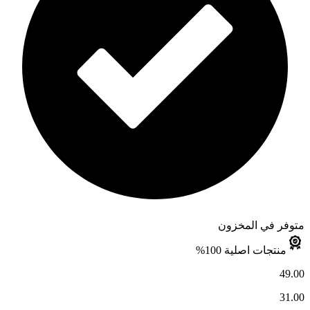
متوفر في المخزون
منتجات اصلية 100%
49.00
31.00