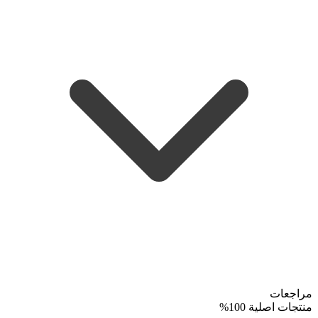
مراجعات
منتجات اصلية 100%