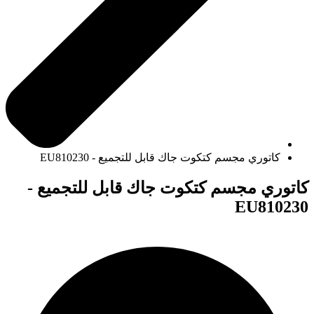
كاتوري مجسم كتكوت جاك قابل للتجميع - EU810230
كاتوري مجسم كتكوت جاك قابل للتجميع -
EU810230