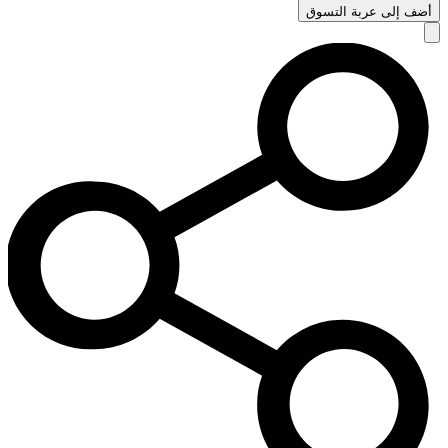
أضف إلى عربة التسوق