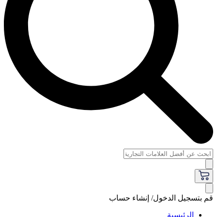
قم بتسجيل الدخول/ إنشاء حساب
الرئيسية