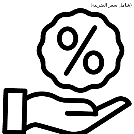
(
شامل سعر الضريبة
)