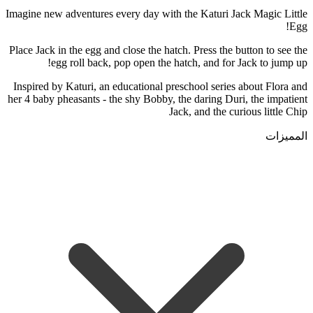
Imagine new adventures every day with the Katuri Jack Magic Little
Egg!
Place Jack in the egg and close the hatch. Press the button to see the
egg roll back, pop open the hatch, and for Jack to jump up!
Inspired by Katuri, an educational preschool series about Flora and
her 4 baby pheasants - the shy Bobby, the daring Duri, the impatient
Jack, and the curious little Chip
المميزات