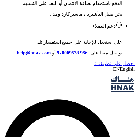
الدفع باستخدام بطاقة الائتمان أو النقد على التسليم
نحن نقبل التأشيرة ، ماستركارد ومدا.
دعم العملاء
على استعداد للإجابة على جميع استفساراتك
تواصل معنا على
+966 920009538
أو
help@hnak.com
احصل على تطبيقنا >
EN
English