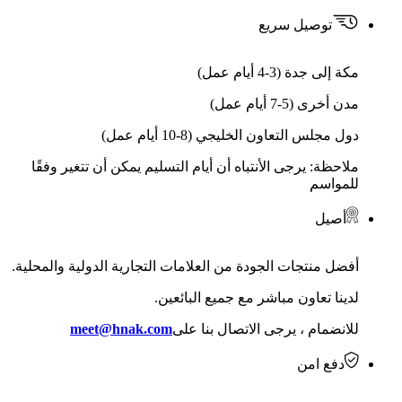
توصيل سريع
مكة إلى جدة (3-4 أيام عمل)
مدن أخرى (5-7 أيام عمل)
دول مجلس التعاون الخليجي (8-10 أيام عمل)
ملاحظة: يرجى الأنتباه أن أيام التسليم يمكن أن تتغير وفقًا
للمواسم
أصيل
أفضل منتجات الجودة من العلامات التجارية الدولية والمحلية.
لدينا تعاون مباشر مع جميع البائعين.
للانضمام ، يرجى الاتصال بنا على
meet@hnak.com
دفع امن