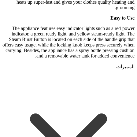
heats up super-fast and gives your clothes quality heating and
grooming.
Easy to Use
The appliance features easy indicator lights such as a red-power
indicator, a green ready light, and yellow steam-ready light. The
Steam Burst Button is located on each side of the handle grip that
offers easy usage, while the locking knob keeps press securely when
carrying. Besides, the appliance has a spray bottle pressing cushion
and a removable water tank for added convenience.
المميزات