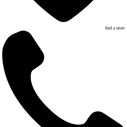
find a store