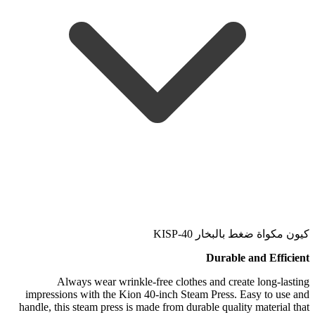
كيون مكواة ضغط بالبخار KISP-40
Durable and Efficient
Always wear wrinkle-free clothes and create long-lasting
impressions with the Kion 40-inch Steam Press. Easy to use and
handle, this steam press is made from durable quality material that