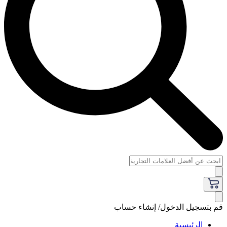
قم بتسجيل الدخول/ إنشاء حساب
الرئيسية