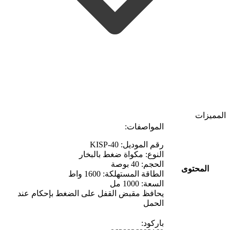
المميزات
المواصفات:
رقم الموديل: KISP-40
النوع: مكواة ضغط بالبخار
الحجم: 40 بوصة
المحتوى
الطاقة المستهلكة: 1600 واط
السعة: 1000 مل
يحافظ مقبض القفل على الضغط بإحكام عند
الحمل
باركود: