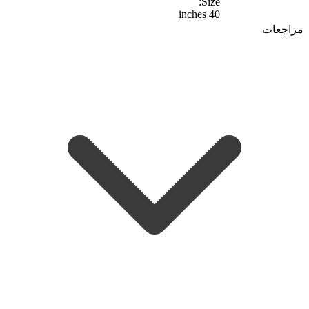
Size:
40 inches
مراجعات