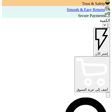
Trust & Safety
Smooth & Easy Returns
Secure Payments
الكمية
إشتر الآن
أضف إلى عربة التسوق