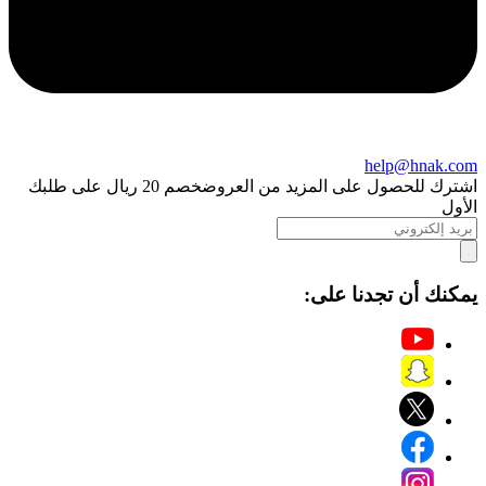
help@hnak.com
اشترك للحصول على المزيد من العروض
خصم 20 ريال على طلبك
الأول
يمكنك أن تجدنا على: