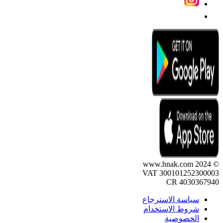
© 2024 www.hnak.com
VAT 300101252300003
CR 4030367940
سياسة الاسترجاع
شروط الاستخدام
الخصوصية