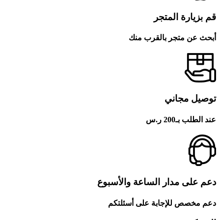
قم بزيارة المتجر
أبحث عن متجر بالقرب منك
توصيل مجاني
عند الطلب بـ200 ر.س
دعم على مدار الساعة والأسبوع
دعم مخصص للإجابة على أسئلتكم