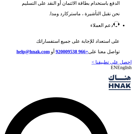
الدفع باستخدام بطاقة الائتمان أو النقد على التسليم
نحن نقبل التأشيرة ، ماستركارد ومدا.
دعم العملاء
على استعداد للإجابة على جميع استفساراتك
تواصل معنا على
+966 920009538
أو
help@hnak.com
احصل على تطبيقنا >
EN
English