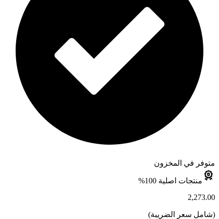
متوفر في المخزون
منتجات اصلية 100%
2,273.00
(
شامل سعر الضريبة
)