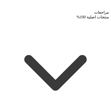
مراجعات
منتجات اصلية 100%