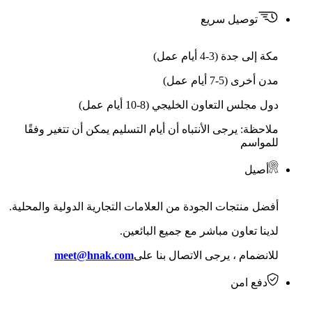
توصيل سريع
مكة إلى جدة (3-4 أيام عمل)
مدن أخرى (5-7 أيام عمل)
دول مجلس التعاون الخليجي (8-10 أيام عمل)
ملاحظة: يرجى الأنتباه أن أيام التسليم يمكن أن تتغير وفقًا
للمواسم
أصيل
أفضل منتجات الجودة من العلامات التجارية الدولية والمحلية.
لدينا تعاون مباشر مع جميع البائعين.
للانضمام ، يرجى الاتصال بنا على
meet@hnak.com
دفع امن