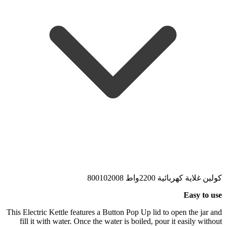
كولين غلاية كهربائية 2200واط 800102008
Easy to use
This Electric Kettle features a Button Pop Up lid to open the jar and
fill it with water. Once the water is boiled, pour it easily without