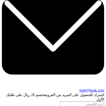
help@hnak.com
اشترك للحصول على المزيد من العروض
خصم 20 ريال على طلبك
الأول