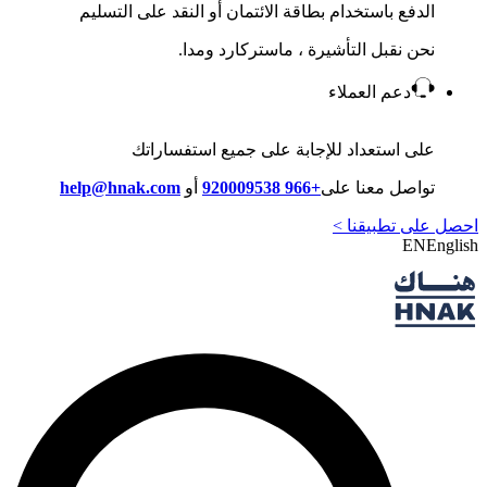
الدفع باستخدام بطاقة الائتمان أو النقد على التسليم
نحن نقبل التأشيرة ، ماستركارد ومدا.
دعم العملاء
على استعداد للإجابة على جميع استفساراتك
تواصل معنا على
+966 920009538
أو
help@hnak.com
احصل على تطبيقنا >
EN
English