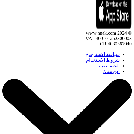
© 2024 www.hnak.com
VAT 300101252300003
CR 4030367940
سياسة الاسترجاع
شروط الاستخدام
الخصوصية
عن هناك