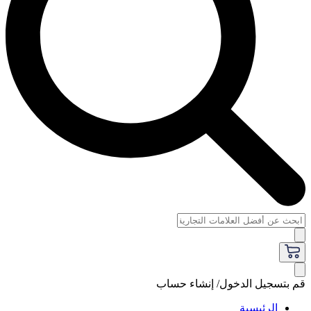
قم بتسجيل الدخول/ إنشاء حساب
الرئيسية