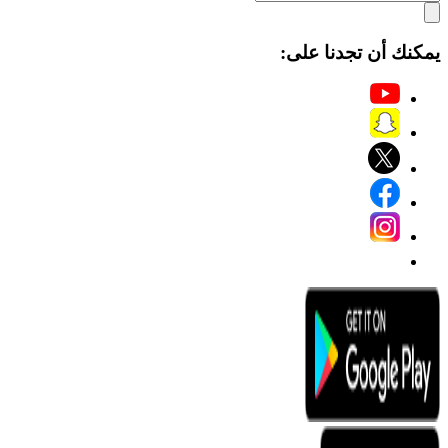
يمكنك أن تجدنا على: