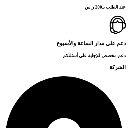
عند الطلب بـ200 ر.س
دعم على مدار الساعة والأسبوع
دعم مخصص للإجابة على أسئلتكم
الشركة