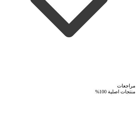
مراجعات
منتجات اصلية 100%