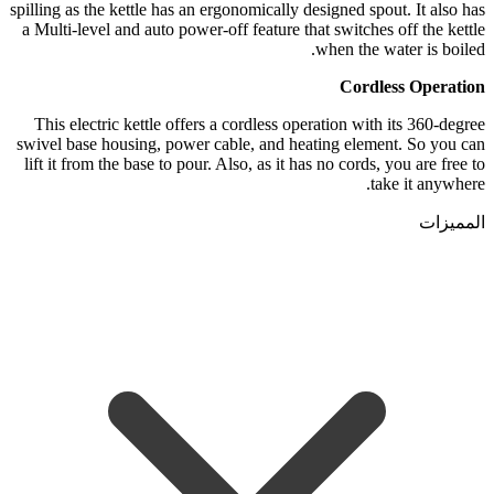
spilling as the kettle has an ergonomically designed spout. It also has
a Multi-level and auto power-off feature that switches off the kettle
when the water is boiled.
Cordless Operation
This electric kettle offers a cordless operation with its 360-degree
swivel base housing, power cable, and heating element. So you can
lift it from the base to pour. Also, as it has no cords, you are free to
take it anywhere.
المميزات