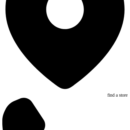
find a store