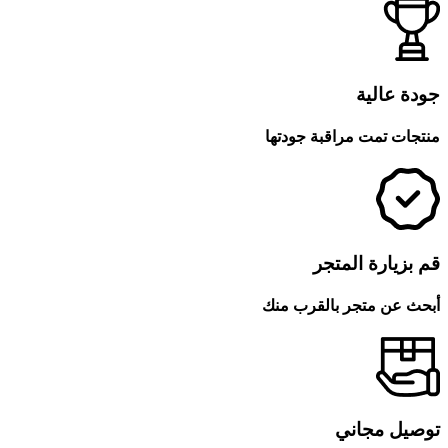
جودة عالية
منتجات تمت مراقبة جودتها
قم بزيارة المتجر
أبحث عن متجر بالقرب منك
توصيل مجاني