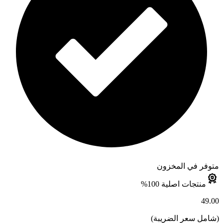
متوفر في المخزون
منتجات اصلية 100%
49.00
(
شامل سعر الضريبة
)