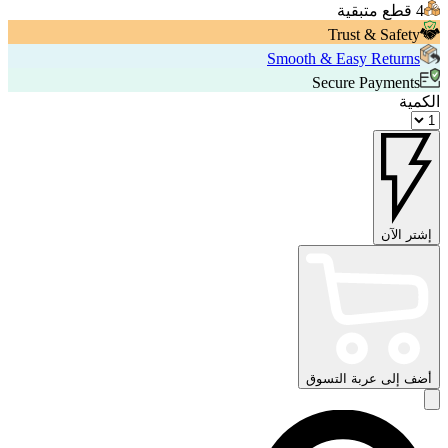
4 قطع متبقية
Trust & Safety
Smooth & Easy Returns
Secure Payments
الكمية
إشتر الآن
أضف إلى عربة التسوق