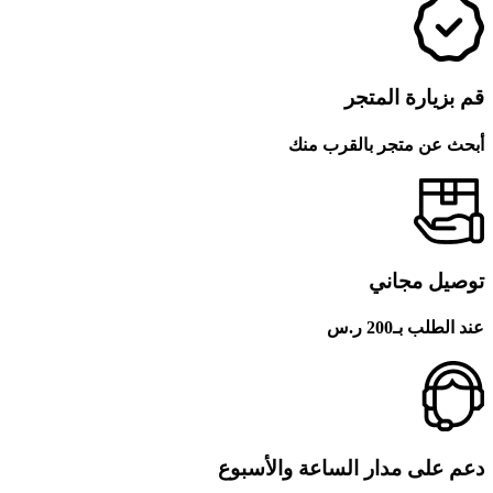
قم بزيارة المتجر
أبحث عن متجر بالقرب منك
توصيل مجاني
عند الطلب بـ200 ر.س
دعم على مدار الساعة والأسبوع