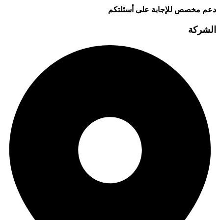
دعم مخصص للإجابة على أسئلتكم
الشركة