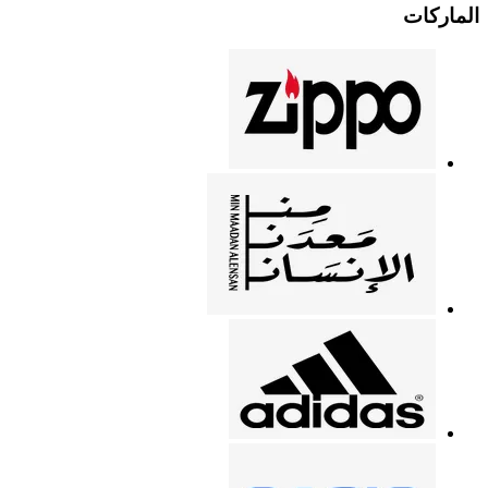
الماركات