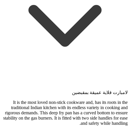
لامبارت قلاية عميقة بمقبضين
It is the most loved non-stick cookware and, has its roots in the
traditional Indian kitchen with its endless variety in cooking and
rigorous demands. This deep fry pan has a curved bottom to ensure
stability on the gas burners. It is fitted with two side handles for ease
and safety while handling.