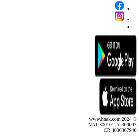
© 2024 www.hnak.com
VAT 300101252300003
CR 4030367940