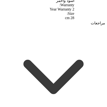
أسود وأحمر
Warranty:
2 Year Warranty
Size:
28 cm
مراجعات