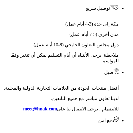
توصيل سريع
مكة إلى جدة (3-4 أيام عمل)
مدن أخرى (5-7 أيام عمل)
دول مجلس التعاون الخليجي (8-10 أيام عمل)
ملاحظة: يرجى الأنتباه أن أيام التسليم يمكن أن تتغير وفقًا
للمواسم
أصيل
أفضل منتجات الجودة من العلامات التجارية الدولية والمحلية.
لدينا تعاون مباشر مع جميع البائعين.
للانضمام ، يرجى الاتصال بنا على
meet@hnak.com
دفع امن