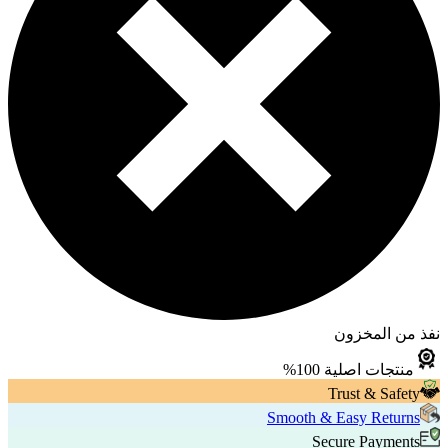
نفذ من المخزون
منتجات اصلية 100%
Trust & Safety
Smooth & Easy Returns
Secure Payments