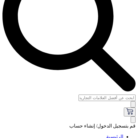
قم بتسجيل الدخول/ إنشاء حساب
الرئيسية