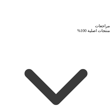
مراجعات
منتجات اصلية 100%