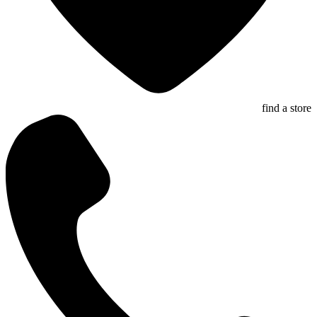
find a store