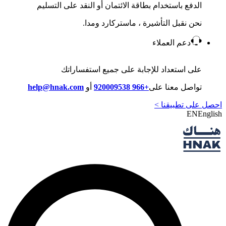
الدفع باستخدام بطاقة الائتمان أو النقد على التسليم
نحن نقبل التأشيرة ، ماستركارد ومدا.
دعم العملاء
على استعداد للإجابة على جميع استفساراتك
تواصل معنا على
+966 920009538
أو
help@hnak.com
احصل على تطبيقنا >
EN
English