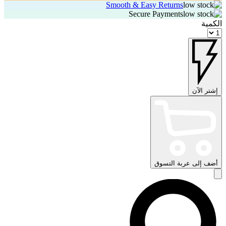
Smooth & Easy Returns
Secure Payments
الكمية
إشتر الآن
أضف إلى عربة التسوق