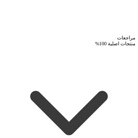
مراجعات
منتجات اصلية 100%