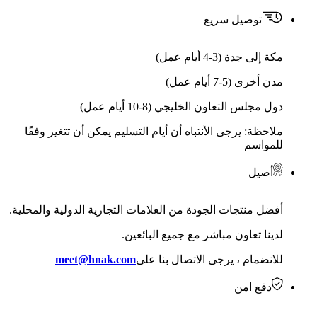
توصيل سريع
مكة إلى جدة (3-4 أيام عمل)
مدن أخرى (5-7 أيام عمل)
دول مجلس التعاون الخليجي (8-10 أيام عمل)
ملاحظة: يرجى الأنتباه أن أيام التسليم يمكن أن تتغير وفقًا
للمواسم
أصيل
أفضل منتجات الجودة من العلامات التجارية الدولية والمحلية.
لدينا تعاون مباشر مع جميع البائعين.
للانضمام ، يرجى الاتصال بنا على
meet@hnak.com
دفع امن