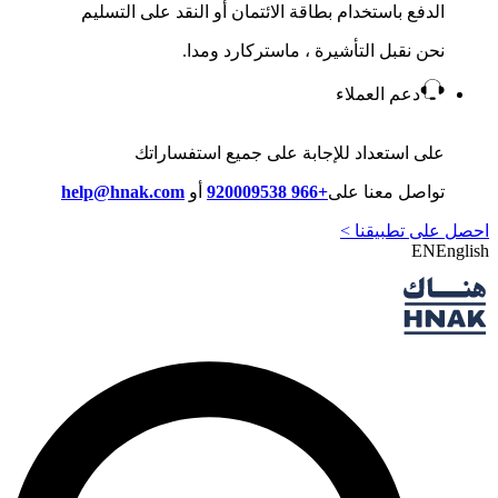
الدفع باستخدام بطاقة الائتمان أو النقد على التسليم
نحن نقبل التأشيرة ، ماستركارد ومدا.
دعم العملاء
على استعداد للإجابة على جميع استفساراتك
تواصل معنا على
+966 920009538
أو
help@hnak.com
احصل على تطبيقنا >
EN
English