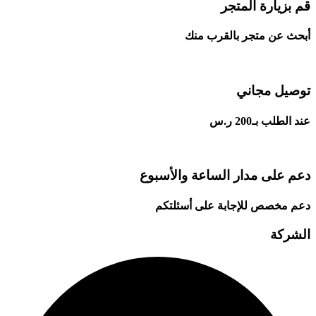
قم بزيارة المتجر
أبحث عن متجر بالقرب منك
توصيل مجاني
عند الطلب بـ200 ر.س
دعم على مدار الساعة والأسبوع
دعم مخصص للإجابة على أسئلتكم
الشركة