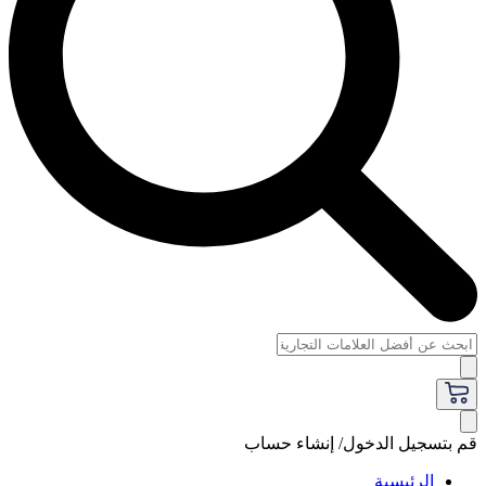
قم بتسجيل الدخول/ إنشاء حساب
الرئيسية