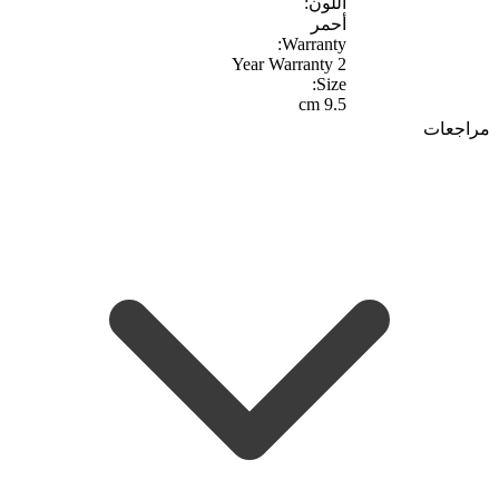
اللون:
أحمر
Warranty:
2 Year Warranty
Size:
9.5 cm
مراجعات