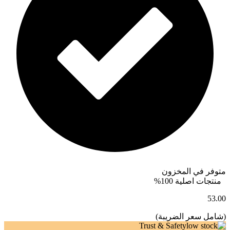
متوفر في المخزون
منتجات اصلية 100%
53.00
(
شامل سعر الضريبة
)
Trust & Safety