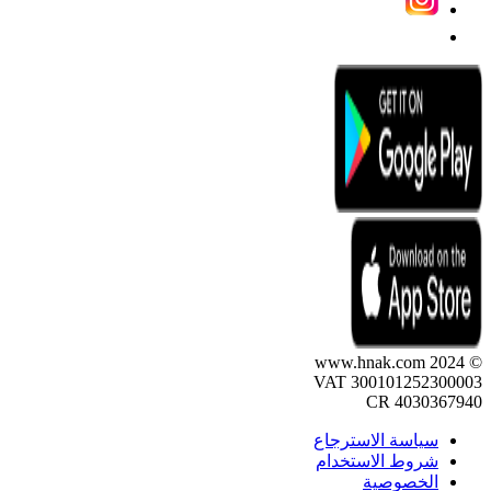
© 2024 www.hnak.com
VAT 300101252300003
CR 4030367940
سياسة الاسترجاع
شروط الاستخدام
الخصوصية