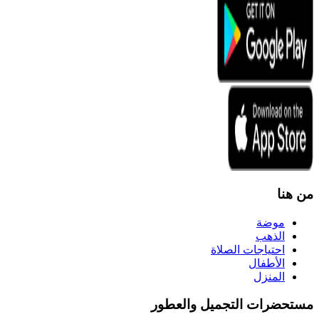
من هنا
موضة
الذهب
احتياجات الصلاة
الأطفال
المنزل
مستحضرات التجميل والعطور