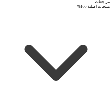
مراجعات
منتجات اصلية 100%