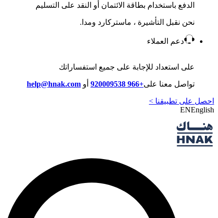
الدفع باستخدام بطاقة الائتمان أو النقد على التسليم
نحن نقبل التأشيرة ، ماستركارد ومدا.
دعم العملاء
على استعداد للإجابة على جميع استفساراتك
تواصل معنا على
+966 920009538
أو
help@hnak.com
احصل على تطبيقنا >
EN
English