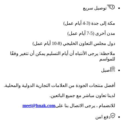
توصيل سريع
مكة إلى جدة (3-4 أيام عمل)
مدن أخرى (5-7 أيام عمل)
دول مجلس التعاون الخليجي (8-10 أيام عمل)
ملاحظة: يرجى الأنتباه أن أيام التسليم يمكن أن تتغير وفقًا
للمواسم
أصيل
أفضل منتجات الجودة من العلامات التجارية الدولية والمحلية.
لدينا تعاون مباشر مع جميع البائعين.
للانضمام ، يرجى الاتصال بنا على
meet@hnak.com
دفع امن