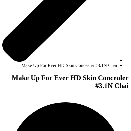
Make Up For Ever HD Skin Concealer #3.1N Chai
Make Up For Ever HD Skin Concealer
#3.1N Chai