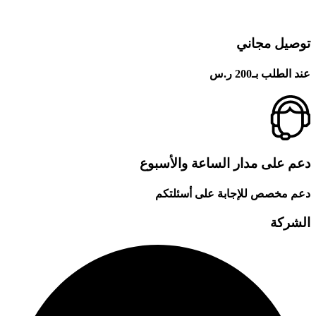
توصيل مجاني
عند الطلب بـ200 ر.س
دعم على مدار الساعة والأسبوع
دعم مخصص للإجابة على أسئلتكم
الشركة