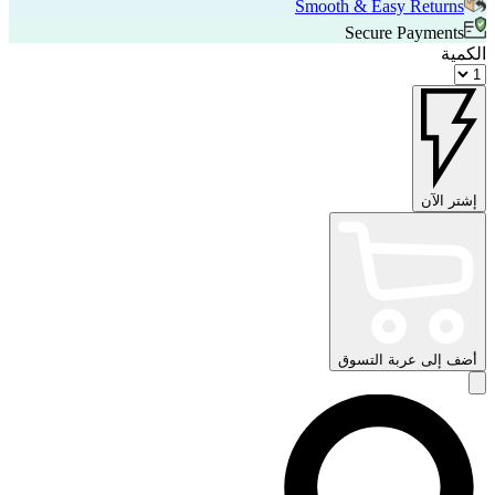
Smooth & Easy Returns
Secure Payments
الكمية
إشتر الآن
أضف إلى عربة التسوق