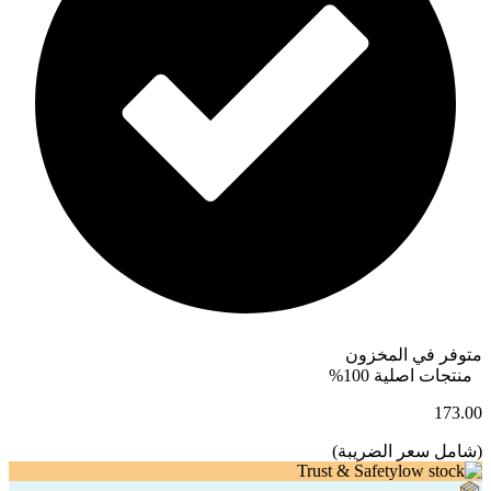
متوفر في المخزون
منتجات اصلية 100%
173.00
(
شامل سعر الضريبة
)
Trust & Safety