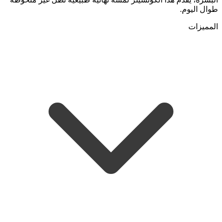
طوال اليوم.
المميزات