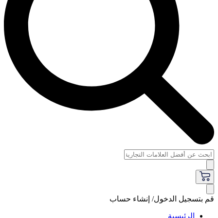
قم بتسجيل الدخول/ إنشاء حساب
الرئيسية