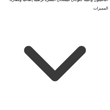
المميزات