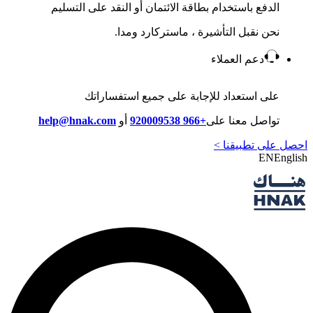
الدفع باستخدام بطاقة الائتمان أو النقد على التسليم
نحن نقبل التأشيرة ، ماستركارد ومدا.
دعم العملاء
على استعداد للإجابة على جميع استفساراتك
تواصل معنا على
+966 920009538
أو
help@hnak.com
احصل على تطبيقنا >
EN
English