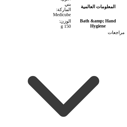
بني
المعلومات العالمية
الماركة:
Medicube
Bath &amp; Hand
الوزن:
Hygiene
150 g
مراجعات