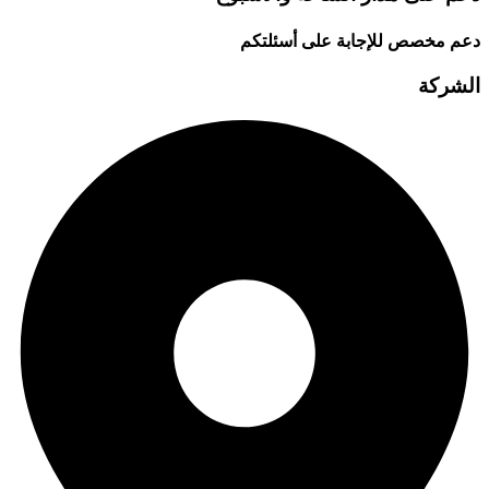
دعم مخصص للإجابة على أسئلتكم
الشركة