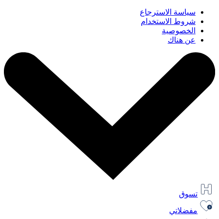
سياسة الاسترجاع
شروط الاستخدام
الخصوصية
عن هناك
تسوق
مفضلاتي