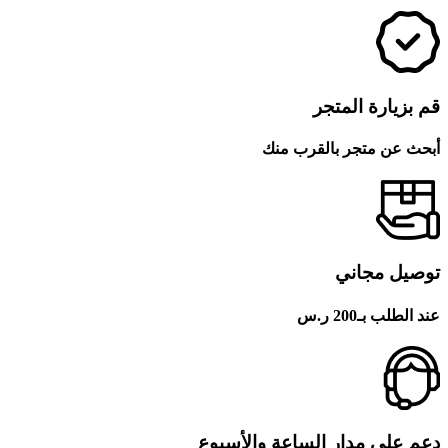
قم بزيارة المتجر
أبحث عن متجر بالقرب منك
توصيل مجاني
عند الطلب بـ200 ر.س
دعم على مدار الساعة والأسبوع