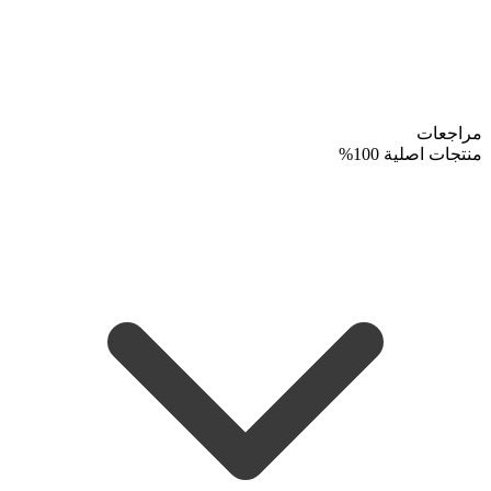
مراجعات
منتجات اصلية 100%