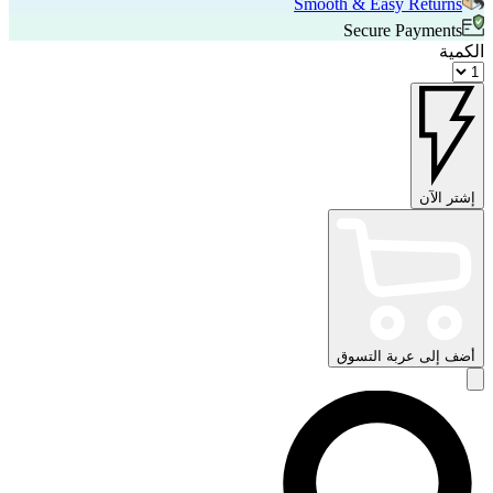
Smooth & Easy Returns
Secure Payments
الكمية
إشتر الآن
أضف إلى عربة التسوق