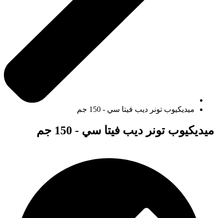
ميديكيوب تونر ديب فيتا سي - 150 جم
ميديكيوب تونر ديب فيتا سي - 150 جم