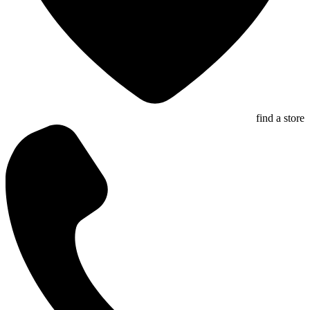
find a store