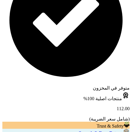
متوفر في المخزون
منتجات اصلية 100%
112.00
(
شامل سعر الضريبة
)
Trust & Safety