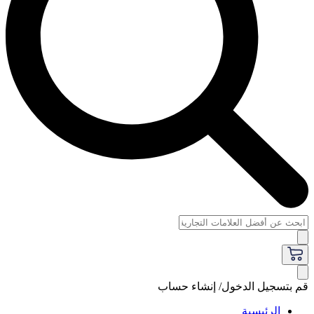
قم بتسجيل الدخول/ إنشاء حساب
الرئيسية