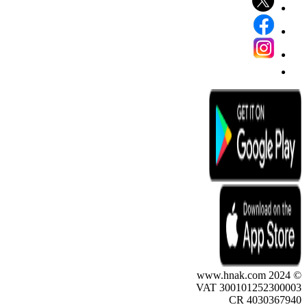
© 2024 www.hnak.com
VAT 300101252300003
CR 4030367940