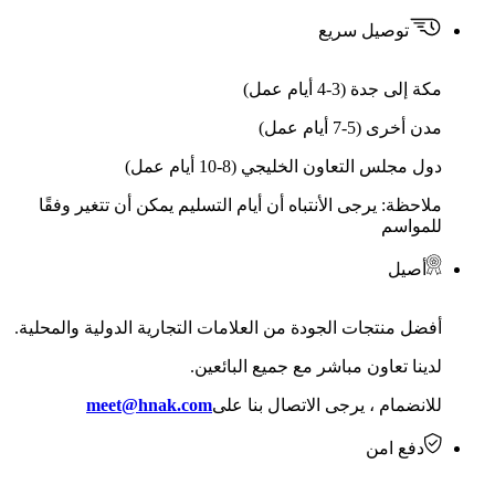
توصيل سريع
مكة إلى جدة (3-4 أيام عمل)
مدن أخرى (5-7 أيام عمل)
دول مجلس التعاون الخليجي (8-10 أيام عمل)
ملاحظة: يرجى الأنتباه أن أيام التسليم يمكن أن تتغير وفقًا
للمواسم
أصيل
أفضل منتجات الجودة من العلامات التجارية الدولية والمحلية.
لدينا تعاون مباشر مع جميع البائعين.
للانضمام ، يرجى الاتصال بنا على
meet@hnak.com
دفع امن