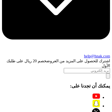
help@hnak.com
اشترك للحصول على المزيد من العروض
خصم 20 ريال على طلبك
الأول
يمكنك أن تجدنا على: