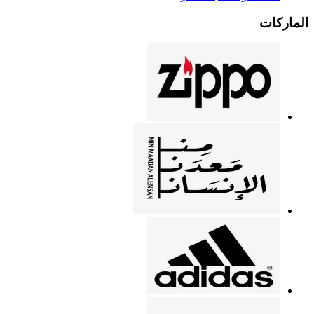
الماركات