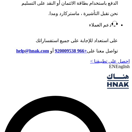
الدفع باستخدام بطاقة الائتمان أو النقد على التسليم
نحن نقبل التأشيرة ، ماستركارد ومدا.
دعم العملاء
على استعداد للإجابة على جميع استفساراتك
تواصل معنا على
+966 920009538
أو
help@hnak.com
احصل على تطبيقنا >
EN
English