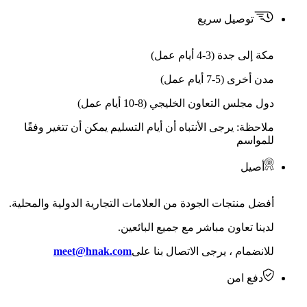
توصيل سريع
مكة إلى جدة (3-4 أيام عمل)
مدن أخرى (5-7 أيام عمل)
دول مجلس التعاون الخليجي (8-10 أيام عمل)
ملاحظة: يرجى الأنتباه أن أيام التسليم يمكن أن تتغير وفقًا
للمواسم
أصيل
أفضل منتجات الجودة من العلامات التجارية الدولية والمحلية.
لدينا تعاون مباشر مع جميع البائعين.
للانضمام ، يرجى الاتصال بنا على
meet@hnak.com
دفع امن