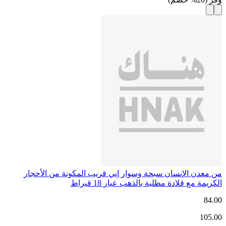
من معدن الإنسان سبحة وسوار إني قريب المكونة من الأحجار
الكريمة مع قلادة مطلية بالذهب عيار 18 قيراط
84.00
105.00