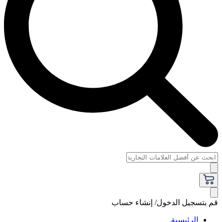
قم بتسجيل الدخول/ إنشاء حساب
الرئيسية