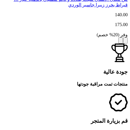
قيراط بخرز زيبرا جاسبر الوردي
140.00
175.00
وفر
(
20
%
خصم
)
جودة عالية
منتجات تمت مراقبة جودتها
قم بزيارة المتجر