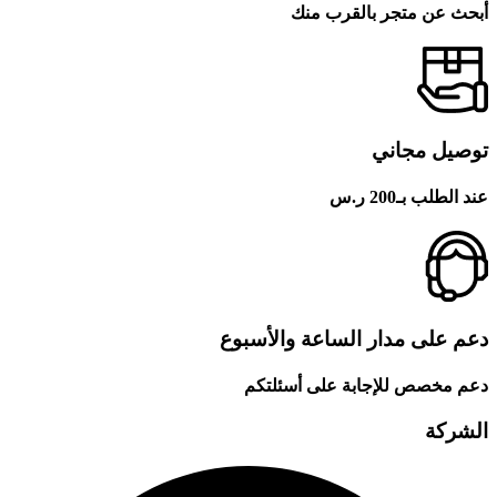
أبحث عن متجر بالقرب منك
توصيل مجاني
عند الطلب بـ200 ر.س
دعم على مدار الساعة والأسبوع
دعم مخصص للإجابة على أسئلتكم
الشركة