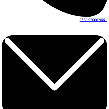
9538
92000
+966