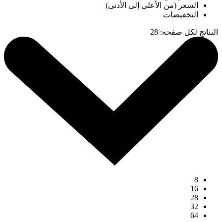
السعر (من الأعلى إلى الأدنى)
التخفيضات
النتائج لكل صفحة
:
28
8
16
28
32
64