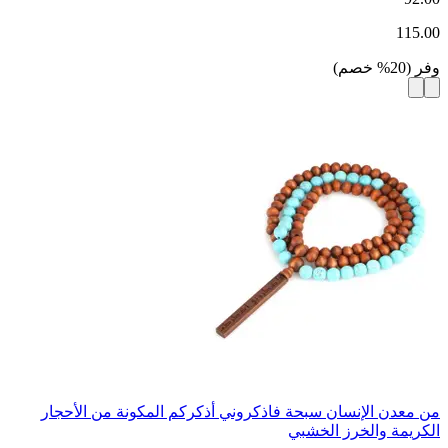
115.00
وفر
(
20
%
خصم
)
من معدن الإنسان سبحة فاذكروني أذكركم المكونة من الأحجار
الكريمة والخرز الخشبي