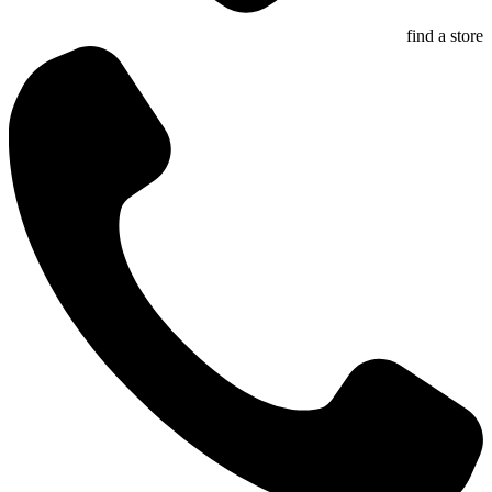
find a store