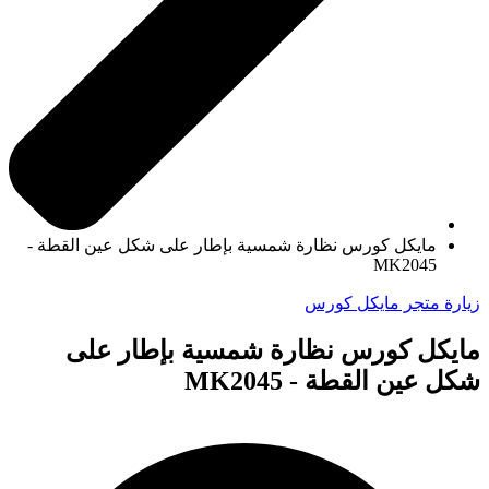
مايكل كورس نظارة شمسية بإطار على شكل عين القطة -
MK2045
زيارة متجر مايكل كورس
مايكل كورس نظارة شمسية بإطار على
شكل عين القطة - MK2045