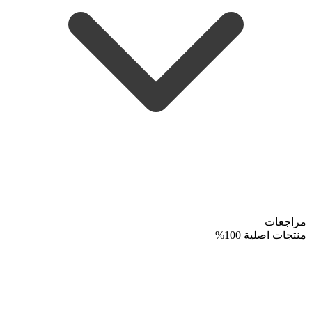
مراجعات
منتجات اصلية 100%