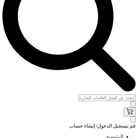
قم بتسجيل الدخول/ إنشاء حساب
الرئيسية