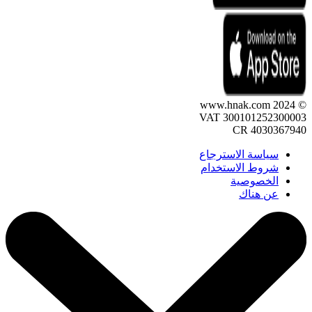
© 2024 www.hnak.com
VAT 300101252300003
CR 4030367940
سياسة الاسترجاع
شروط الاستخدام
الخصوصية
عن هناك