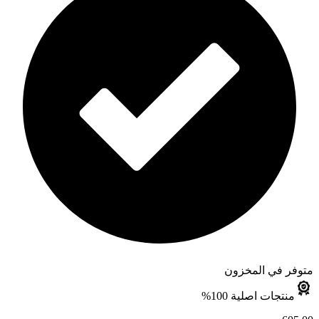
متوفر في المخزون
منتجات اصلية 100%