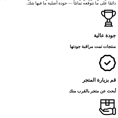
دائمًا على ما تتوقعه تمامًا — جودة أصلية ما فيها شك.
جودة عالية
منتجات تمت مراقبة جودتها
قم بزيارة المتجر
أبحث عن متجر بالقرب منك