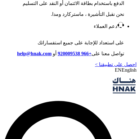
الدفع باستخدام بطاقة الائتمان أو النقد على التسليم
نحن نقبل التأشيرة ، ماستركارد ومدا.
دعم العملاء
على استعداد للإجابة على جميع استفساراتك
تواصل معنا على
+966 920009538
أو
help@hnak.com
احصل على تطبيقنا >
EN
English