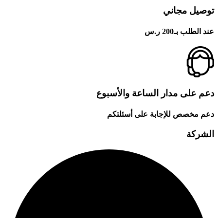
توصيل مجاني
عند الطلب بـ200 ر.س
دعم على مدار الساعة والأسبوع
دعم مخصص للإجابة على أسئلتكم
الشركة