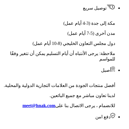
توصيل سريع
مكة إلى جدة (3-4 أيام عمل)
مدن أخرى (5-7 أيام عمل)
دول مجلس التعاون الخليجي (8-10 أيام عمل)
ملاحظة: يرجى الأنتباه أن أيام التسليم يمكن أن تتغير وفقًا
للمواسم
أصيل
أفضل منتجات الجودة من العلامات التجارية الدولية والمحلية.
لدينا تعاون مباشر مع جميع البائعين.
للانضمام ، يرجى الاتصال بنا على
meet@hnak.com
دفع امن