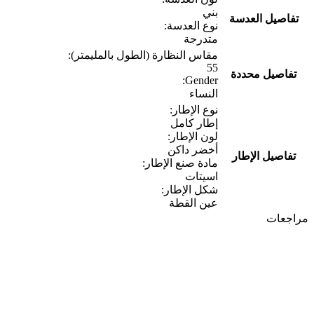
بني
تفاصيل العدسة
نوع العدسة:
متدرجة
مقاس النظارة (الطول بالمليمتر):
55
تفاصيل محددة
Gender:
النساء
نوع الإطار:
إطار كامل
لون الإطار:
أخضر داكن
تفاصيل الإطار
مادة صنع الإطار:
اسيتات
شكل الإطار:
عين القطة
مراجعات