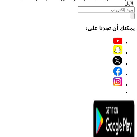
الأول
يمكنك أن تجدنا على: