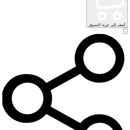
أضف إلى عربة التسوق