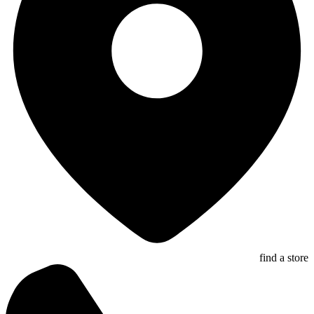
find a store