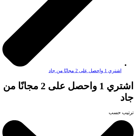
اشتري 1 واحصل على 2 مجانًا من جاد
اشتري 1 واحصل على 2 مجانًا من
جاد
ترتيب حسب