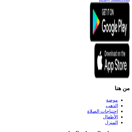
من هنا
موضة
الذهب
احتياجات الصلاة
الأطفال
المنزل