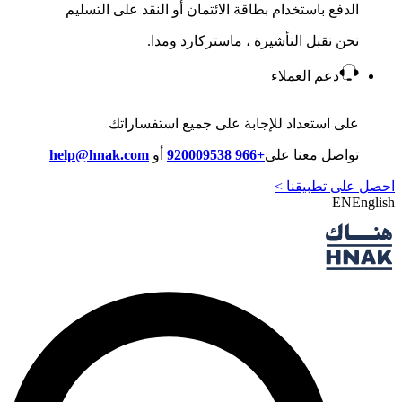
الدفع باستخدام بطاقة الائتمان أو النقد على التسليم
نحن نقبل التأشيرة ، ماستركارد ومدا.
دعم العملاء
على استعداد للإجابة على جميع استفساراتك
تواصل معنا على
+966 920009538
أو
help@hnak.com
احصل على تطبيقنا >
EN
English