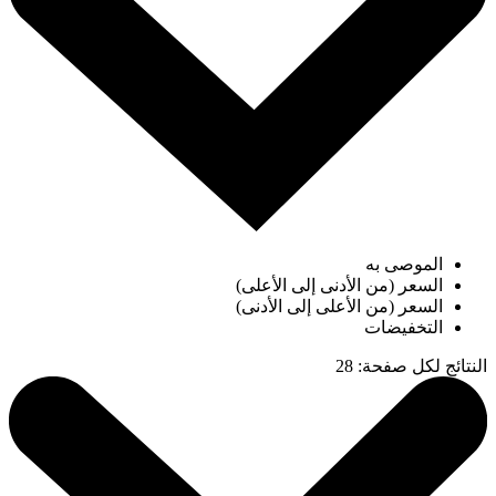
الموصى به
السعر (من الأدنى إلى الأعلى)
السعر (من الأعلى إلى الأدنى)
التخفيضات
النتائج لكل صفحة
:
28