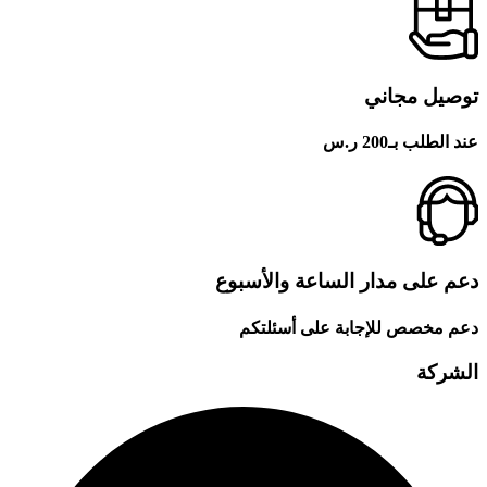
توصيل مجاني
عند الطلب بـ200 ر.س
دعم على مدار الساعة والأسبوع
دعم مخصص للإجابة على أسئلتكم
الشركة