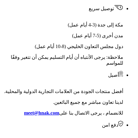
توصيل سريع
مكة إلى جدة (3-4 أيام عمل)
مدن أخرى (5-7 أيام عمل)
دول مجلس التعاون الخليجي (8-10 أيام عمل)
ملاحظة: يرجى الأنتباه أن أيام التسليم يمكن أن تتغير وفقًا
للمواسم
أصيل
أفضل منتجات الجودة من العلامات التجارية الدولية والمحلية.
لدينا تعاون مباشر مع جميع البائعين.
للانضمام ، يرجى الاتصال بنا على
meet@hnak.com
دفع امن