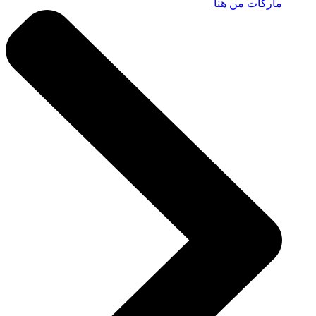
ماركات من هنا