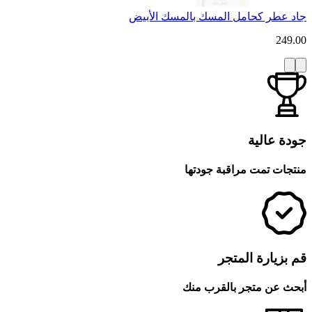
جاد عطر كحامل المسك بالمسك الأبيض
249.00
جودة عالية
منتجات تمت مراقبة جودتها
قم بزيارة المتجر
أبحث عن متجر بالقرب منك