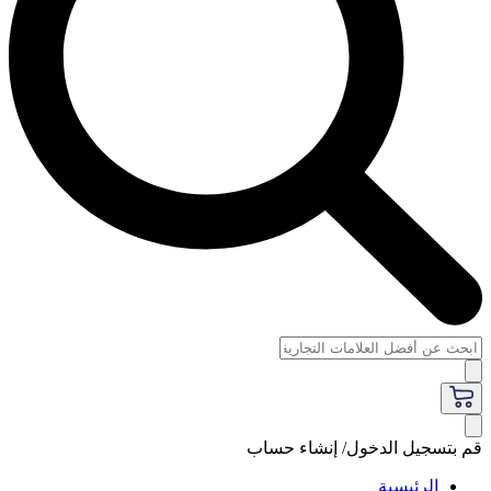
قم بتسجيل الدخول/ إنشاء حساب
الرئيسية