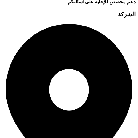
دعم مخصص للإجابة على أسئلتكم
الشركة