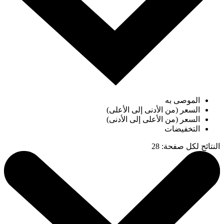
الموصى به
السعر (من الأدنى إلى الأعلى)
السعر (من الأعلى إلى الأدنى)
التخفيضات
النتائج لكل صفحة
:
28