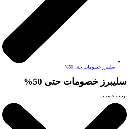
سليبرز خصومات حتى 50%
سليبرز خصومات حتى 50%
ترتيب حسب