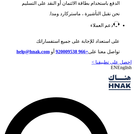
الدفع باستخدام بطاقة الائتمان أو النقد على التسليم
نحن نقبل التأشيرة ، ماستركارد ومدا.
دعم العملاء
على استعداد للإجابة على جميع استفساراتك
تواصل معنا على
+966 920009538
أو
help@hnak.com
احصل على تطبيقنا >
EN
English