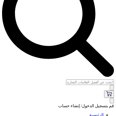
قم بتسجيل الدخول/ إنشاء حساب
الرئيسية