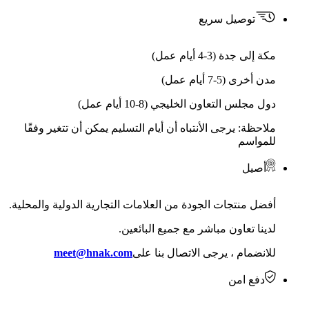
توصيل سريع
مكة إلى جدة (3-4 أيام عمل)
مدن أخرى (5-7 أيام عمل)
دول مجلس التعاون الخليجي (8-10 أيام عمل)
ملاحظة: يرجى الأنتباه أن أيام التسليم يمكن أن تتغير وفقًا
للمواسم
أصيل
أفضل منتجات الجودة من العلامات التجارية الدولية والمحلية.
لدينا تعاون مباشر مع جميع البائعين.
للانضمام ، يرجى الاتصال بنا على
meet@hnak.com
دفع امن