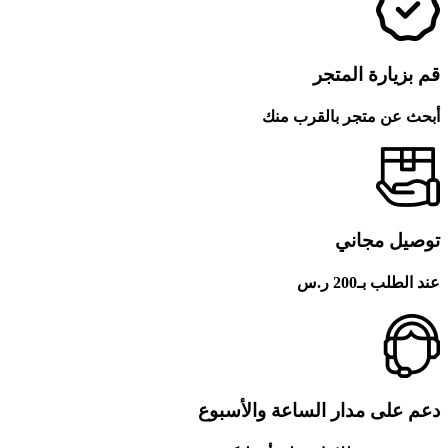
قم بزيارة المتجر
أبحث عن متجر بالقرب منك
توصيل مجاني
عند الطلب بـ200 ر.س
دعم على مدار الساعة والأسبوع