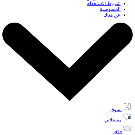
شروط الاستخدام
الخصوصية
عن هناك
تسوق
مفضلاتي
فاخر