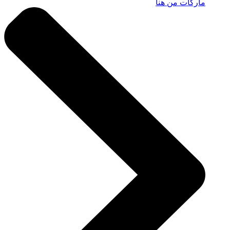
ماركات من هنا