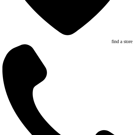
find a store