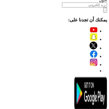
الأول
يمكنك أن تجدنا على: