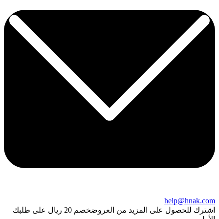
help@hnak.com
اشترك للحصول على المزيد من العروض
خصم 20 ريال على طلبك