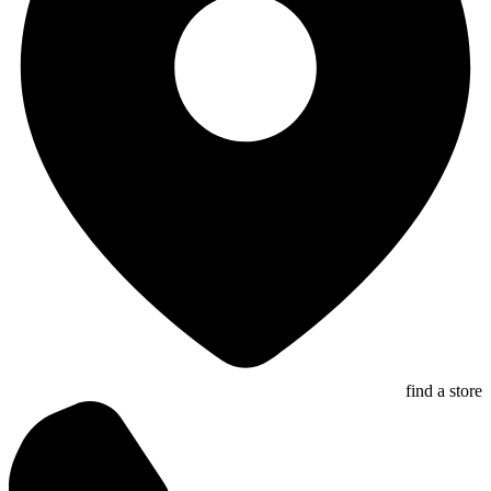
find a store