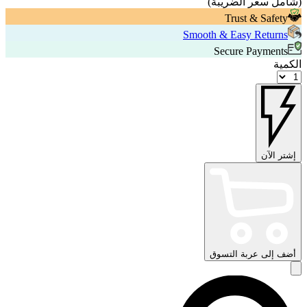
(
شامل سعر الضريبة
)
Trust & Safety
Smooth & Easy Returns
Secure Payments
الكمية
إشتر الآن
أضف إلى عربة التسوق