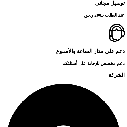
توصيل مجاني
عند الطلب بـ200 ر.س
دعم على مدار الساعة والأسبوع
دعم مخصص للإجابة على أسئلتكم
الشركة