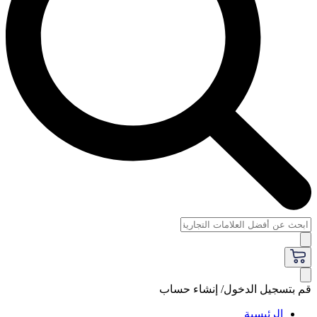
قم بتسجيل الدخول/ إنشاء حساب
الرئيسية