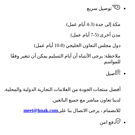
توصيل سريع
مكة إلى جدة (3-4 أيام عمل)
مدن أخرى (5-7 أيام عمل)
دول مجلس التعاون الخليجي (8-10 أيام عمل)
ملاحظة: يرجى الأنتباه أن أيام التسليم يمكن أن تتغير وفقًا
للمواسم
أصيل
أفضل منتجات الجودة من العلامات التجارية الدولية والمحلية.
لدينا تعاون مباشر مع جميع البائعين.
للانضمام ، يرجى الاتصال بنا على
meet@hnak.com
دفع امن