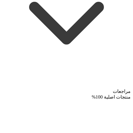
مراجعات
منتجات اصلية 100%