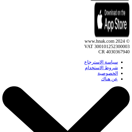
© 2024 www.hnak.com
VAT 300101252300003
CR 4030367940
سياسة الاسترجاع
شروط الاستخدام
الخصوصية
عن هناك