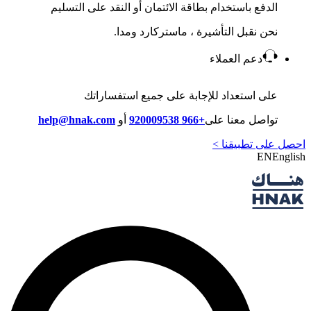
الدفع باستخدام بطاقة الائتمان أو النقد على التسليم
نحن نقبل التأشيرة ، ماستركارد ومدا.
دعم العملاء
على استعداد للإجابة على جميع استفساراتك
تواصل معنا على
+966 920009538
أو
help@hnak.com
احصل على تطبيقنا >
EN
English