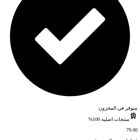
متوفر في المخزون
منتجات اصلية 100%
79.00