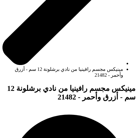
مينيكس مجسم رافينيا من نادي برشلونة 12 سم - أزرق
وأحمر - 21482
مينيكس مجسم رافينيا من نادي برشلونة 12
سم - أزرق وأحمر - 21482