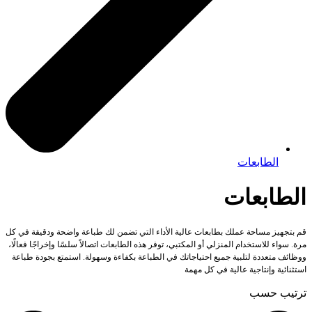
الطابعات
الطابعات
قم بتجهيز مساحة عملك بطابعات عالية الأداء التي تضمن لك طباعة واضحة ودقيقة في كل
مرة. سواء للاستخدام المنزلي أو المكتبي، توفر هذه الطابعات اتصالاً سلسًا وإخراجًا فعالًا،
ووظائف متعددة لتلبية جميع احتياجاتك في الطباعة بكفاءة وسهولة. استمتع بجودة طباعة
استثنائية وإنتاجية عالية في كل مهمة
ترتيب حسب