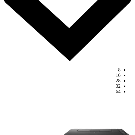
8
16
28
32
64