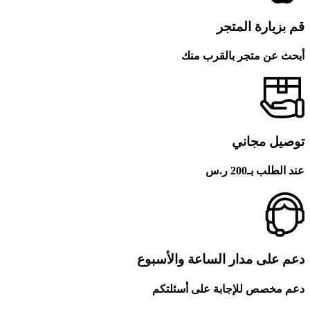
قم بزيارة المتجر
أبحث عن متجر بالقرب منك
توصيل مجاني
عند الطلب بـ200 ر.س
دعم على مدار الساعة والأسبوع
دعم مخصص للإجابة على أسئلتكم