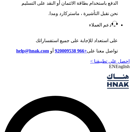
الدفع باستخدام بطاقة الائتمان أو النقد على التسليم
نحن نقبل التأشيرة ، ماستركارد ومدا.
دعم العملاء
على استعداد للإجابة على جميع استفساراتك
تواصل معنا على
+966 920009538
أو
help@hnak.com
احصل على تطبيقنا >
EN
English