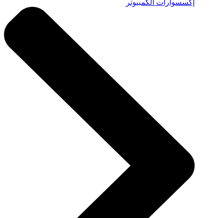
إكسسوارات الكمبيوتر