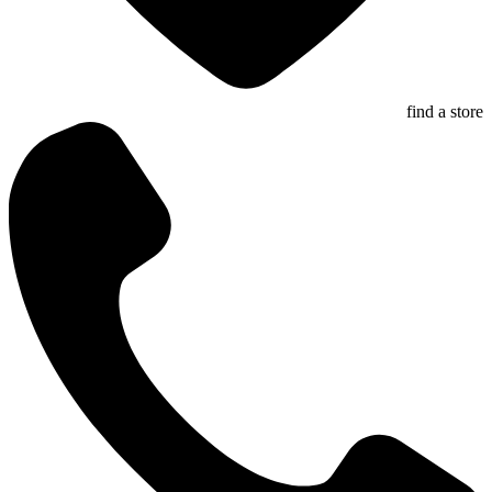
find a store