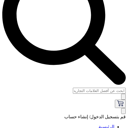
قم بتسجيل الدخول/ إنشاء حساب
الرئيسية