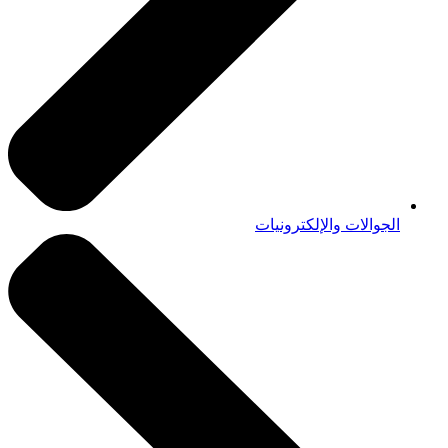
الجوالات والإلكترونيات