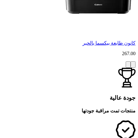
كانون طابعة بيكسما بالحبر
267.00
جودة عالية
منتجات تمت مراقبة جودتها