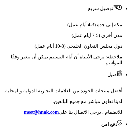
توصيل سريع
مكة إلى جدة (3-4 أيام عمل)
مدن أخرى (5-7 أيام عمل)
دول مجلس التعاون الخليجي (8-10 أيام عمل)
ملاحظة: يرجى الأنتباه أن أيام التسليم يمكن أن تتغير وفقًا
للمواسم
أصيل
أفضل منتجات الجودة من العلامات التجارية الدولية والمحلية.
لدينا تعاون مباشر مع جميع البائعين.
للانضمام ، يرجى الاتصال بنا على
meet@hnak.com
دفع امن