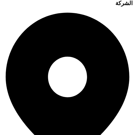
الشركة