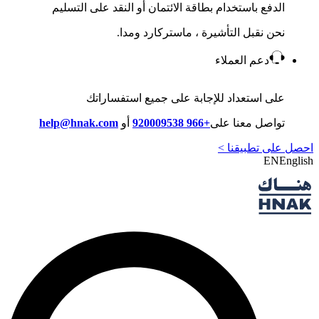
الدفع باستخدام بطاقة الائتمان أو النقد على التسليم
نحن نقبل التأشيرة ، ماستركارد ومدا.
دعم العملاء
على استعداد للإجابة على جميع استفساراتك
تواصل معنا على
+966 920009538
أو
help@hnak.com
احصل على تطبيقنا >
EN
English