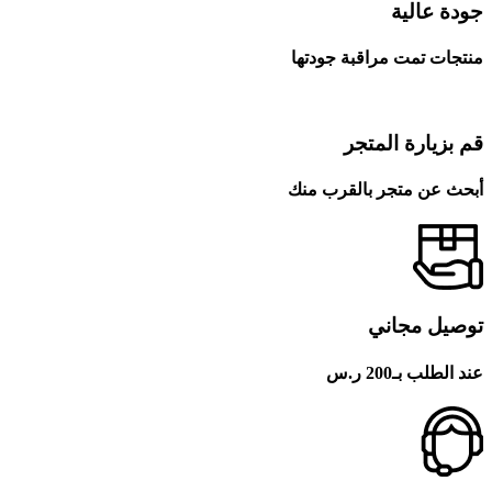
جودة عالية
منتجات تمت مراقبة جودتها
قم بزيارة المتجر
أبحث عن متجر بالقرب منك
توصيل مجاني
عند الطلب بـ200 ر.س