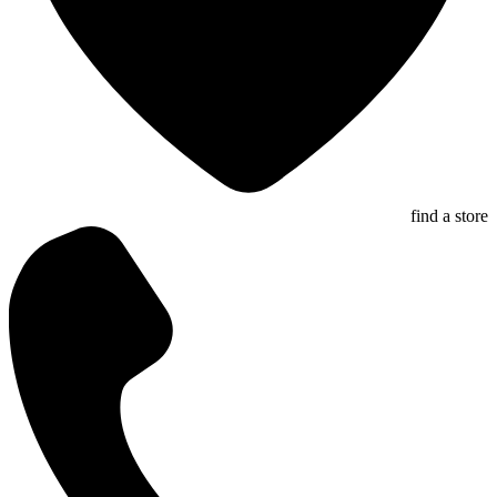
find a store