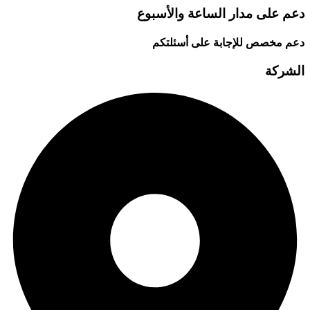
دعم على مدار الساعة والأسبوع
دعم مخصص للإجابة على أسئلتكم
الشركة