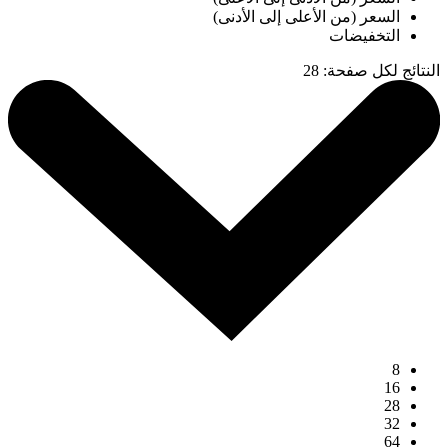
السعر (من الأعلى إلى الأدنى)
التخفيضات
النتائج لكل صفحة
:
28
8
16
28
32
64