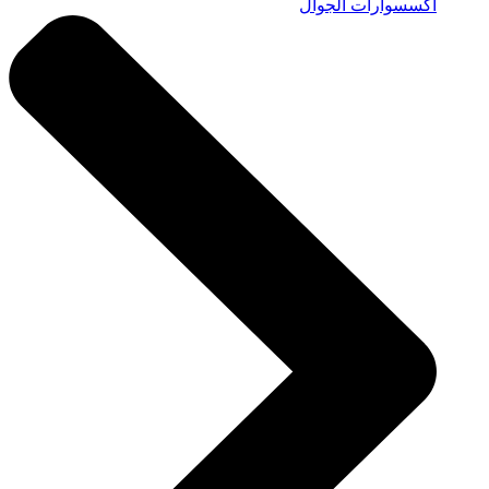
اكسسوارات الجوال