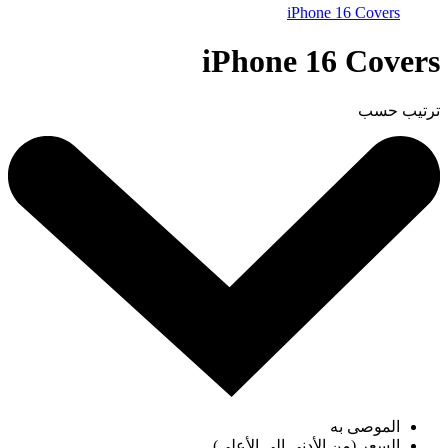
iPhone 16 Covers
iPhone 16 Covers
ترتيب حسب
الموصى به
السعر (من الأدنى إلى الأعلى)