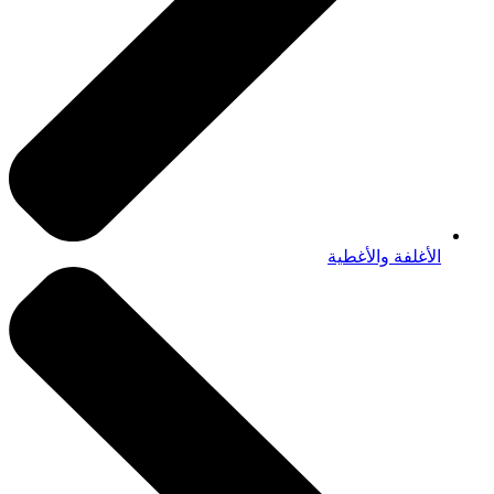
الأغلفة والأغطية