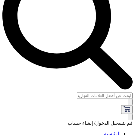
قم بتسجيل الدخول/ إنشاء حساب
الرئيسية