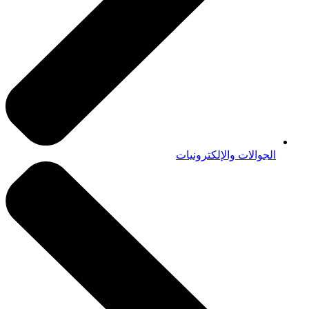
الجوالات والإلكترونيات