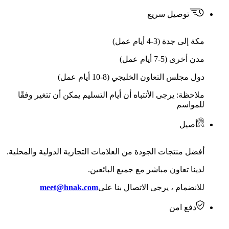
توصيل سريع
مكة إلى جدة (3-4 أيام عمل)
مدن أخرى (5-7 أيام عمل)
دول مجلس التعاون الخليجي (8-10 أيام عمل)
ملاحظة: يرجى الأنتباه أن أيام التسليم يمكن أن تتغير وفقًا
للمواسم
أصيل
أفضل منتجات الجودة من العلامات التجارية الدولية والمحلية.
لدينا تعاون مباشر مع جميع البائعين.
للانضمام ، يرجى الاتصال بنا على
meet@hnak.com
دفع امن