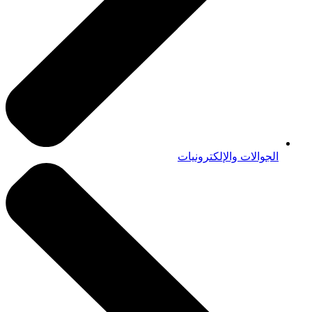
الجوالات والإلكترونيات