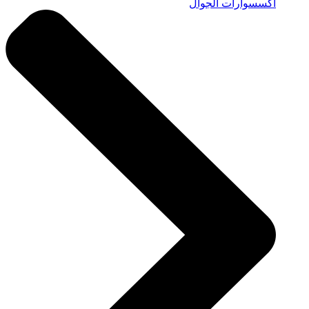
اكسسوارات الجوال