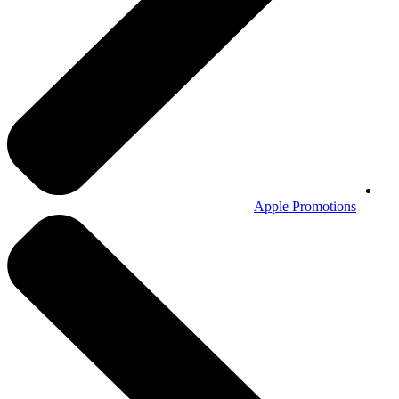
Apple Promotions