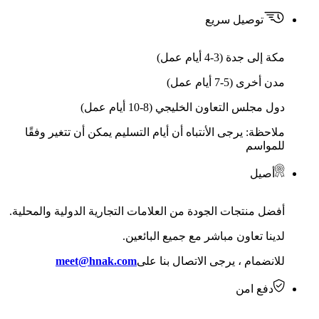
توصيل سريع
مكة إلى جدة (3-4 أيام عمل)
مدن أخرى (5-7 أيام عمل)
دول مجلس التعاون الخليجي (8-10 أيام عمل)
ملاحظة: يرجى الأنتباه أن أيام التسليم يمكن أن تتغير وفقًا
للمواسم
أصيل
أفضل منتجات الجودة من العلامات التجارية الدولية والمحلية.
لدينا تعاون مباشر مع جميع البائعين.
للانضمام ، يرجى الاتصال بنا على
meet@hnak.com
دفع امن