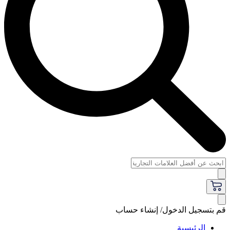
قم بتسجيل الدخول/ إنشاء حساب
الرئيسية