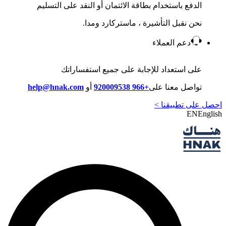
الدفع باستخدام بطاقة الائتمان أو النقد على التسليم
نحن نقبل التأشيرة ، ماستركارد ومدا.
دعم العملاء
على استعداد للإجابة على جميع استفساراتك
تواصل معنا على
+966 920009538
أو
help@hnak.com
احصل على تطبيقنا >
EN
English