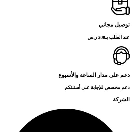
توصيل مجاني
عند الطلب بـ200 ر.س
دعم على مدار الساعة والأسبوع
دعم مخصص للإجابة على أسئلتكم
الشركة