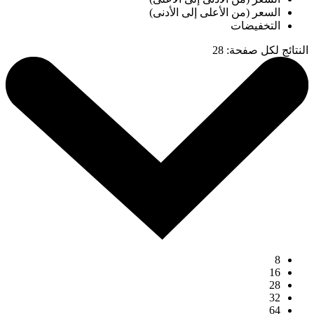
السعر (من الأعلى إلى الأدنى)
التخفيضات
النتائج لكل صفحة
:
28
8
16
28
32
64