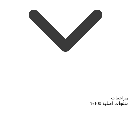
مراجعات
منتجات اصلية 100%