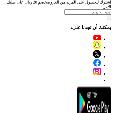
اشترك للحصول على المزيد من العروض
خصم 20 ريال على طلبك
الأول
يمكنك أن تجدنا على: