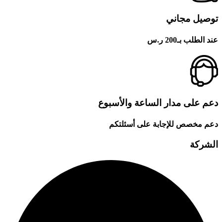
توصيل مجاني
عند الطلب بـ200 ر.س
دعم على مدار الساعة والأسبوع
دعم مخصص للإجابة على أسئلتكم
الشركة