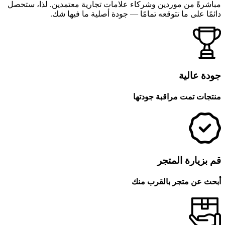
مباشرةً من موردين وشركاء علامات تجارية معتمدين. لذا، ستحصل
دائمًا على ما تتوقعه تمامًا — جودة أصلية ما فيها شك.
جودة عالية
منتجات تمت مراقبة جودتها
قم بزيارة المتجر
أبحث عن متجر بالقرب منك