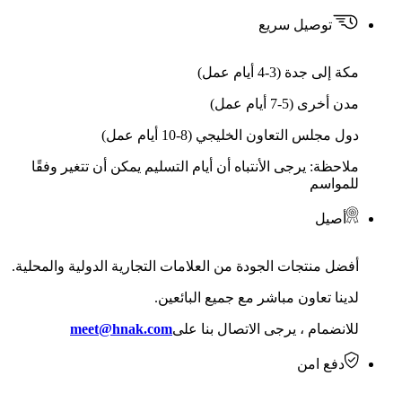
توصيل سريع
مكة إلى جدة (3-4 أيام عمل)
مدن أخرى (5-7 أيام عمل)
دول مجلس التعاون الخليجي (8-10 أيام عمل)
ملاحظة: يرجى الأنتباه أن أيام التسليم يمكن أن تتغير وفقًا
للمواسم
أصيل
أفضل منتجات الجودة من العلامات التجارية الدولية والمحلية.
لدينا تعاون مباشر مع جميع البائعين.
للانضمام ، يرجى الاتصال بنا على
meet@hnak.com
دفع امن