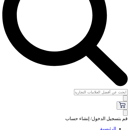
قم بتسجيل الدخول/ إنشاء حساب
الرئيسية