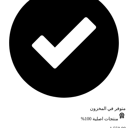
متوفر في المخزون
منتجات اصلية 100%