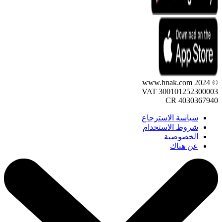
© 2024 www.hnak.com
VAT 300101252300003
CR 4030367940
سياسة الاسترجاع
شروط الاستخدام
الخصوصية
عن هناك