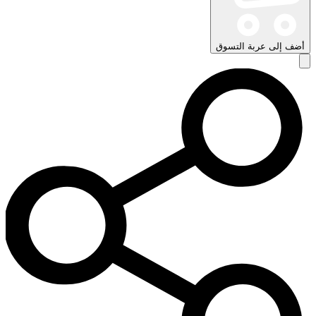
أضف إلى عربة التسوق