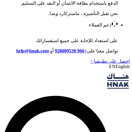
الدفع باستخدام بطاقة الائتمان أو النقد على التسليم
نحن نقبل التأشيرة ، ماستركارد ومدا.
دعم العملاء
على استعداد للإجابة على جميع استفساراتك
تواصل معنا على
+966 920009538
أو
help@hnak.com
احصل على تطبيقنا >
EN
English