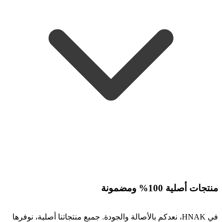
منتجات أصلية 100% ومضمونة
في HNAK، نعدكم بالأصالة والجودة. جميع منتجاتنا أصلية، نوفرها