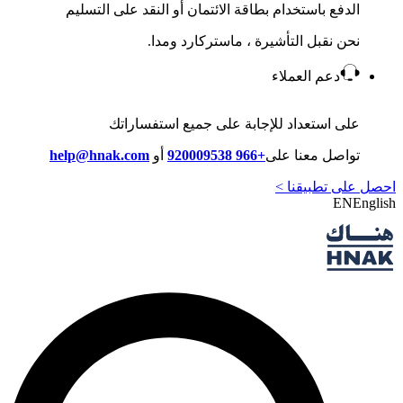
الدفع باستخدام بطاقة الائتمان أو النقد على التسليم
نحن نقبل التأشيرة ، ماستركارد ومدا.
دعم العملاء
على استعداد للإجابة على جميع استفساراتك
تواصل معنا على
+966 920009538
أو
help@hnak.com
احصل على تطبيقنا >
EN
English