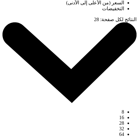
السعر (من الأعلى إلى الأدنى)
التخفيضات
النتائج لكل صفحة
:
28
8
16
28
32
64