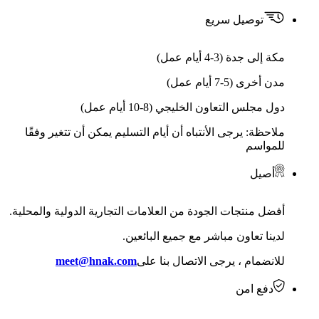
توصيل سريع
مكة إلى جدة (3-4 أيام عمل)
مدن أخرى (5-7 أيام عمل)
دول مجلس التعاون الخليجي (8-10 أيام عمل)
ملاحظة: يرجى الأنتباه أن أيام التسليم يمكن أن تتغير وفقًا
للمواسم
أصيل
أفضل منتجات الجودة من العلامات التجارية الدولية والمحلية.
لدينا تعاون مباشر مع جميع البائعين.
للانضمام ، يرجى الاتصال بنا على
meet@hnak.com
دفع امن