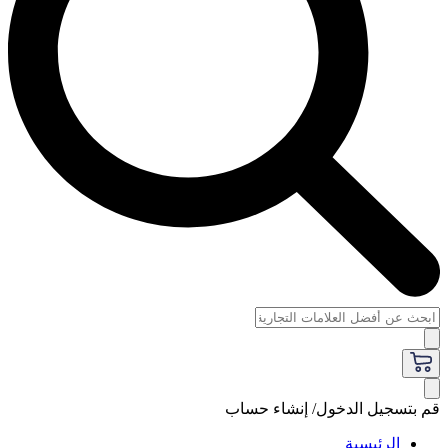
قم بتسجيل الدخول/ إنشاء حساب
الرئيسية