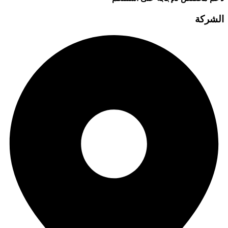
الشركة