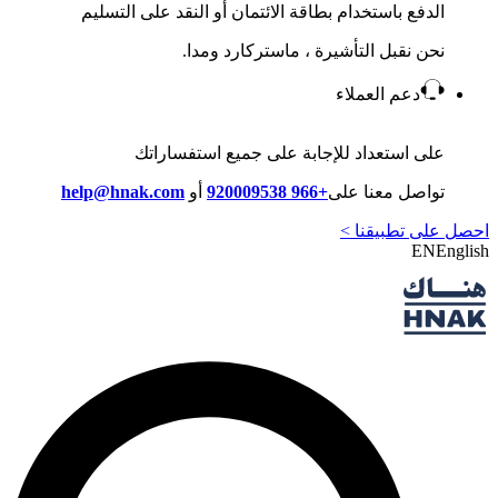
الدفع باستخدام بطاقة الائتمان أو النقد على التسليم
نحن نقبل التأشيرة ، ماستركارد ومدا.
دعم العملاء
على استعداد للإجابة على جميع استفساراتك
تواصل معنا على
+966 920009538
أو
help@hnak.com
احصل على تطبيقنا >
EN
English