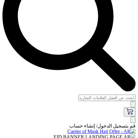
قم بتسجيل الدخول/ إنشاء حساب