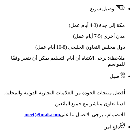
توصيل سريع
مكة إلى جدة (3-4 أيام عمل)
مدن أخرى (5-7 أيام عمل)
دول مجلس التعاون الخليجي (8-10 أيام عمل)
ملاحظة: يرجى الأنتباه أن أيام التسليم يمكن أن تتغير وفقًا
للمواسم
أصيل
أفضل منتجات الجودة من العلامات التجارية الدولية والمحلية.
لدينا تعاون مباشر مع جميع البائعين.
للانضمام ، يرجى الاتصال بنا على
meet@hnak.com
دفع امن