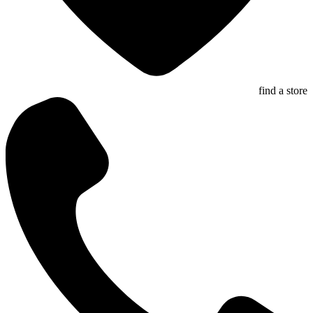
find a store