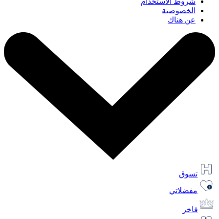
شروط الاستخدام
الخصوصية
عن هناك
تسوق
مفضلاتي
فاخر