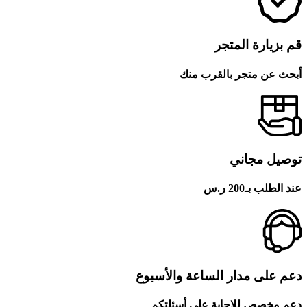
قم بزيارة المتجر
أبحث عن متجر بالقرب منك
توصيل مجاني
عند الطلب بـ200 ر.س
دعم على مدار الساعة والأسبوع
دعم مخصص للإجابة على أسئلتكم