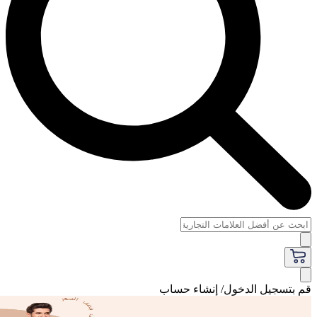
سجيل الدخول/ إنشاء حساب