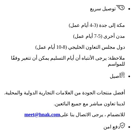
توصيل سريع
مكة إلى جدة (3-4 أيام عمل)
مدن أخرى (5-7 أيام عمل)
دول مجلس التعاون الخليجي (8-10 أيام عمل)
ملاحظة: يرجى الأنتباه أن أيام التسليم يمكن أن تتغير وفقًا
للمواسم
أصيل
أفضل منتجات الجودة من العلامات التجارية الدولية والمحلية.
لدينا تعاون مباشر مع جميع البائعين.
للانضمام ، يرجى الاتصال بنا على
meet@hnak.com
دفع امن