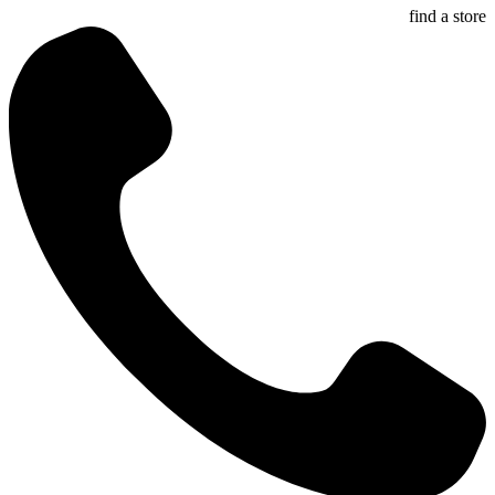
find a