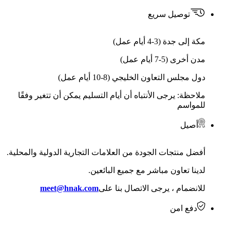
توصيل سريع
مكة إلى جدة (3-4 أيام عمل)
مدن أخرى (5-7 أيام عمل)
دول مجلس التعاون الخليجي (8-10 أيام عمل)
ملاحظة: يرجى الأنتباه أن أيام التسليم يمكن أن تتغير وفقًا
للمواسم
أصيل
أفضل منتجات الجودة من العلامات التجارية الدولية والمحلية.
لدينا تعاون مباشر مع جميع البائعين.
للانضمام ، يرجى الاتصال بنا على
meet@hnak.com
دفع امن