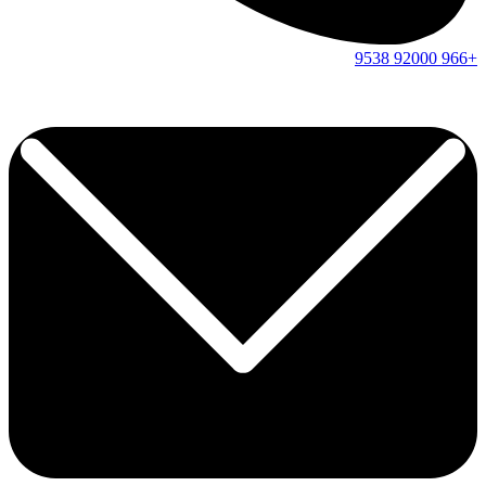
9538
92000