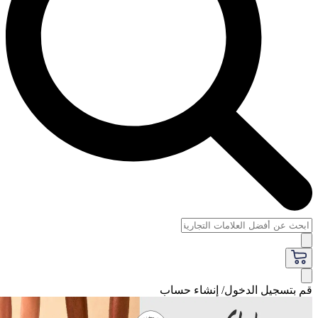
سجيل الدخول/ إنشاء حساب