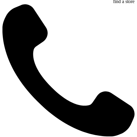
find a