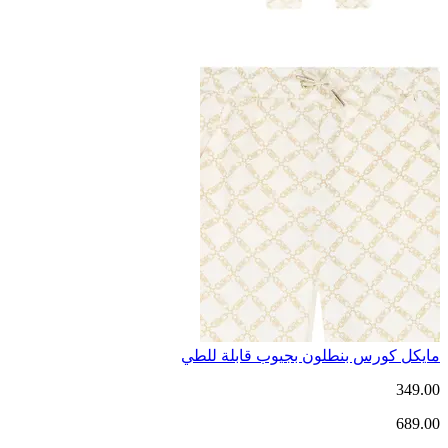
مايكل كورس بنطلون بجيوب قابلة للطي
349.00
689.00