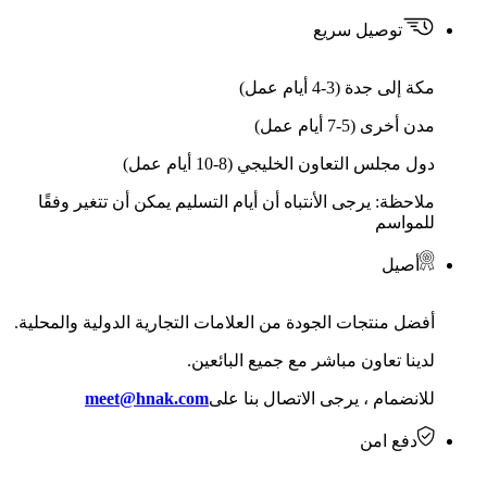
توصيل سريع
مكة إلى جدة (3-4 أيام عمل)
مدن أخرى (5-7 أيام عمل)
دول مجلس التعاون الخليجي (8-10 أيام عمل)
ملاحظة: يرجى الأنتباه أن أيام التسليم يمكن أن تتغير وفقًا
للمواسم
أصيل
أفضل منتجات الجودة من العلامات التجارية الدولية والمحلية.
لدينا تعاون مباشر مع جميع البائعين.
للانضمام ، يرجى الاتصال بنا على
meet@hnak.com
دفع امن