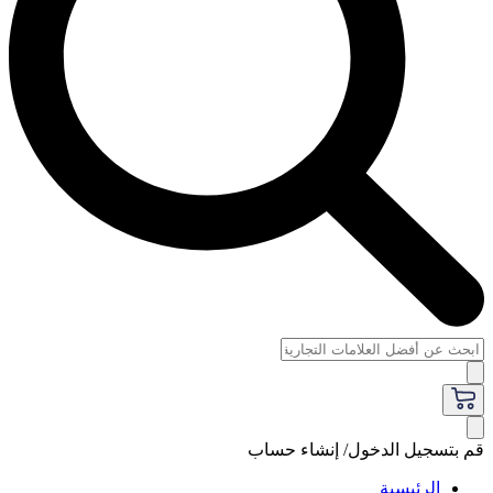
قم بتسجيل الدخول/ إنشاء حساب
الرئيسية