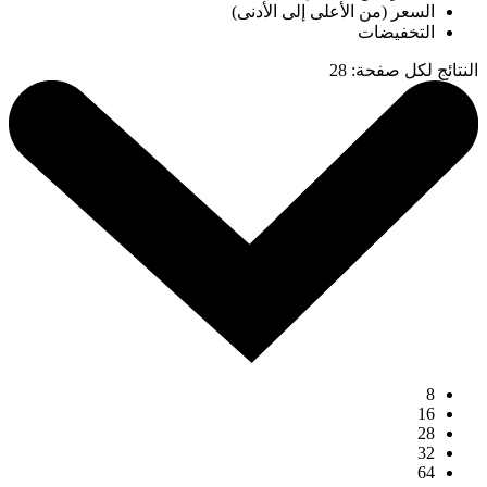
السعر (من الأعلى إلى الأدنى)
التخفيضات
النتائج لكل صفحة
:
28
8
16
28
32
64