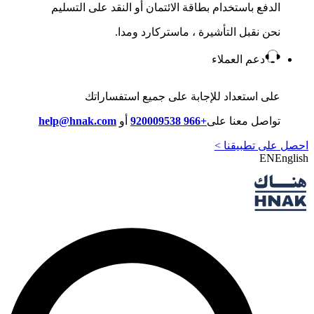
الدفع باستخدام بطاقة الائتمان أو النقد على التسليم
نحن نقبل التأشيرة ، ماستركارد ومدا.
دعم العملاء
على استعداد للإجابة على جميع استفساراتك
تواصل معنا على
+966 920009538
أو
help@hnak.com
احصل على تطبيقنا >
EN
English