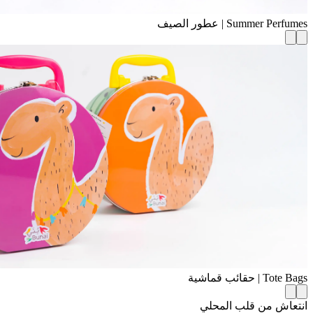
Summer Perfumes | عطور الصيف
Tote Bags | حقائب قماشية
انتعاش من قلب المحلي