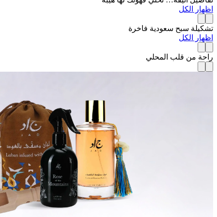
اظهار الكل
تشكيلة سبح سعودية فاخرة
اظهار الكل
راحة من قلب المحلي